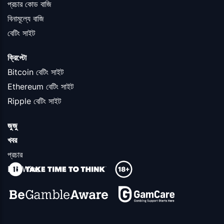
প্রচার কোড বাজি
বিনামূল্যে বাজি
বেটিং সাইট
ক্রিপ্টো
Bitcoin বেটিং সাইট
Ethereum বেটিং সাইট
Ripple বেটিং সাইট
জুজু
খবর
প্রচার
Big Wins