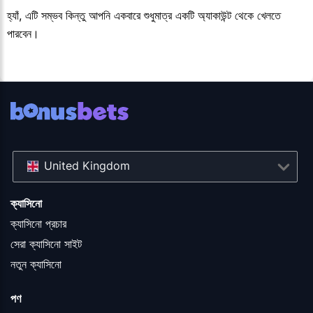
হ্যাঁ, এটি সম্ভব কিন্তু আপনি একবারে শুধুমাত্র একটি অ্যাকাউন্ট থেকে খেলতে
পারবেন।
United Kingdom
ক্যাসিনো
ক্যাসিনো প্রচার
সেরা ক্যাসিনো সাইট
নতুন ক্যাসিনো
পণ