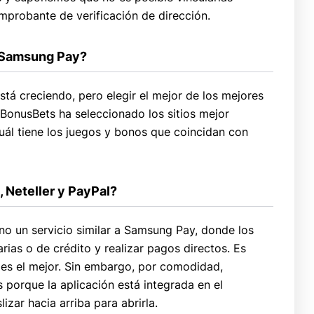
omprobante de verificación de dirección.
s Samsung Pay?
tá creciendo, pero elegir el mejor de los mejores
 BonusBets ha seleccionado los sitios mejor
uál tiene los juegos y bonos que coincidan con
, Neteller y PayPal?
uno un servicio similar a Samsung Pay, donde los
rias o de crédito y realizar pagos directos. Es
o) es el mejor. Sin embargo, por comodidad,
porque la aplicación está integrada en el
izar hacia arriba para abrirla.