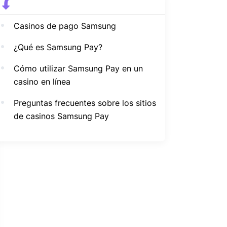
Casinos de pago Samsung
¿Qué es Samsung Pay?
Cómo utilizar Samsung Pay en un
casino en línea
Preguntas frecuentes sobre los sitios
de casinos Samsung Pay