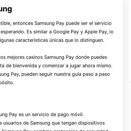
ung
tible, entonces Samsung Pay puede ser el servicio
esperando. Es similar a Google Pay y Apple Pay, lo
gunas características únicas que lo distinguen.
los mejores casinos Samsung Pay donde puedes
erta de bienvenida y comenzar a jugar ahora mismo.
ung Pay, pueden seguir nuestra guía paso a paso
pósito.
ng Pay es un servicio de pago móvil.
ra usuarios de Samsung que tengan dispositivos