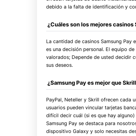
debido a la falta de identificación y c
 ¿Cuáles son los mejores casino
La cantidad de casinos Samsung Pay es
es una decisión personal. El equipo de
valorados; Depende de usted decidir c
sus deseos.
 ¿Samsung Pay es mejor que Skrill
PayPal, Neteller y Skrill ofrecen cada 
usuarios pueden vincular tarjetas banca
difícil decir cuál (si es que hay algun
Samsung Pay se destaca para nosotros 
dispositivo Galaxy y solo necesitas desl