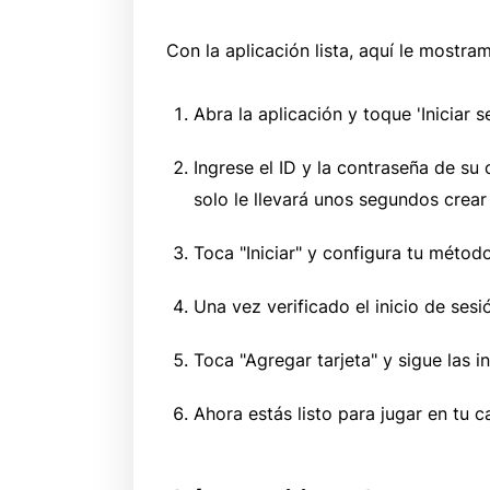
Con la aplicación lista, aquí le mostr
Abra la aplicación y toque 'Iniciar s
Ingrese el ID y la contraseña de s
solo le llevará unos segundos crear
Toca "Iniciar" y configura tu método
Una vez verificado el inicio de sesi
Toca "Agregar tarjeta" y sigue las i
Ahora estás listo para jugar en tu 