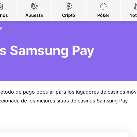
inos
Apuesta
Cripto
Póker
Not
ng
nos Samsung Pay
étodo de pago popular para los jugadores de casinos móv
eccionada de los mejores sitios de casinos Samsung Pay.