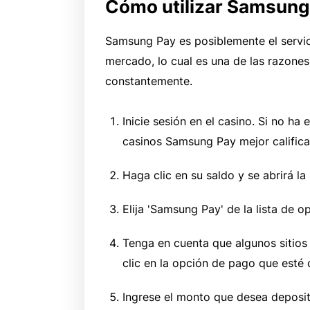
Cómo utilizar Samsung 
Samsung Pay es posiblemente el servic
mercado, lo cual es una de las razone
constantemente.
Inicie sesión en el casino. Si no ha 
casinos Samsung Pay mejor califica
Haga clic en su saldo y se abrirá l
Elija 'Samsung Pay' de la lista de o
Tenga en cuenta que algunos sitios
clic en la opción de pago que esté
Ingrese el monto que desea deposit