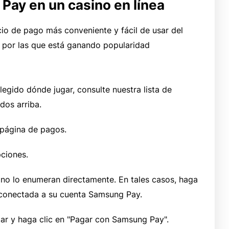
Pay en un casino en línea
io de pago más conveniente y fácil de usar del
s por las que está ganando popularidad
elegido dónde jugar, consulte nuestra lista de
dos arriba.
a página de pagos.
pciones.
 no lo enumeran directamente. En tales casos, haga
 conectada a su cuenta Samsung Pay.
ar y haga clic en "Pagar con Samsung Pay".