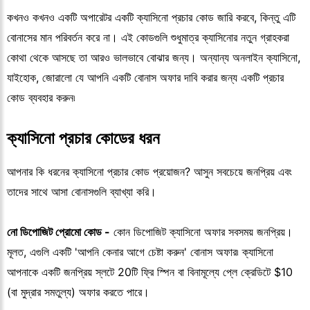
কখনও কখনও একটি অপারেটর একটি ক্যাসিনো প্রচার কোড জারি করবে, কিন্তু এটি
বোনাসের মান পরিবর্তন করে না। এই কোডগুলি শুধুমাত্র ক্যাসিনোর নতুন গ্রাহকরা
কোথা থেকে আসছে তা আরও ভালভাবে বোঝার জন্য। অন্যান্য অনলাইন ক্যাসিনো,
যাইহোক, জোরালো যে আপনি একটি বোনাস অফার দাবি করার জন্য একটি প্রচার
কোড ব্যবহার করুন৷
ক্যাসিনো প্রচার কোডের ধরন
আপনার কি ধরনের ক্যাসিনো প্রচার কোড প্রয়োজন? আসুন সবচেয়ে জনপ্রিয় এবং
তাদের সাথে আসা বোনাসগুলি ব্যাখ্যা করি।
নো ডিপোজিট প্রোমো কোড -
কোন ডিপোজিট ক্যাসিনো অফার সবসময় জনপ্রিয়।
মূলত, এগুলি একটি 'আপনি কেনার আগে চেষ্টা করুন' বোনাস অফার৷ ক্যাসিনো
আপনাকে একটি জনপ্রিয় স্লটে 20টি ফ্রি স্পিন বা বিনামূল্যে প্লে ক্রেডিটে $10
(বা মুদ্রার সমতুল্য) অফার করতে পারে।