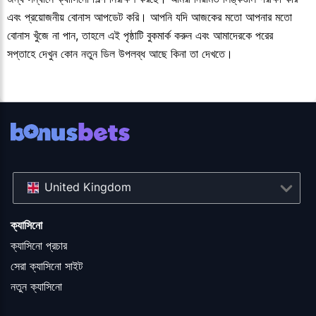
এবং প্রয়োজনীয় বোনাস আপডেট করি। আপনি যদি আজকের মতো আপনার মতো
বোনাস খুঁজে না পান, তাহলে এই পৃষ্ঠাটি বুকমার্ক করুন এবং আমাদেরকে পরের
সপ্তাহে দেখুন কোন নতুন ডিল উপলব্ধ আছে কিনা তা দেখতে।
United Kingdom
ক্যাসিনো
ক্যাসিনো প্রচার
সেরা ক্যাসিনো সাইট
নতুন ক্যাসিনো