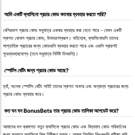
 আমি একটি ক্যাসিনো প্রচার কোড কতবার ব্যবহার করতে পারি?
বেশিরভাগ প্রচার কোড শুধুমাত্র একবার ব্যবহার করা যেতে পারে - যেমন একটি
স্বাগত বোনাস প্রচার কোড, উদাহরণস্বরূপ। যাইহোক, ক্যাসিনোগুলি তাদের
সাপ্তাহিক প্রচারের জন্য কোডগুলি ব্যবহার করতে পারে এবং এগুলি প্রায়শই
পুনঃব্যবহারযোগ্য (তবে শুধুমাত্র নির্দিষ্ট দিনগুলি)।
 স্পোর্টস বেটিং জন্য প্রচার কোড আছে?
হ্যাঁ, অনেক স্পোর্টস বেটিং সাইট তাদের স্বাগত অফার এবং অন্যান্য প্রচারের জন্য
প্রচার কোড ব্যবহার করে।
 কত ঘন ঘন BonusBets তার প্রচার কোড তালিকা আপডেট করে?
আমাদের দল ক্রমাগত নতুন ক্যাসিনো প্রচার কোড এবং বিদ্যমান কোড পরিবর্তনের
জন্য সন্ধানে ক্যাসিনো শিল্প নিরীক্ষণ করছে। আমরা নিয়মিত লিঙ্কগুলি পরীক্ষা করি