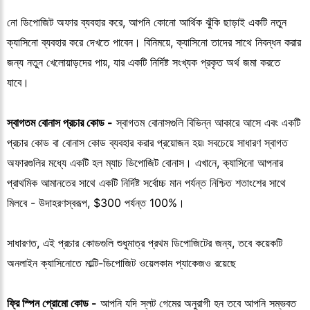
নো ডিপোজিট অফার ব্যবহার করে, আপনি কোনো আর্থিক ঝুঁকি ছাড়াই একটি নতুন
ক্যাসিনো ব্যবহার করে দেখতে পাবেন। বিনিময়ে, ক্যাসিনো তাদের সাথে নিবন্ধন করার
জন্য নতুন খেলোয়াড়দের পায়, যার একটি নির্দিষ্ট সংখ্যক প্রকৃত অর্থ জমা করতে
যাবে।
স্বাগতম বোনাস প্রচার কোড -
স্বাগতম বোনাসগুলি বিভিন্ন আকারে আসে এবং একটি
প্রচার কোড বা বোনাস কোড ব্যবহার করার প্রয়োজন হয়৷ সবচেয়ে সাধারণ স্বাগত
অফারগুলির মধ্যে একটি হল ম্যাচ ডিপোজিট বোনাস। এখানে, ক্যাসিনো আপনার
প্রাথমিক আমানতের সাথে একটি নির্দিষ্ট সর্বোচ্চ মান পর্যন্ত নিশ্চিত শতাংশের সাথে
মিলবে - উদাহরণস্বরূপ, $300 পর্যন্ত 100%।
সাধারণত, এই প্রচার কোডগুলি শুধুমাত্র প্রথম ডিপোজিটের জন্য, তবে কয়েকটি
অনলাইন ক্যাসিনোতে মাল্টি-ডিপোজিট ওয়েলকাম প্যাকেজও রয়েছে
ফ্রি স্পিন প্রোমো কোড -
আপনি যদি স্লট গেমের অনুরাগী হন তবে আপনি সম্ভবত