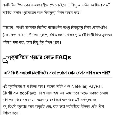
একটি ফ্রি স্পিন বোনাস অফার খুঁজে পেতে চাইবেন। কিছু অনলাইন ক্যাসিনো একটি
স্বাগত বোনাস প্যাকেজের অংশ বিনামূল্যে স্পিন অফার করে।
যাইহোক, আপনি সাধারণত নিয়মিত প্রচারগুলির মধ্যে বিনামূল্যে স্পিন বোনাসগুলিও
খুঁজে পেতে পারেন। উদাহরণস্বরূপ, যদি একজন খেলোয়াড় একটি নির্দিষ্ট দিনে ন্যূনতম
পরিমাণ জমা করে, তারা কিছু ফ্রি স্পিন পাবে।
ক্যাসিনো প্রচার কোড FAQs
 আমি কি ই-ওয়ালেট ডিপোজিটের সাথে প্রোমো কোড বোনাস দাবি করতে পারি?
এটি ক্যাসিনোর উপর নির্ভর করে। অনেক সাইট এখন Neteller, PayPal,
Skrill এবং ecoPayz এর মাধ্যমে জমা করা আমানতকে তাদের স্বাগত বোনাস
দাবি করা থেকে বাদ দেয়। অন্যান্য ক্যাসিনো আপনাকে এই অর্থপ্রদানের
পদ্ধতিগুলি ব্যবহার করার অনুমতি দেয়, তবে তারা শর্তাবলীতে বিভিন্ন বেটিং সীমা
নির্ধারণ করে।