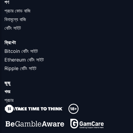
পণ
প্রচার কোড বাজি
বিনামূল্যে বাজি
বেটিং সাইট
ক্রিপ্টো
Bitcoin বেটিং সাইট
Ethereum বেটিং সাইট
Ripple বেটিং সাইট
জুজু
খবর
প্রচার
Big Wins