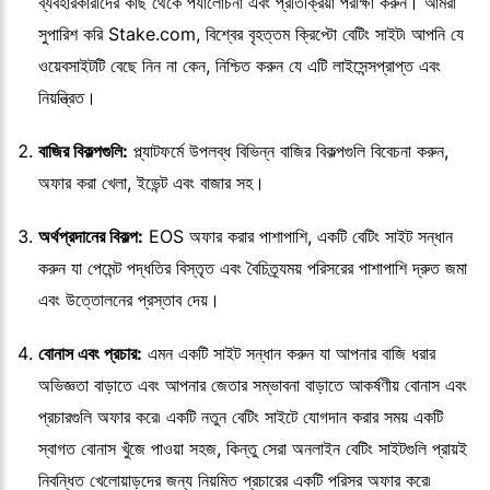
ব্যবহারকারীদের কাছ থেকে পর্যালোচনা এবং প্রতিক্রিয়া পরীক্ষা করুন। আমরা
সুপারিশ করি Stake.com, বিশ্বের বৃহত্তম ক্রিপ্টো বেটিং সাইট৷ আপনি যে
ওয়েবসাইটটি বেছে নিন না কেন, নিশ্চিত করুন যে এটি লাইসেন্সপ্রাপ্ত এবং
নিয়ন্ত্রিত।
বাজির বিকল্পগুলি:
প্ল্যাটফর্মে উপলব্ধ বিভিন্ন বাজির বিকল্পগুলি বিবেচনা করুন,
অফার করা খেলা, ইভেন্ট এবং বাজার সহ।
অর্থপ্রদানের বিকল্প:
EOS অফার করার পাশাপাশি, একটি বেটিং সাইট সন্ধান
করুন যা পেমেন্ট পদ্ধতির বিস্তৃত এবং বৈচিত্র্যময় পরিসরের পাশাপাশি দ্রুত জমা
এবং উত্তোলনের প্রস্তাব দেয়।
বোনাস এবং প্রচার:
এমন একটি সাইট সন্ধান করুন যা আপনার বাজি ধরার
অভিজ্ঞতা বাড়াতে এবং আপনার জেতার সম্ভাবনা বাড়াতে আকর্ষণীয় বোনাস এবং
প্রচারগুলি অফার করে৷ একটি নতুন বেটিং সাইটে যোগদান করার সময় একটি
স্বাগত বোনাস খুঁজে পাওয়া সহজ, কিন্তু সেরা অনলাইন বেটিং সাইটগুলি প্রায়ই
নিবন্ধিত খেলোয়াড়দের জন্য নিয়মিত প্রচারের একটি পরিসর অফার করে৷