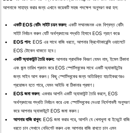
আপনাকে সাহায্য করার জন্য এখানে কয়েকটি সহজ পদক্ষেপ অনুসরণ করা হল:
একটি EOS বেটিং সাইট চয়ন করুন:
একটি সম্মানজনক এবং বিশ্বস্ত বেটিং
সাইট নির্বাচন করুন যেটি অর্থপ্রদানের পদ্ধতি হিসাবে EOS গ্রহণ করে৷
EOS পান:
EOS এর সাথে বাজি ধরতে, আপনার ক্রিপ্টোকারেন্সি ওয়ালেটে
EOS টোকেন থাকতে হবে।
একটি অ্যাকাউন্ট তৈরি করুন:
আপনার প্রাথমিক বিবরণ যেমন নাম, ইমেল ঠিকানা
এবং জন্ম তারিখ প্রদান করে EOS স্পোর্টসবুকের সাথে একটি অ্যাকাউন্টের
জন্য সাইন আপ করুন। কিছু স্পোর্টসবুকের জন্য অতিরিক্ত যাচাইকরণেরও
প্রয়োজন হতে পারে, যেমন আইডি বা ঠিকানার প্রমাণ।
EOS জমা করুন:
একবার আপনি একটি অ্যাকাউন্ট তৈরি করলে, EOS
অর্থপ্রদানের পদ্ধতি নির্বাচন করে এবং স্পোর্টসবুকের দেওয়া নির্দেশাবলী অনুসরণ
করে আপনার অ্যাকাউন্টে EOS জমা করুন।
আপনার বাজি রাখুন:
EOS জমা করার পরে, আপনি যে খেলাধুলা বা ইভেন্টে বাজি
ধরতে চান সেখানে নেভিগেট করুন এবং আপনার বাজি রাখতে চান এমন