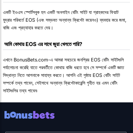
একটি ইওএস স্পোর্টসবুক হল একটি অনলাইন বেটিং সাইট যা গ্রাহকদের ফিয়াট
মুদ্রার পরিবর্তে EOS (এবং সম্ভবত অন্যান্য ক্রিপ্টো কয়েনও) ব্যবহার করে জমা,
বাজি এবং প্রত্যাহার করতে দেয়।
 আমি কোথায় EOS এর সাথে জুয়া খেলতে পারি?
এখানে BonusBets.com-এ আমরা সবচেয়ে জনপ্রিয় EOS বেটিং সাইটগুলি
পর্যালোচনা করেছি যাতে পরবর্তীতে কোথায় বাজি ধরতে হবে সে সম্পর্কে একটি জ্ঞাত
সিদ্ধান্ত নিতে আপনাকে সাহায্য করতে। আপনি এই পৃষ্ঠায় EOS বেটিং সাইট
সম্পর্কে তথ্য পাবেন, সেইসাথে অন্যান্য ক্রিপ্টোকারেন্সি গৃহীত হয় এমন বেটিং
সাইটগুলির তথ্য পাবেন৷