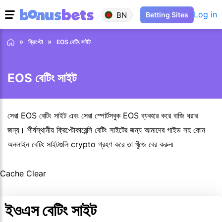
Log in
BN
Betting Sites
ক্রিপ্টো
EOS বেটিং সাইট
EOS বেটিং সাইট
সেরা EOS বেটিং সাইট এবং সেরা স্পোর্টসবুক EOS ব্যবহার করে বাজি ধরার
জন্য। শীর্ষস্থানীয় ক্রিপ্টোকারেন্সি বেটিং সাইটের জন্য আমাদের গাইড সহ কোন
অনলাইন বেটিং সাইটগুলি crypto গ্রহণ করে তা খুঁজে বের করুন৷
Cache Clear
ইওএস বেটিং সাইট