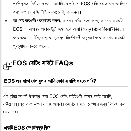
প্রতিকূলতা নির্বাচন করুন। আপনি যে পরিমাণ EOS বাজি ধরতে চান তা লিখুন
এবং আপনার বাজি নিশ্চিত করতে ক্লিক করুন।
আপনার জয়গুলি প্রত্যাহার করুন:
আপনার বাজি সফল হলে, আপনার জয়গুলি
EOS-এ আপনার অ্যাকাউন্টে জমা হবে৷ আপনি প্রত্যাহারের বিকল্পটি নির্বাচন
করে এবং স্পোর্টসবুক দ্বারা প্রদত্ত নির্দেশাবলী অনুসরণ করে আপনার জয়গুলি
প্রত্যাহার করতে পারেন!
EOS বেটিং সাইট FAQs
 EOS এর সাথে খেলাধুলায় আমি কোথায় বাজি ধরতে পারি?
এই পৃষ্ঠায় আপনি উপলব্ধ সেরা EOS বেটিং সাইটগুলি পাবেন৷ সবই আইনি,
লাইসেন্সপ্রাপ্ত এবং আপনার এবং আপনার তহবিলের যত্ন নেওয়ার জন্য বিশ্বাস করা
যেতে পারে।
 একটি EOS স্পোর্টসবুক কি?