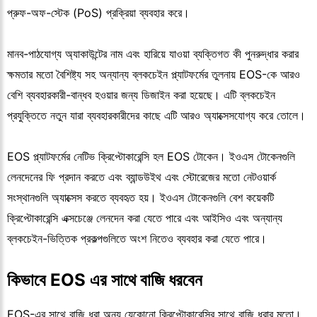
প্রুফ-অফ-স্টেক (PoS) প্রক্রিয়া ব্যবহার করে।
মানব-পাঠযোগ্য অ্যাকাউন্টের নাম এবং হারিয়ে যাওয়া ব্যক্তিগত কী পুনরুদ্ধার করার
ক্ষমতার মতো বৈশিষ্ট্য সহ অন্যান্য ব্লকচেইন প্ল্যাটফর্মের তুলনায় EOS-কে আরও
বেশি ব্যবহারকারী-বান্ধব হওয়ার জন্য ডিজাইন করা হয়েছে। এটি ব্লকচেইন
প্রযুক্তিতে নতুন যারা ব্যবহারকারীদের কাছে এটি আরও অ্যাক্সেসযোগ্য করে তোলে।
EOS প্ল্যাটফর্মের নেটিভ ক্রিপ্টোকারেন্সি হল EOS টোকেন। ইওএস টোকেনগুলি
লেনদেনের ফি প্রদান করতে এবং ব্যান্ডউইথ এবং স্টোরেজের মতো নেটওয়ার্ক
সংস্থানগুলি অ্যাক্সেস করতে ব্যবহৃত হয়। ইওএস টোকেনগুলি বেশ কয়েকটি
ক্রিপ্টোকারেন্সি এক্সচেঞ্জে লেনদেন করা যেতে পারে এবং আইসিও এবং অন্যান্য
ব্লকচেইন-ভিত্তিক প্রকল্পগুলিতে অংশ নিতেও ব্যবহার করা যেতে পারে।
কিভাবে EOS এর সাথে বাজি ধরবেন
EOS-এর সাথে বাজি ধরা অন্য যেকোনো ক্রিপ্টোকারেন্সির সাথে বাজি ধরার মতো।