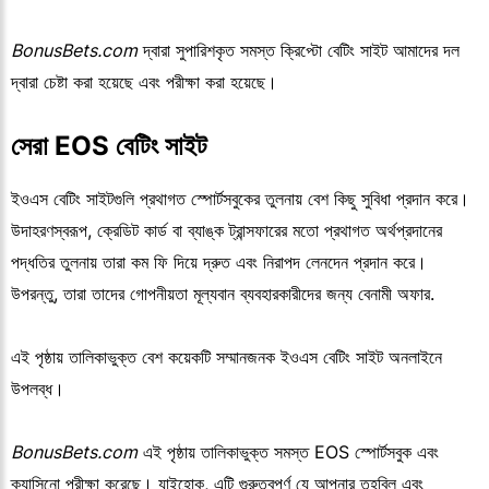
BonusBets.com
দ্বারা সুপারিশকৃত সমস্ত ক্রিপ্টো বেটিং সাইট আমাদের দল
দ্বারা চেষ্টা করা হয়েছে এবং পরীক্ষা করা হয়েছে।
সেরা EOS বেটিং সাইট
ইওএস বেটিং সাইটগুলি প্রথাগত স্পোর্টসবুকের তুলনায় বেশ কিছু সুবিধা প্রদান করে।
উদাহরণস্বরূপ, ক্রেডিট কার্ড বা ব্যাঙ্ক ট্রান্সফারের মতো প্রথাগত অর্থপ্রদানের
পদ্ধতির তুলনায় তারা কম ফি দিয়ে দ্রুত এবং নিরাপদ লেনদেন প্রদান করে।
উপরন্তু, তারা তাদের গোপনীয়তা মূল্যবান ব্যবহারকারীদের জন্য বেনামী অফার.
এই পৃষ্ঠায় তালিকাভুক্ত বেশ কয়েকটি সম্মানজনক ইওএস বেটিং সাইট অনলাইনে
উপলব্ধ।
BonusBets.com
এই পৃষ্ঠায় তালিকাভুক্ত সমস্ত EOS স্পোর্টসবুক এবং
ক্যাসিনো পরীক্ষা করেছে। যাইহোক, এটি গুরুত্বপূর্ণ যে আপনার তহবিল এবং