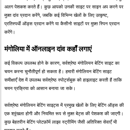
अलग पेशकश करते हैं। कुछ आपको उनकी साइट पर साइन अप करने पर
मुफ़्त दांव प्रदान करेंगे, जबकि कई विभिन्न खेलों के लिए उत्कृष्ट,
प्रतिस्पर्धी ऑड्स प्रदान करेंगे या कैसीनो साइटों पर मुफ़्त स्पिन प्रदान
करेंगे।
मंगोलिया में ऑनलाइन दांव कहाँ लगाएं
कई विकल्प उपलब्ध होने के कारण, सर्वश्रेष्ठ मंगोलियन बेटिंग साइट का
चयन करना चुनौतीपूर्ण हो सकता है। हमारी मंगोलियन बेटिंग साइट
समीक्षाएँ देश में उपलब्ध सर्वश्रेष्ठ स्पोर्ट्सबुक को हाइलाइट करती हैं ताकि
चयन प्रक्रिया को आसान बनाया जा सके।
सर्वश्रेष्ठ मंगोलियन बेटिंग साइट्स में प्रमुख खेलों के लिए बेटिंग ऑड्स की
एक श्रृंखला होगी और नियमित रूप से मुफ़्त बेट्स की पेशकश की जाएगी।
कुछ बेहतरीन बेटिंग प्लेटफ़ॉर्म लाइव स्ट्रीमिंग जैसी अतिरिक्त सेवाएँ भी