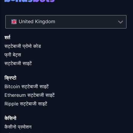
United Kingdom
शर्त
सट्टेबाजी प्रोमो कोड
फ्री बेट्स
सट्टेबाजी साइटें
क्रिप्टो
Bitcoin सट्टेबाजी साइटें
Ethereum सट्टेबाजी साइटें
Ripple सट्टेबाजी साइटें
केसिनो
कैसीनो प्रमोशन