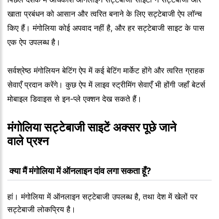
खाता प्रबंधन को आसान और त्वरित बनाने के लिए सट्टेबाजी ऐप लॉन्च
किए हैं। मंगोलिया कोई अपवाद नहीं है, और हर सट्टेबाजी साइट के पास
एक ऐप उपलब्ध है।
सर्वश्रेष्ठ मंगोलियन बेटिंग ऐप में कई बेटिंग मार्केट होंगे और त्वरित ग्राहक
सेवाएँ प्रदान करेंगे। कुछ ऐप में लाइव स्ट्रीमिंग सेवाएँ भी होंगी जहाँ बेटर्स
मोबाइल डिवाइस से इन-प्ले एक्शन देख सकते हैं।
मंगोलिया सट्टेबाजी साइटें अक्सर पूछे जाने 
वाले प्रश्न
 क्या मैं मंगोलिया में ऑनलाइन दांव लगा सकता हूँ?
हां। मंगोलिया में ऑनलाइन सट्टेबाजी उपलब्ध है, तथा देश में खेलों पर
सट्टेबाजी लोकप्रिय है।