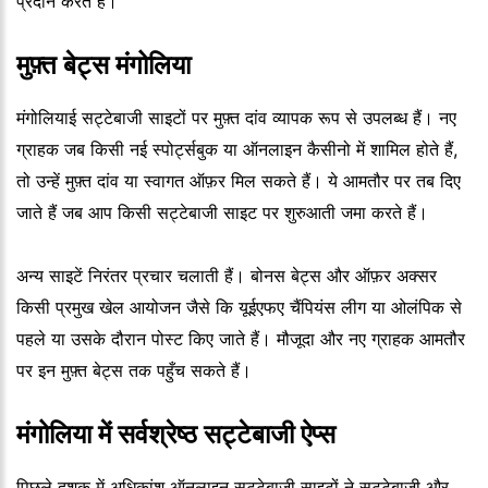
प्रदान करते हैं।
मुफ़्त बेट्स मंगोलिया
मंगोलियाई सट्टेबाजी साइटों पर मुफ़्त दांव व्यापक रूप से उपलब्ध हैं। नए
ग्राहक जब किसी नई स्पोर्ट्सबुक या ऑनलाइन कैसीनो में शामिल होते हैं,
तो उन्हें मुफ़्त दांव या स्वागत ऑफ़र मिल सकते हैं। ये आमतौर पर तब दिए
जाते हैं जब आप किसी सट्टेबाजी साइट पर शुरुआती जमा करते हैं।
अन्य साइटें निरंतर प्रचार चलाती हैं। बोनस बेट्स और ऑफ़र अक्सर
किसी प्रमुख खेल आयोजन जैसे कि यूईएफए चैंपियंस लीग या ओलंपिक से
पहले या उसके दौरान पोस्ट किए जाते हैं। मौजूदा और नए ग्राहक आमतौर
पर इन मुफ़्त बेट्स तक पहुँच सकते हैं।
मंगोलिया में सर्वश्रेष्ठ सट्टेबाजी ऐप्स
पिछले दशक में अधिकांश ऑनलाइन सट्टेबाजी साइटों ने सट्टेबाजी और