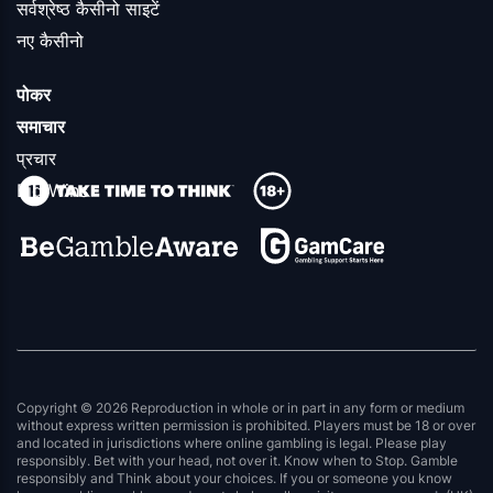
सर्वश्रेष्ठ कैसीनो साइटें
नए कैसीनो
पोकर
समाचार
प्रचार
Big Wins
Copyright © 2026 Reproduction in whole or in part in any form or medium
without express written permission is prohibited. Players must be 18 or over
and located in jurisdictions where online gambling is legal. Please play
responsibly. Bet with your head, not over it. Know when to Stop. Gamble
responsibly and Think about your choices. If you or someone you know