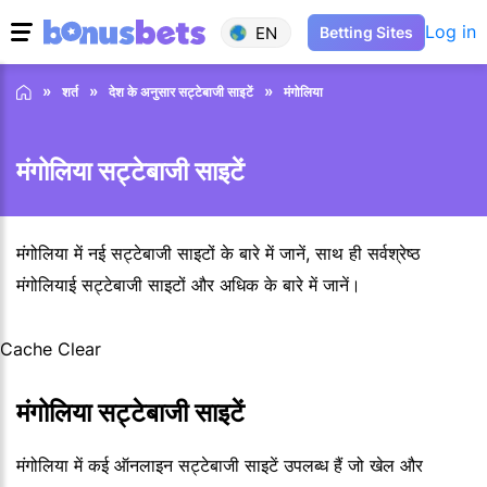
Log in
EN
Betting Sites
शर्त
देश के अनुसार सट्टेबाजी साइटें
मंगोलिया
मंगोलिया सट्टेबाजी साइटें
मंगोलिया में नई सट्टेबाजी साइटों के बारे में जानें, साथ ही सर्वश्रेष्ठ
मंगोलियाई सट्टेबाजी साइटों और अधिक के बारे में जानें।
Cache Clear
मंगोलिया सट्टेबाजी साइटें
मंगोलिया में कई ऑनलाइन सट्टेबाजी साइटें उपलब्ध हैं जो खेल और