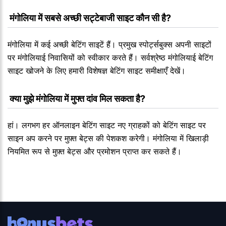
 मंगोलिया में सबसे अच्छी सट्टेबाजी साइट कौन सी है?
मंगोलिया में कई अच्छी बेटिंग साइटें हैं। प्रमुख स्पोर्ट्सबुक्स अपनी साइटों
पर मंगोलियाई निवासियों को स्वीकार करते हैं। सर्वश्रेष्ठ मंगोलियाई बेटिंग
साइट खोजने के लिए हमारी विशेषज्ञ बेटिंग साइट समीक्षाएँ देखें।
 क्या मुझे मंगोलिया में मुफ्त दांव मिल सकता है?
हां। लगभग हर ऑनलाइन बेटिंग साइट नए ग्राहकों को बेटिंग साइट पर
साइन अप करने पर मुफ़्त बेट्स की पेशकश करेगी। मंगोलिया में खिलाड़ी
नियमित रूप से मुफ़्त बेट्स और प्रमोशन प्राप्त कर सकते हैं।