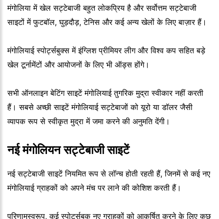
मंगोलिया में खेल सट्टेबाजी बहुत लोकप्रिय है और सर्वोत्तम सट्टेबाजी
साइटों में फुटबॉल, घुड़दौड़, टेनिस और कई अन्य खेलों के लिए बाज़ार हैं।
मंगोलियाई स्पोर्ट्सबुक्स में इंग्लिश प्रीमियर लीग और विश्व कप सहित बड़े
खेल टूर्नामेंटों और आयोजनों के लिए भी ऑड्स होंगे।
सभी ऑनलाइन बेटिंग साइटें मंगोलियाई तुगरिक मुद्रा स्वीकार नहीं करती
हैं। सबसे अच्छी साइटें मंगोलियाई सट्टेबाजों को यूरो या डॉलर जैसी
व्यापक रूप से स्वीकृत मुद्रा में जमा करने की अनुमति देंगी।
नई मंगोलियन सट्टेबाजी साइटें
नई सट्टेबाजी साइटें नियमित रूप से लॉन्च होती रहती हैं, जिनमें से कई नए
मंगोलियाई ग्राहकों को अपने मंच पर लाने की कोशिश करती हैं।
परिणामस्वरूप, कई स्पोर्ट्सबुक नए ग्राहकों को आकर्षित करने के लिए कुछ