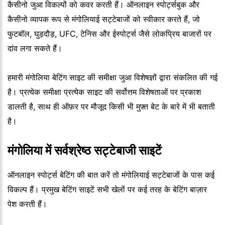
कैसीनो जुआ विकल्पों को कवर करती हैं। ऑनलाइन स्पोर्ट्सबुक और
कैसीनो व्यापक रूप से मंगोलियाई सट्टेबाजों को स्वीकार करते हैं, जो
फुटबॉल, घुड़दौड़, UFC, टेनिस और ईस्पोर्ट्स जैसे लोकप्रिय बाजारों पर
दांव लगा सकते हैं।
हमारी मंगोलिया बेटिंग साइट की समीक्षा जुआ विशेषज्ञों द्वारा संकलित की गई
है। प्रत्येक समीक्षा प्रत्येक साइट की सर्वोत्तम विशेषताओं पर प्रकाश
डालती है, साथ ही ऑफ़र पर मौजूद किसी भी मुफ़्त बेट के बारे में भी बताती
है।
मंगोलिया में सर्वश्रेष्ठ सट्टेबाजी साइटें
ऑनलाइन स्पोर्ट्स बेटिंग की बात करें तो मंगोलियाई सट्टेबाजों के पास कई
विकल्प हैं। प्रमुख बेटिंग साइटें सभी खेलों पर कई तरह के बेटिंग बाज़ार
पेश करती हैं।