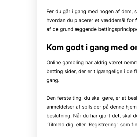
Før du går i gang med nogen af dem, sk
hvordan du placerer et væddemål for f
af de grundlæggende bettingsprincippe
Kom godt i gang med o
Online gambling har aldrig været nemm
betting sider, der er tilgængelige i de
gang.
Den første ting, du skal gøre, er at bes
anmeldelser af spilsider på denne hje
beslutning. Når du har gjort det, skal
'Tilmeld dig' eller 'Registrering', som f