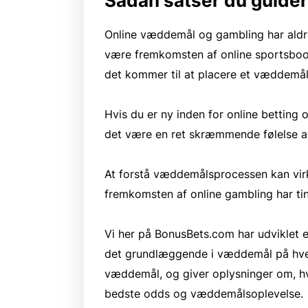
Sådan satser du guider
Online væddemål og gambling har aldri
være fremkomsten af online sportsbook
det kommer til at placere et væddemål
Hvis du er ny inden for online betting o
det være en ret skræmmende følelse at 
At forstå væddemålsprocessen kan vi
fremkomsten af online gambling har ti
Vi her på BonusBets.com har udviklet e
det grundlæggende i væddemål på hver
væddemål, og giver oplysninger om, hvil
bedste odds og væddemålsoplevelse.