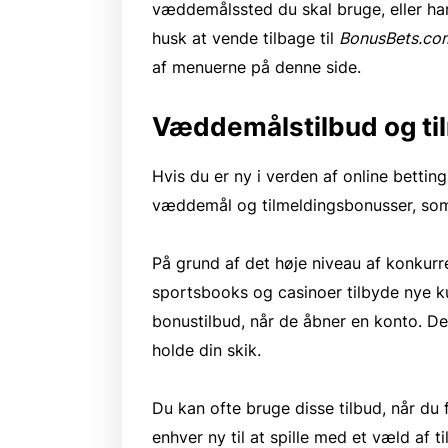
væddemålssted du skal bruge, eller ha
husk at vende tilbage til
BonusBets.c
af menuerne på denne side.
Væddemålstilbud og ti
Hvis du er ny i verden af online betting
væddemål og tilmeldingsbonusser, som 
På grund af det høje niveau af konkurre
sportsbooks og casinoer tilbyde nye k
bonustilbud, når de åbner en konto. De 
holde din skik.
Du kan ofte bruge disse tilbud, når du 
enhver ny til at spille med et væld af t