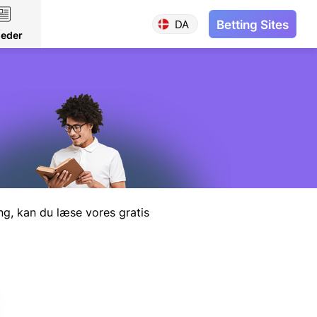
DA
Betting Sites
eder
ng, kan du læse vores gratis