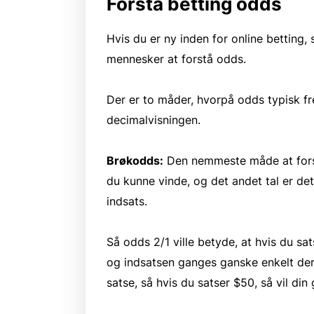
Forstå betting odds
Hvis du er ny inden for online bettin
mennesker at forstå odds.
Der er to måder, hvorpå odds typisk fre
decimalvisningen.
Brøkodds:
Den nemmeste måde at forstå
du kunne vinde, og det andet tal er de
indsats.
Så odds 2/1 ville betyde, at hvis du sa
og indsatsen ganges ganske enkelt der
satse, så hvis du satser $50, så vil di