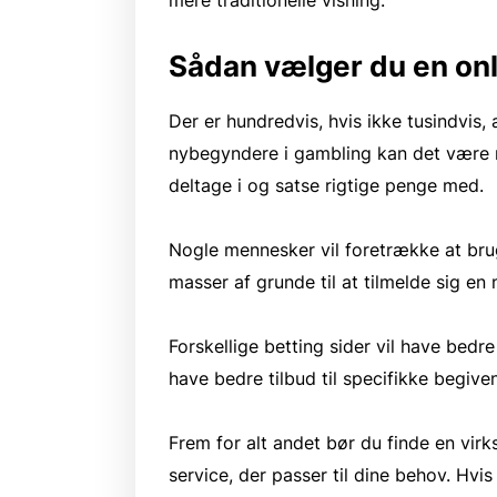
mere traditionelle visning.
Sådan vælger du en onl
Der er hundredvis, hvis ikke tusindvis, 
nybegyndere i gambling kan det være 
deltage i og satse rigtige penge med.
Nogle mennesker vil foretrække at br
masser af grunde til at tilmelde sig en
Forskellige betting sider vil have bedr
have bedre tilbud til specifikke begiven
Frem for alt andet bør du finde en vir
service, der passer til dine behov. Hvi