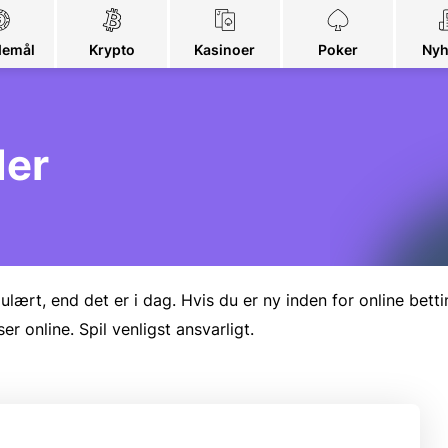
emål
Krypto
Kasinoer
Poker
Nyh
er
ært, end det er i dag. Hvis du er ny inden for online betti
 online. Spil venligst ansvarligt.