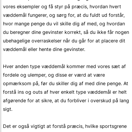
vores eksempler og få styr på præcis, hvordan hvert
væddemål fungerer, og sørg for, at du fuldt ud forstår,
hvor mange penge du vil skille dig af med, og hvordan
du beregner dine gevinster korrekt, så du ikke får nogen
ubehagelige overraskelser når du går for at placere dit
væddemål eller hente dine gevinster.
Hver anden type væddemål kommer med vores sæt af
fordele og ulemper, og disse er værd at være
opmærksom på, før du skiller dig af med dine penge. At
forstå ins og outs af hver enkelt type væddemål er helt
afgørende for at sikre, at du forbliver i overskud på lang
sigt.
Det er også vigtigt at forstå præcis, hvilke sportsgrene