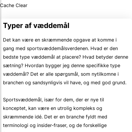
Cache Clear
Typer af væddemål
Det kan være en skræmmende opgave at komme i
gang med sportsvæddemålsverdenen. Hvad er den
bedste type væddemål at placere? Hvad betyder denne
sætning? Hvordan bygger jeg denne specifikke type
væddemål? Det er alle spørgsmål, som nytilkomne i
branchen og sandsynligvis vil have, og med god grund.
Sportsvæddemål, især for dem, der er nye til
konceptet, kan være en utrolig kompleks og
skræmmende idé. Det er en branche fyldt med
terminologi og insider-fraser, og de forskellige