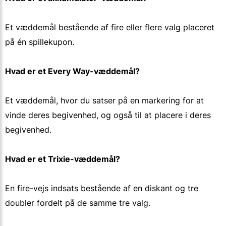
Et væddemål bestående af fire eller flere valg placeret
på én spillekupon.
Hvad er et Every Way-væddemål?
Et væddemål, hvor du satser på en markering for at
vinde deres begivenhed, og også til at placere i deres
begivenhed.
Hvad er et Trixie-væddemål?
En fire-vejs indsats bestående af en diskant og tre
doubler fordelt på de samme tre valg.