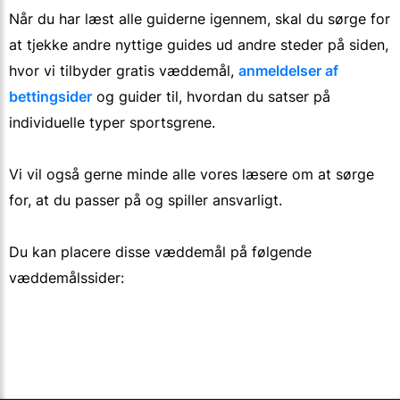
Når du har læst alle guiderne igennem, skal du sørge for
at tjekke andre nyttige guides ud andre steder på siden,
hvor vi tilbyder gratis væddemål,
anmeldelser af
bettingsider
og guider til, hvordan du satser på
individuelle typer sportsgrene.
Vi vil også gerne minde alle vores læsere om at sørge
for, at du passer på og spiller ansvarligt.
Du kan placere disse væddemål på følgende
væddemålssider: