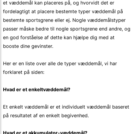
et væddemål kan placeres på, og hvorvidt det er
fordelagtigt at placere bestemte typer væddemål på
bestemte sportsgrene eller ej. Nogle væddemålstyper
passer måske bedre til nogle sportsgrene end andre, og
en god forståelse af dette kan hjælpe dig med at
booste dine gevinster.
Her er en liste over alle de typer væddemål, vi har
forklaret på siden:
Hvad er et enkeltvæddemål?
Et enkelt væddemål er et individuelt væddemål baseret
på resultatet af en enkelt begivenhed.
Hvad er et akkumulator-væddemål?