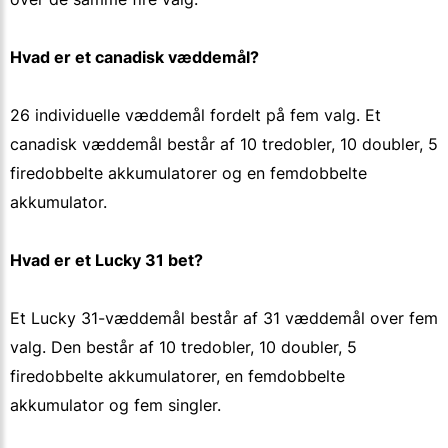
Hvad er et canadisk væddemål?
26 individuelle væddemål fordelt på fem valg. Et
canadisk væddemål består af 10 tredobler, 10 doubler, 5
firedobbelte akkumulatorer og en femdobbelte
akkumulator.
Hvad er et Lucky 31 bet?
Et Lucky 31-væddemål består af 31 væddemål over fem
valg. Den består af 10 tredobler, 10 doubler, 5
firedobbelte akkumulatorer, en femdobbelte
akkumulator og fem singler.