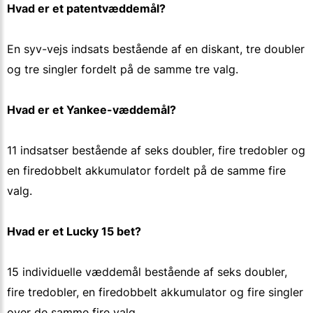
Hvad er et patentvæddemål?
En syv-vejs indsats bestående af en diskant, tre doubler
og tre singler fordelt på de samme tre valg.
Hvad er et Yankee-væddemål?
11 indsatser bestående af seks doubler, fire tredobler og
en firedobbelt akkumulator fordelt på de samme fire
valg.
Hvad er et Lucky 15 bet?
15 individuelle væddemål bestående af seks doubler,
fire tredobler, en firedobbelt akkumulator og fire singler
over de samme fire valg.