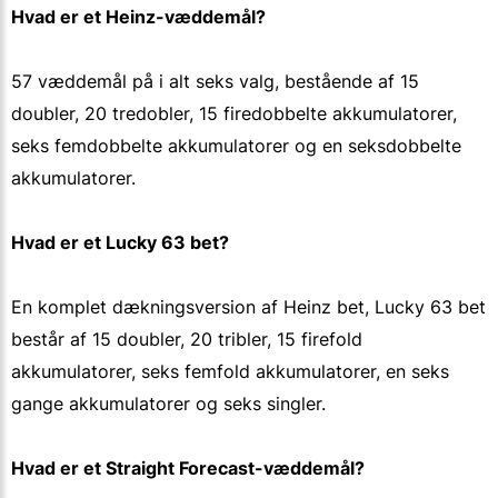
Hvad er et Heinz-væddemål?
57 væddemål på i alt seks valg, bestående af 15
doubler, 20 tredobler, 15 firedobbelte akkumulatorer,
seks femdobbelte akkumulatorer og en seksdobbelte
akkumulatorer.
Hvad er et Lucky 63 bet?
En komplet dækningsversion af Heinz bet, Lucky 63 bet
består af 15 doubler, 20 tribler, 15 firefold
akkumulatorer, seks femfold akkumulatorer, en seks
gange akkumulatorer og seks singler.
Hvad er et Straight Forecast-væddemål?