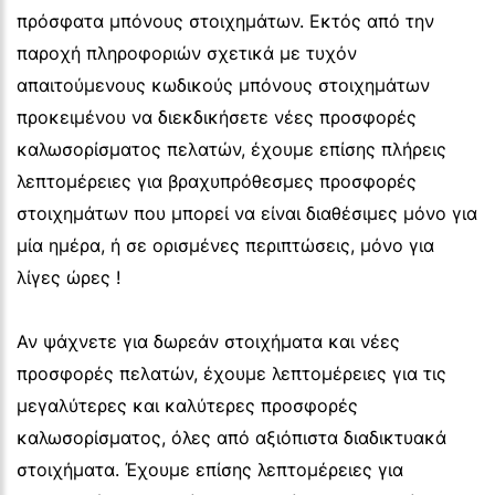
πρόσφατα μπόνους στοιχημάτων. Εκτός από την
παροχή πληροφοριών σχετικά με τυχόν
απαιτούμενους κωδικούς μπόνους στοιχημάτων
προκειμένου να διεκδικήσετε νέες προσφορές
καλωσορίσματος πελατών, έχουμε επίσης πλήρεις
λεπτομέρειες για βραχυπρόθεσμες προσφορές
στοιχημάτων που μπορεί να είναι διαθέσιμες μόνο για
μία ημέρα, ή σε ορισμένες περιπτώσεις, μόνο για
λίγες ώρες !
Αν ψάχνετε για δωρεάν στοιχήματα και νέες
προσφορές πελατών, έχουμε λεπτομέρειες για τις
μεγαλύτερες και καλύτερες προσφορές
καλωσορίσματος, όλες από αξιόπιστα διαδικτυακά
στοιχήματα. Έχουμε επίσης λεπτομέρειες για