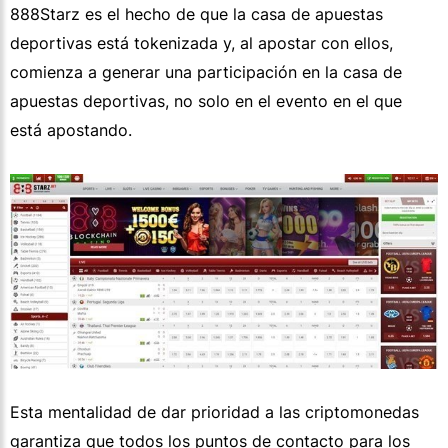
888Starz es el hecho de que la casa de apuestas
deportivas está tokenizada y, al apostar con ellos,
comienza a generar una participación en la casa de
apuestas deportivas, no solo en el evento en el que
está apostando.
Esta mentalidad de dar prioridad a las criptomonedas
garantiza que todos los puntos de contacto para los