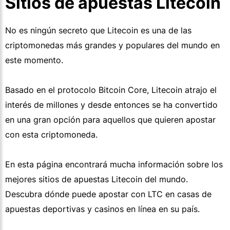
Sitios de apuestas Litecoin
No es ningún secreto que Litecoin es una de las
criptomonedas más grandes y populares del mundo en
este momento.
Basado en el protocolo Bitcoin Core, Litecoin atrajo el
interés de millones y desde entonces se ha convertido
en una gran opción para aquellos que quieren apostar
con esta criptomoneda.
En esta página encontrará mucha información sobre los
mejores sitios de apuestas Litecoin del mundo.
Descubra dónde puede apostar con LTC en casas de
apuestas deportivas y casinos en línea en su país.