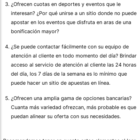
¿Ofrecen cuotas en deportes y eventos que le
interesan? ¿Por qué unirse a un sitio donde no puede
apostar en los eventos que disfruta en aras de una
bonificación mayor?
¿Se puede contactar fácilmente con su equipo de
atención al cliente en todo momento del día? Brindar
acceso al servicio de atención al cliente las 24 horas
del día, los 7 días de la semana es lo mínimo que
puede hacer un sitio de apuestas en línea.
¿Ofrecen una amplia gama de opciones bancarias?
Cuanta más variedad ofrezcan, más probable es que
puedan alinear su oferta con sus necesidades.