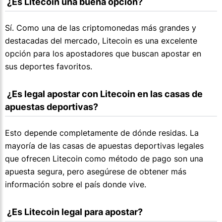
 ¿Es Litecoin una buena opción?
Sí. Como una de las criptomonedas más grandes y
destacadas del mercado, Litecoin es una excelente
opción para los apostadores que buscan apostar en
sus deportes favoritos.
 ¿Es legal apostar con Litecoin en las casas de 
apuestas deportivas?
Esto depende completamente de dónde residas. La
mayoría de las casas de apuestas deportivas legales
que ofrecen Litecoin como método de pago son una
apuesta segura, pero asegúrese de obtener más
información sobre el país donde vive.
 ¿Es Litecoin legal para apostar?