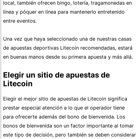
local, también ofrecen bingo, lotería, tragamonedas en
línea y póquer en línea para mantenerlo entretenido
entre eventos.
Una vez que haya seleccionado una de nuestras casas
de apuestas deportivas Litecoin recomendadas, estará
en buenas manos desde su primera apuesta y más allá.
Elegir un sitio de apuestas de
Litecoin
Elegir el mejor sitio de apuestas de Litecoin significa
prestar especial atención a lo que el operador tiene
para ofrecerte además del bono de bienvenida. Los
bonos de bienvenida son un factor importante al tomar
este tipo de decisión, pero también se deben considerar