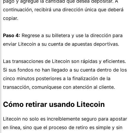
pago y agregue la cantidad que desea depositar. A
continuación, recibirá una dirección única que deberá
copiar.
Paso 4:
Regrese a su billetera y use la dirección para
enviar Litecoin a su cuenta de apuestas deportivas.
Las transacciones de Litecoin son rápidas y eficientes.
Si sus fondos no han llegado a su cuenta dentro de los
cinco minutos posteriores a la finalización de la
transacción, comuníquese con atención al cliente.
Cómo retirar usando Litecoin
Litecoin no solo es increíblemente seguro para apostar
en línea, sino que el proceso de retiro es simple y sin