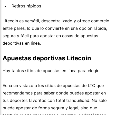
Retiros rápidos
Litecoin es versátil, descentralizado y ofrece comercio
entre pares, lo que lo convierte en una opción rápida,
segura y fácil para apostar en casas de apuestas
deportivas en línea.
Apuestas deportivas Litecoin
Hay tantos sitios de apuestas en línea para elegir.
Echa un vistazo a los sitios de apuestas de LTC que
recomendamos para saber dónde puedes apostar en
tus deportes favoritos con total tranquilidad. No solo
puede apostar de forma segura y legal, sino que