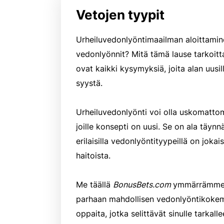
Vetojen tyypit
Urheiluvedonlyöntimaailman aloittamine
vedonlyönnit? Mitä tämä lause tarkoi
ovat kaikki kysymyksiä, joita alan uusil
syystä.
Urheiluvedonlyönti voi olla uskomattom
joille konsepti on uusi. Se on ala täynnä 
erilaisilla vedonlyöntityypeillä on jokai
haitoista.
Me täällä
BonusBets.com
ymmärrämme h
parhaan mahdollisen vedonlyöntikokem
oppaita, jotka selittävät sinulle tarka