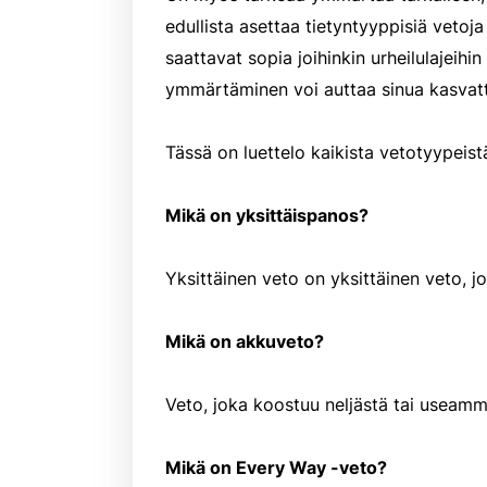
edullista asettaa tietyntyyppisiä vetoja t
saattavat sopia joihinkin urheilulajeihi
ymmärtäminen voi auttaa sinua kasvatt
Tässä on luettelo kaikista vetotyypeist
Mikä on yksittäispanos?
Yksittäinen veto on yksittäinen veto, 
Mikä on akkuveto?
Veto, joka koostuu neljästä tai useamm
Mikä on Every Way -veto?