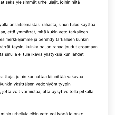
t sekä yleisimmät urheilulajit, joihin niitä
öllä ansaitsemastasi rahasta, sinun tulee käyttää
a, että ymmärrät, mitä kukin veto tarkalleen
i esimerkkejämme ja perehdy tarkalleen kunkin
ärrät täysin, kuinka paljon rahaa joudut eroamaan
ta sinulla ei tule ikäviä yllätyksiä kun lähdet
aittoja, joihin kannattaa kiinnittää vakavaa
 Kunkin yksittäisen vedonlyöntityypin
tta voit varmistaa, että pysyt voitolla pitkällä
ihin urheilulajeihin veto voi lyödä ja onko