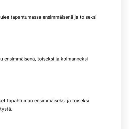
 tulee tapahtumassa ensimmäisenä ja toiseksi
ttuu ensimmäisenä, toiseksi ja kolmanneksi
tset tapahtuman ensimmäiseksi ja toiseksi
tystä.