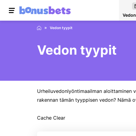
Vedon 
Vedon tyypit
Vedon tyypit
Urheiluvedonlyöntimaailman aloittaminen vo
rakennan tämän tyyppisen vedon? Nämä ovat 
Cache Clear