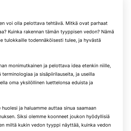
n voi olla pelottava tehtävä. Mitkä ovat parhaat
ttaa? Kuinka rakennan tämän tyyppisen vedon? Nämä
le tulokkaille todennäköisesti tulee, ja hyvästä
an monimutkainen ja pelottava idea etenkin niille,
terminologiaa ja sisäpiirilauseita, ja useilla
sella oma yksilöllinen luettelonsa eduista ja
uolesi ja haluamme auttaa sinua saamaan
uksen. Siksi olemme koonneet joukon hyödyllisiä
lleen miltä kukin vedon tyyppi näyttää, kuinka vedon