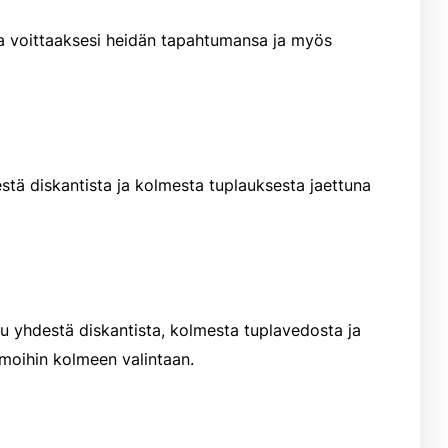
ta voittaaksesi heidän tapahtumansa ja myös
stä diskantista ja kolmesta tuplauksesta jaettuna
u yhdestä diskantista, kolmesta tuplavedosta ja
amoihin kolmeen valintaan.