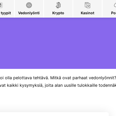
tyypit
Vedonlyönti
Krypto
Kasinot
Po
i olla pelottava tehtävä. Mitkä ovat parhaat vedonlyönnit?
kaikki kysymyksiä, joita alan uusille tulokkaille todennäkö