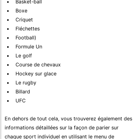
Basket-ball
Boxe
Criquet
Fléchettes
Football)
Formule Un
Le golf
Course de chevaux
Hockey sur glace
Le rugby
Billard
UFC
En dehors de tout cela, vous trouverez également des
informations détaillées sur la façon de parier sur
chaque sport individuel en utilisant le menu de