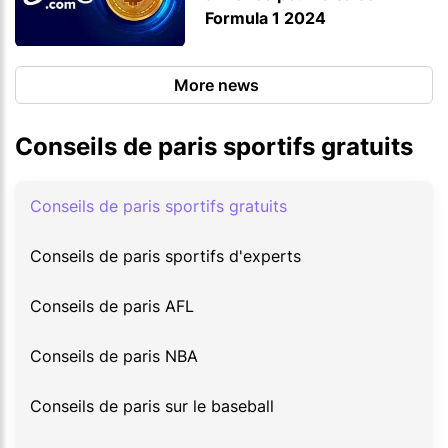
Formula 1 2024
More news
Conseils de paris sportifs gratuits
Conseils de paris sportifs gratuits
Conseils de paris sportifs d'experts
Conseils de paris AFL
Conseils de paris NBA
Conseils de paris sur le baseball