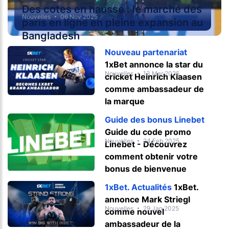
Des cotes en hausse : le marché des
Nouvelles
06 Nov 2025
paris en ligne en pleine expansion au
Bangladesh
Nouveau partenariat
1xBet annonce la star du
Nouvelles
13 Mar 2025
cricket Heinrich Klaasen
comme ambassadeur de
la marque
Guide des bonus Linebet
Guide du code promo
Nouvelles
24 Feb 2025
Linebet - Découvrez
comment obtenir votre
bonus de bienvenue
1xBet. Actualités
1xBet.
annonce Mark Striegl
Nouvelles
29 Jan 2025
comme nouvel
ambassadeur de la