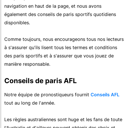
navigation en haut de la page, et nous avons
également des conseils de paris sportifs quotidiens
disponibles.
Comme toujours, nous encourageons tous nos lecteurs
à s'assurer qu'ils lisent tous les termes et conditions
des paris sportifs et à s'assurer que vous jouez de
manière responsable.
Conseils de paris AFL
Notre équipe de pronostiqueurs fournit
Conseils AFL
tout au long de l'année.
Les règles australiennes sont huge et les fans de toute
l'Australie et d'ailleurs peuvent obtenir des choix et