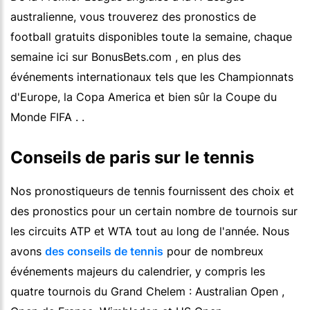
australienne, vous trouverez des pronostics de
football gratuits disponibles toute la semaine, chaque
semaine ici sur BonusBets.com , en plus des
événements internationaux tels que les Championnats
d'Europe, la Copa America et bien sûr la Coupe du
Monde FIFA . .
Conseils de paris sur le tennis
Nos pronostiqueurs de tennis fournissent des choix et
des pronostics pour un certain nombre de tournois sur
les circuits ATP et WTA tout au long de l'année. Nous
avons
des conseils de tennis
pour de nombreux
événements majeurs du calendrier, y compris les
quatre tournois du Grand Chelem : Australian Open ,