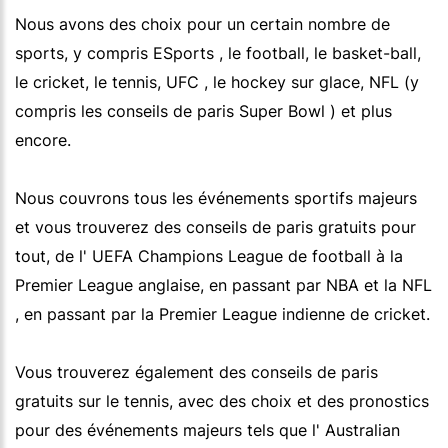
Nous avons des choix pour un certain nombre de
sports, y compris ESports , le football, le basket-ball,
le cricket, le tennis, UFC , le hockey sur glace, NFL (y
compris les conseils de paris Super Bowl ) et plus
encore.
Nous couvrons tous les événements sportifs majeurs
et vous trouverez des conseils de paris gratuits pour
tout, de l' UEFA Champions League de football à la
Premier League anglaise, en passant par NBA et la NFL
, en passant par la Premier League indienne de cricket.
Vous trouverez également des conseils de paris
gratuits sur le tennis, avec des choix et des pronostics
pour des événements majeurs tels que l' Australian