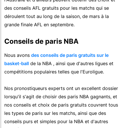
des conseils AFL gratuits pour les matchs qui se
déroulent tout au long de la saison, de mars à la
grande finale AFL en septembre.
Conseils de paris NBA
Nous avons
des conseils de paris gratuits sur le
basket-ball
de la NBA , ainsi que d'autres ligues et
compétitions populaires telles que l'Euroligue.
Nos pronostiqueurs experts ont un excellent dossier
lorsqu'il s'agit de choisir des paris NBA gagnants, et
nos conseils et choix de paris gratuits couvrent tous
les types de paris sur les matchs, ainsi que des
conseils purs et simples pour la NBA et d'autres