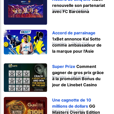
renouvelle son partenariat
Nouvelles
02 Jul 2024
avec FC Barcelona
Accord de parrainage
1xBet annonce Kai Sotto
Nouvelles
29 Feb 2024
comme ambassadeur de
la marque pour l'Asie
Super Prize
Comment
gagner de gros prix grâce
Nouvelles
08 Feb 2024
à la promotion Bonus du
jour de Linebet Casino
Une cagnotte de 10
millions de dollars
GG
Poker
05 Feb 2024
Masters Overlay Edition