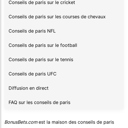
Conseils de paris sur le cricket
Conseils de paris sur les courses de chevaux
Conseils de paris NFL
Conseils de paris sur le football
Conseils de paris sur le tennis
Conseils de paris UFC
Diffusion en direct
FAQ sur les conseils de paris
BonusBets.com
est la maison des conseils de paris