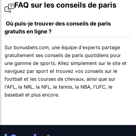
FAQ sur les conseils de paris
 Où puis-je trouver des conseils de paris 
gratuits en ligne ?
Sur bonusbets.com, une équipe d'experts partage
gratuitement ses conseils de paris quotidiens pour
une gamme de sports. Allez simplement sur le site et
naviguez par sport et trouvez vos conseils sur le
football et les courses de chevaux, ainsi que sur
l'AFL, la NRL, la NFL, le tennis, la NBA, l'UFC, le
baseball et plus encore.