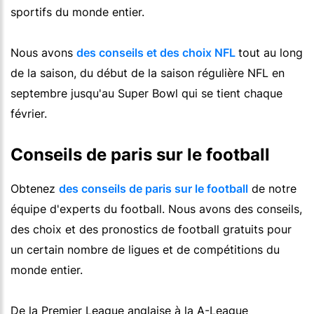
sportifs du monde entier.
Nous avons
des conseils et des choix NFL
tout au long
de la saison, du début de la saison régulière NFL en
septembre jusqu'au Super Bowl qui se tient chaque
février.
Conseils de paris sur le football
Obtenez
des conseils de paris sur le football
de notre
équipe d'experts du football. Nous avons des conseils,
des choix et des pronostics de football gratuits pour
un certain nombre de ligues et de compétitions du
monde entier.
De la Premier League anglaise à la A-League