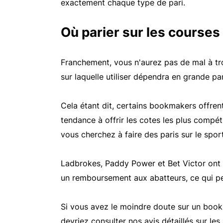
exactement chaque type de pari.
Où parier sur les course
Franchement, vous n'aurez pas de mal à tro
sur laquelle utiliser dépendra en grande pa
Cela étant dit, certains bookmakers offren
tendance à offrir les cotes les plus compét
vous cherchez à faire des paris sur le sport
Ladbrokes, Paddy Power et Bet Victor ont t
un remboursement aux abatteurs, ce qui p
Si vous avez le moindre doute sur un boo
devriez consulter nos avis détaillés sur les