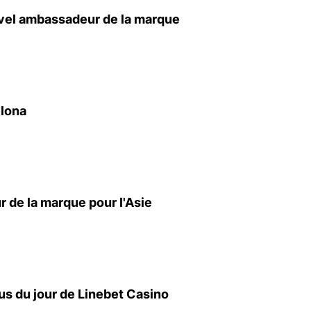
el ambassadeur de la marque
elona
de la marque pour l'Asie
s du jour de Linebet Casino