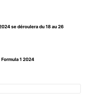
2024 se déroulera du 18 au 26
 Formula 1 2024