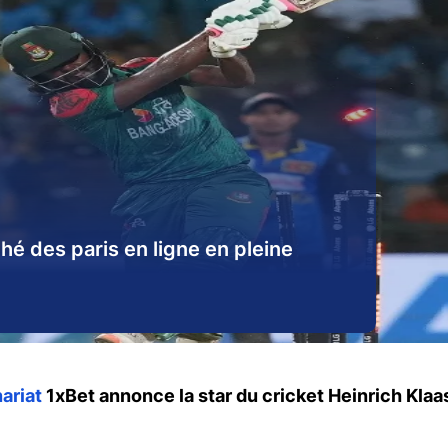
hé des paris en ligne en pleine
ariat
1xBet annonce la star du cricket Heinrich Kl