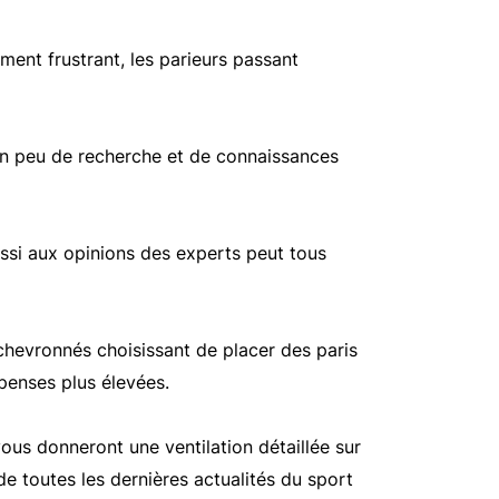
ent frustrant, les parieurs passant
un peu de recherche et de connaissances
aussi aux opinions des experts peut tous
hevronnés choisissant de placer des paris
penses plus élevées.
ous donneront une ventilation détaillée sur
e toutes les dernières actualités du sport