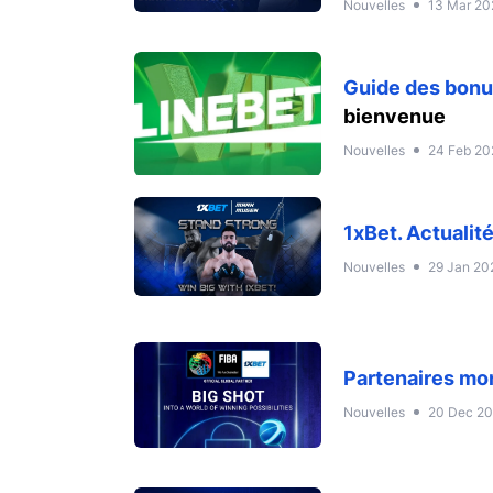
Nouvelles
13 Mar 20
Guide des bonu
bienvenue
Nouvelles
24 Feb 20
1xBet. Actualit
Nouvelles
29 Jan 20
Partenaires mo
Nouvelles
20 Dec 2