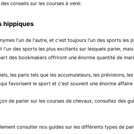
 des conseils sur les courses à venir.
s hippiques
mes l'un de l'autre, et c'est toujours l'un des sports les pl
'un des sports les plus excitants sur lesquels parier, mais
plupart des bookmakers offriront une énorme quantité de mar
s, les paris tels que les accumulateurs, les prévisions, les 
ui favorisent le sport et c'est souvent une énorme affaire
açon de parier sur les courses de chevaux, consultez des guid
ement consulter nos guides sur les différents types de pa