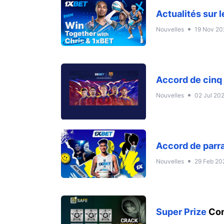
Actualités sur l
Nouvelles
19 Nov 20
Accord de cinq
Nouvelles
02 Jul 20
Accord de parr
Nouvelles
29 Feb 20
Super Prize
Com