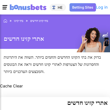
Log in
HE
Betting Sites
בתי קזינו חדשים
בתי קזינו
אתרי קזינו חדשים
בדוק את בתי הקזינו החדשים והחמים ביותר. השווה את היתרונות
והחסרונות של הצטרפות לאתרי קזינו חדשים וראה את הבונוסים
והמבצעים העדכניים ביותר.
Cache Clear
אתרי קזינו חדשים