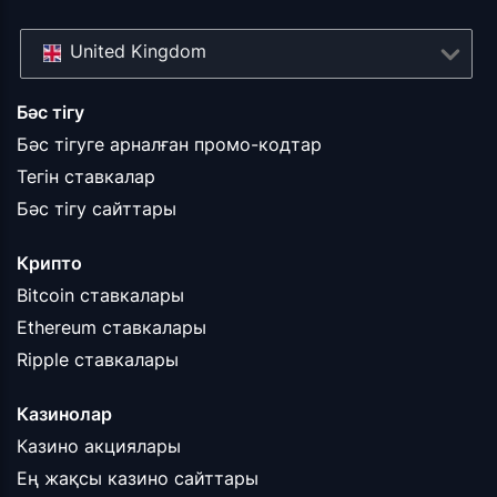
United Kingdom
Бәс тігу
Бәс тігуге арналған промо-кодтар
Тегін ставкалар
Бәс тігу сайттары
Крипто
Bitcoin ставкалары
Ethereum ставкалары
Ripple ставкалары
Казинолар
Казино акциялары
Ең жақсы казино сайттары