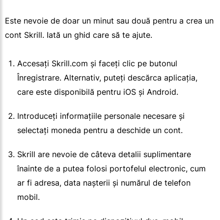
Este nevoie de doar un minut sau două pentru a crea un
cont Skrill. Iată un ghid care să te ajute.
Accesați Skrill.com și faceți clic pe butonul
Înregistrare. Alternativ, puteți descărca aplicația,
care este disponibilă pentru iOS și Android.
Introduceți informațiile personale necesare și
selectați moneda pentru a deschide un cont.
Skrill are nevoie de câteva detalii suplimentare
înainte de a putea folosi portofelul electronic, cum
ar fi adresa, data nașterii și numărul de telefon
mobil.