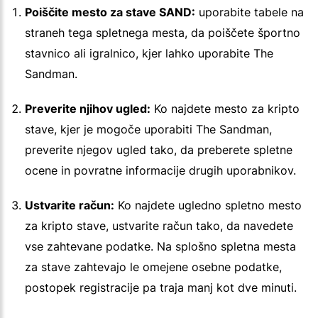
Poiščite mesto za stave SAND:
uporabite tabele na
straneh tega spletnega mesta, da poiščete športno
stavnico ali igralnico, kjer lahko uporabite The
Sandman.
Preverite njihov ugled:
Ko najdete mesto za kripto
stave, kjer je mogoče uporabiti The Sandman,
preverite njegov ugled tako, da preberete spletne
ocene in povratne informacije drugih uporabnikov.
Ustvarite račun:
Ko najdete ugledno spletno mesto
za kripto stave, ustvarite račun tako, da navedete
vse zahtevane podatke. Na splošno spletna mesta
za stave zahtevajo le omejene osebne podatke,
postopek registracije pa traja manj kot dve minuti.