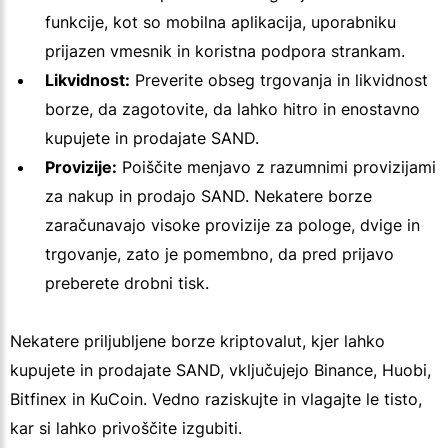
funkcije, kot so mobilna aplikacija, uporabniku
prijazen vmesnik in koristna podpora strankam.
Likvidnost:
Preverite obseg trgovanja in likvidnost
borze, da zagotovite, da lahko hitro in enostavno
kupujete in prodajate SAND.
Provizije:
Poiščite menjavo z razumnimi provizijami
za nakup in prodajo SAND. Nekatere borze
zaračunavajo visoke provizije za pologe, dvige in
trgovanje, zato je pomembno, da pred prijavo
preberete drobni tisk.
Nekatere priljubljene borze kriptovalut, kjer lahko
kupujete in prodajate SAND, vključujejo Binance, Huobi,
Bitfinex in KuCoin. Vedno raziskujte in vlagajte le tisto,
kar si lahko privoščite izgubiti.