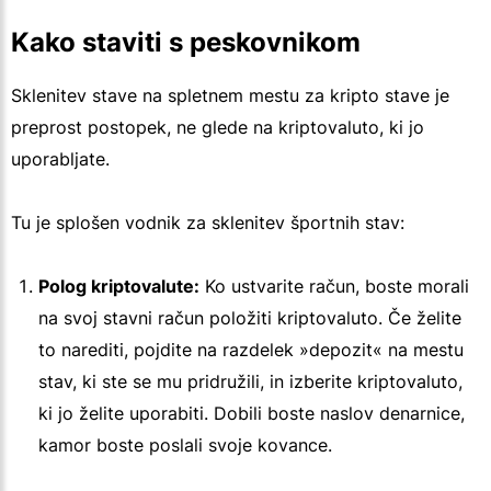
Kako staviti s peskovnikom
Sklenitev stave na spletnem mestu za kripto stave je
preprost postopek, ne glede na kriptovaluto, ki jo
uporabljate.
Tu je splošen vodnik za sklenitev športnih stav:
Polog kriptovalute:
Ko ustvarite račun, boste morali
na svoj stavni račun položiti kriptovaluto. Če želite
to narediti, pojdite na razdelek »depozit« na mestu
stav, ki ste se mu pridružili, in izberite kriptovaluto,
ki jo želite uporabiti. Dobili boste naslov denarnice,
kamor boste poslali svoje kovance.