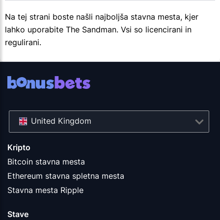
Na tej strani boste našli najboljša stavna mesta, kjer
lahko uporabite The Sandman. Vsi so licencirani in
regulirani.
United Kingdom
Kripto
Bitcoin stavna mesta
Ethereum stavna spletna mesta
Stavna mesta Ripple
Stave