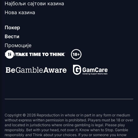
Најбољи сајтови казина
Нова казина
Покер
Вести
Промоције
Big Wins
Copyright © 2026 Reproduction in whole or in part in any form or medium
without express written permission is prohibited. Players must be 18 or over
and located in jurisdictions where online gambling is legal. Please play
responsibly. Bet with your head, not over it. Know when to Stop. Gamble
responsibly and Think about your choices. If you or someone you know