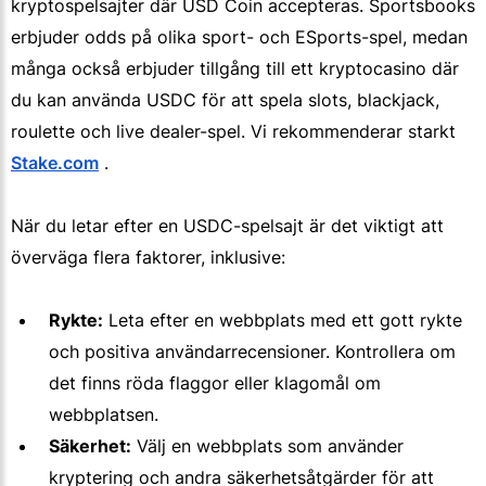
kryptospelsajter där USD Coin accepteras. Sportsbooks
erbjuder odds på olika sport- och ESports-spel, medan
många också erbjuder tillgång till ett kryptocasino där
du kan använda USDC för att spela slots, blackjack,
roulette och live dealer-spel. Vi rekommenderar starkt
Stake.com
.
När du letar efter en USDC-spelsajt är det viktigt att
överväga flera faktorer, inklusive:
Rykte:
Leta efter en webbplats med ett gott rykte
och positiva användarrecensioner. Kontrollera om
det finns röda flaggor eller klagomål om
webbplatsen.
Säkerhet:
Välj en webbplats som använder
kryptering och andra säkerhetsåtgärder för att