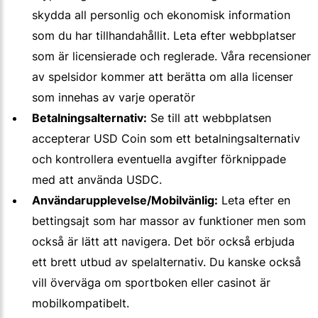
skydda all personlig och ekonomisk information
som du har tillhandahållit. Leta efter webbplatser
som är licensierade och reglerade. Våra recensioner
av spelsidor kommer att berätta om alla licenser
som innehas av varje operatör
Betalningsalternativ:
Se till att webbplatsen
accepterar USD Coin som ett betalningsalternativ
och kontrollera eventuella avgifter förknippade
med att använda USDC.
Användarupplevelse/Mobilvänlig:
Leta efter en
bettingsajt som har massor av funktioner men som
också är lätt att navigera. Det bör också erbjuda
ett brett utbud av spelalternativ. Du kanske också
vill överväga om sportboken eller casinot är
mobilkompatibelt.