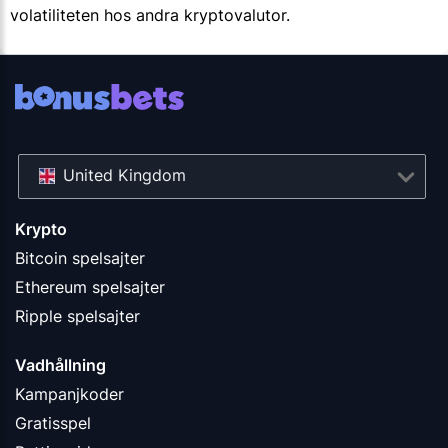
volatiliteten hos andra kryptovalutor.
United Kingdom
Krypto
Bitcoin spelsajter
Ethereum spelsajter
Ripple spelsajter
Vadhållning
Kampanjkoder
Gratisspel