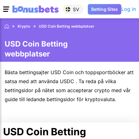
Log in
SV
Betting Sites
Krypto
USD Coin Betting webbplatser
USD Coin Betting
webbplatser
Bästa bettingsajter USD Coin och toppsportböcker att
satsa med att använda USDC . Ta reda på vilka
bettingsidor på nätet som accepterar crypto med vår
guide till ledande bettingsidor för kryptovaluta.
USD Coin Betting