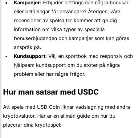
Kampanjer:
Erbjuder bettingsidan några bonusar
eller belöningar för användare? Återigen, våra
recensioner av spelsajter kommer att ge dig
information om vilka typer av speciella
bonuserbjudanden och kampanjer som kan göras
anspråk på.
Kundsupport:
Välj en sportbok med responsiv och
hjälpsam kundsupport om du stöter på några
problem eller har några frågor.
Hur man satsar med USDC
Att spela med USD Coin liknar vadslagning med andra
kryptovalutor. Här är en allmän guide om hur du
placerar dina kryptospel: