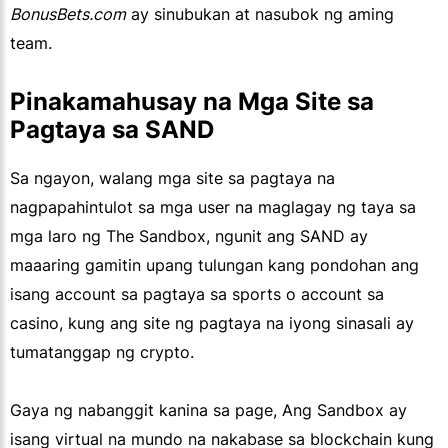
BonusBets.com
ay sinubukan at nasubok ng aming
team.
Pinakamahusay na Mga Site sa
Pagtaya sa SAND
Sa ngayon, walang mga site sa pagtaya na
nagpapahintulot sa mga user na maglagay ng taya sa
mga laro ng The Sandbox, ngunit ang SAND ay
maaaring gamitin upang tulungan kang pondohan ang
isang account sa pagtaya sa sports o account sa
casino, kung ang site ng pagtaya na iyong sinasali ay
tumatanggap ng crypto.
Gaya ng nabanggit kanina sa page, Ang Sandbox ay
isang virtual na mundo na nakabase sa blockchain kung