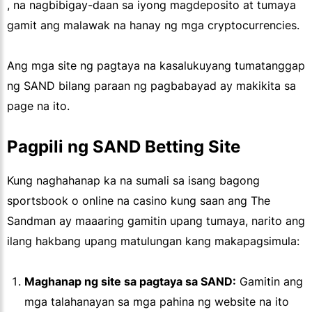
, na nagbibigay-daan sa iyong magdeposito at tumaya
gamit ang malawak na hanay ng mga cryptocurrencies.
Ang mga site ng pagtaya na kasalukuyang tumatanggap
ng SAND bilang paraan ng pagbabayad ay makikita sa
page na ito.
Pagpili ng SAND Betting Site
Kung naghahanap ka na sumali sa isang bagong
sportsbook o online na casino kung saan ang The
Sandman ay maaaring gamitin upang tumaya, narito ang
ilang hakbang upang matulungan kang makapagsimula:
Maghanap ng site sa pagtaya sa SAND:
Gamitin ang
mga talahanayan sa mga pahina ng website na ito