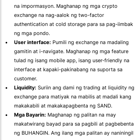
na impormasyon. Maghanap ng mga crypto
exchange na nag-aalok ng two-factor
authentication at cold storage para sa pag-iimbak
ng mga pondo.
User interface:
Pumili ng exchange na madaling
gamitin at i-navigate. Maghanap ng mga feature
tulad ng isang mobile app, isang user-friendly na
interface at kapaki-pakinabang na suporta sa
customer.
Liquidity:
Suriin ang dami ng trading at liquidity ng
exchange para matiyak na mabilis at madali kang
makakabili at makakapagbenta ng SAND.
Mga Bayarin:
Maghanap ng palitan na may
makatwirang bayad para sa pagbili at pagbebenta
ng BUHANGIN. Ang ilang mga palitan ay naniningil