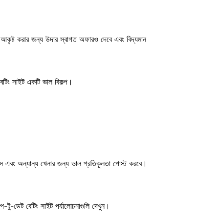
ের আকৃষ্ট করার জন্য উদার স্বাগত অফারও দেবে এবং বিদ্যমান
 বেটিং সাইট একটি ভাল বিকল্প।
টিক্স এবং অন্যান্য খেলার জন্য ভাল প্রতিকূলতা পোস্ট করবে।
প-টু-ডেট বেটিং সাইট পর্যালোচনাগুলি দেখুন।