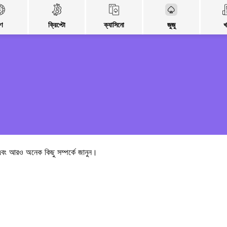
ণ
ক্রিপ্টো
ক্যাসিনো
জুজু
খ
ট এবং আরও অনেক কিছু সম্পর্কে জানুন।