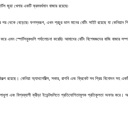
্টস জুয়া খেলার একটি ক্রমবর্ধমান বাজার রয়েছে৷
 পর থেকে বেড়েছে৷ ফলস্বরূপ, এখন প্রচুর ভাল মানের বেটিং সাইট রয়েছে যা কেনিয়ান শ
রে এমন স্পোর্টসবুকগুলি পর্যালোচনা করেছি৷ আমাদের বেটিং বিশেষজ্ঞদের বাজি বাজার সম্পর্
িকল্প রয়েছে। কেনিয়া অ্যাথলেটিক্স, সকার, রাগবি এবং ক্রিকেট সব প্রিয় বিনোদন সহ একটি
লাধুলা এবং বিশ্বব্যাপী ক্রীড়া ইভেন্টগুলিতে প্রতিযোগিতামূলক প্রতিকূলতা অফার করে। অন