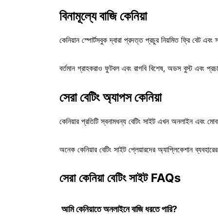
বিনামূল্যে বাজি কেনিয়া
কেনিয়ান স্পোর্টসবুক দ্বারা প্রদত্ত প্রচুর নিয়মিত ফ্রি বেট এ
বর্তমান গ্রাহকরাও ফুটবল এবং রাগবি বিশেষ, অডস বুস্ট এবং প্
সেরা বেটিং অ্যাপস কেনিয়া
কেনিয়ার প্রতিটি স্বনামধন্য বেটিং সাইট এখন অনলাইন এবং মোব
অনেক কেনিয়ার বেটিং সাইট প্লেয়ারদের অ্যাপ্লিকেশান ব্যবহারের
সেরা কেনিয়া বেটিং সাইট FAQs
 আমি কেনিয়াতে অনলাইনে বাজি ধরতে পারি?