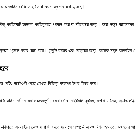
েক অনলাইন বেটিং সাইট সারা দেশে স্থাপন করা হয়েছে।
ই কিছু প্রতিযোগিতামূলক প্রতিকূলতা প্রদান করে যা দাঁড়ানোর জন্য। তারা নতুন গ্রাহকদ
্রতিকূলতা প্রদান করার চেষ্টা করে। কুলুঙ্গি বাজার এবং ইভেন্টের জন্য, অনেক নতুন অনলাইন
হবে
েরা বেটিং সাইটগুলি বেছে নেওয়া বিভিন্ন কারণের উপর নির্ভর করে।
ং সাইট নির্বাচন করা গুরুত্বপূর্ণ। সেরা বেটিং সাইটগুলি ফুটবল, রাগবি, টেনিস, অ্যাথলে
র্ণ। কেনিয়াতে অনলাইনে কোথায় বাজি ধরতে হবে সে সম্পর্কে আরও বিশদ জানতে, আমাদের আ