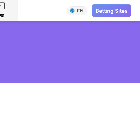
EN
Betting Sites
বর