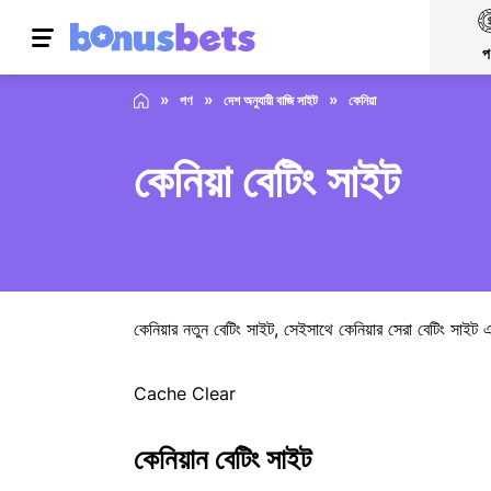
প
পণ
দেশ অনুযায়ী বাজি সাইট
কেনিয়া
কেনিয়া বেটিং সাইট
কেনিয়ার নতুন বেটিং সাইট, সেইসাথে কেনিয়ার সেরা বেটিং সাই
Cache Clear
কেনিয়ান বেটিং সাইট