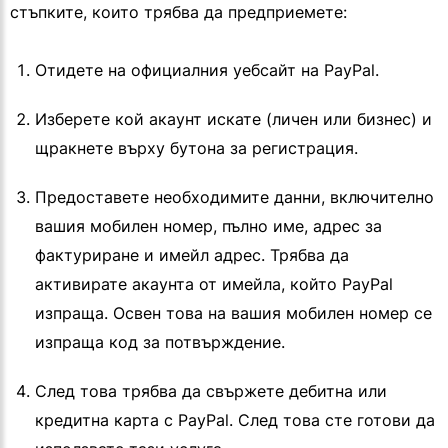
стъпките, които трябва да предприемете:
Отидете на официалния уебсайт на PayPal.
Изберете кой акаунт искате (личен или бизнес) и
щракнете върху бутона за регистрация.
Предоставете необходимите данни, включително
вашия мобилен номер, пълно име, адрес за
фактуриране и имейл адрес. Трябва да
активирате акаунта от имейла, който PayPal
изпраща. Освен това на вашия мобилен номер се
изпраща код за потвърждение.
След това трябва да свържете дебитна или
кредитна карта с PayPal. След това сте готови да