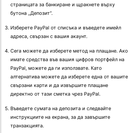
страницата за банкиране и щракнете върху
бутона „Депозит“.
Изберете PayPal от списъка и въведете имейл
адреса, свързан с вашия акаунт.
Сега можете да изберете метод на плащане. Ако
имате средства във вашия цифров портфейл на
PayPal, можете да ги използвате. Като
алтернатива можете да изберете една от вашите
свързани карти и да извършите плащане
директно от тази сметка чрез PayPal.
Въведете сумата на депозита и следвайте
инструкциите на екрана, за да завършите
транзакцията.