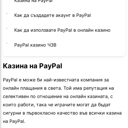
Казина на PayPal
Как да създадете акаунт в PayPal
Как да използвате PayPal в онлайн казино
PayPal казино ЧЗВ
Казина на PayPal
PayPal е може би най-известната компания за
онлайн плащания в света. Той има репутация на
селективен по отношение на онлайн казината, с
които работи, така че играчите могат да бъдат
сигурни в първокласно качество във всички казина
на PayPal.