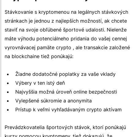
Stávkovanie s kryptomenou na legálnych stávkových
stránkach je jednou z najlepších možností, ak chcete
staviť na svoje obľúbené športové udalosti. Nielenže
máte výhodu potenciálneho pridania do vašej cennej
vyrovnávacej pamäte crypto , ale transakcie založené
na blockchaine tiež ponúkajú:
Žiadne dodatočné poplatky za vaše vklady
Výbery v ten istý deň
Najvyššia možná úroveň online bezpečnosti
Vylepšené súkromie a anonymita
Prístup k veľmi vyhľadávaným crypto aktívam
Prevádzkovatelia športových stávok, ktorí ponúkajú
kurzy pomocou kryptomeny, tiež dokazujú, že