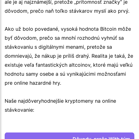
ale je aj najznámejší, pretože „prítomnosť značky“ je
dôvodom, prečo naň toľko stávkarov myslí ako prvý.
Ako už bolo povedané, vysoká hodnota Bitcoin môže
byť dôvodom, prečo sa mnohí rozhodnú vyhnúť sa
stávkovaniu s digitálnymi menami, pretože sa
domnievajú, že nákup je príliš drahý. Realita je taká, že
existuje veľa fantastických altcoinov, ktoré majú veľkú
hodnotu samy osebe a sú vynikajúcimi možnosťami
pre online hazardné hry.
Naše najdôveryhodnejšie kryptomeny na online
stávkovanie: