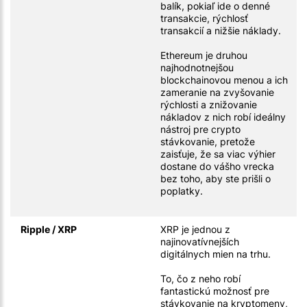
balík, pokiaľ ide o denné
transakcie, rýchlosť
transakcií a nižšie náklady.
Ethereum je druhou
najhodnotnejšou
blockchainovou menou a ich
zameranie na zvyšovanie
rýchlosti a znižovanie
nákladov z nich robí ideálny
nástroj pre crypto
stávkovanie, pretože
zaisťuje, že sa viac výhier
dostane do vášho vrecka
bez toho, aby ste prišli o
poplatky.
Ripple / XRP
XRP je jednou z
najinovatívnejších
digitálnych mien na trhu.
To, čo z neho robí
fantastickú možnosť pre
stávkovanie na kryptomeny,