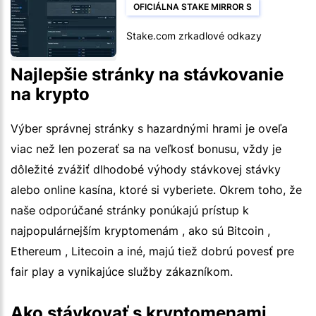
OFICIÁLNA STAKE MIRROR S
Stake.com zrkadlové odkazy
Najlepšie stránky na stávkovanie
na krypto
Výber správnej stránky s hazardnými hrami je oveľa
viac než len pozerať sa na veľkosť bonusu, vždy je
dôležité zvážiť dlhodobé výhody stávkovej stávky
alebo online kasína, ktoré si vyberiete. Okrem toho, že
naše odporúčané stránky ponúkajú prístup k
najpopulárnejším
kryptomenám
, ako sú Bitcoin ,
Ethereum , Litecoin a iné, majú tiež dobrú povesť pre
fair play a vynikajúce služby zákazníkom.
Ako stávkovať s kryptomenami