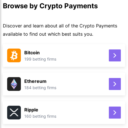
Browse by Crypto Payments
Discover and learn about all of the Crypto Payments
available to find out which best suits you.
Bitcoin
199 betting firms
Ethereum
184 betting firms
Ripple
160 betting firms