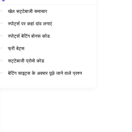
खेल सट्टेबाजी समाचार
स्पोर्ट्स पर कहां दांव लगाएं
स्पोर्ट्स बेटिंग बोनस कोड
फ्री बेट्स
सट्टेबाजी प्रोमो कोड
बेटिंग साइट्स के अक्सर पूछे जाने वाले प्रश्न