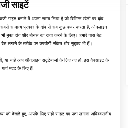
जी साइटें
ेबाजी गाइड बनाने में अपना समय लिया है जो विभिन्न खेलों पर दांव
सबसे सामान्य प्रकार के दांव से सब कुछ कवर करता है, ऑनलाइन
 भी मुफ्त दांव और बोनस का दावा करने के लिए। हमारे पास बेट
र बेट लगाने के तरीके पर उपयोगी संकेत और सुझाव भी हैं।
ों, या चाहे आप ऑनलाइन सट्टेबाजी के लिए नए हों, इस वेबसाइट के
 यहां मदद के लिए हैं!
ंख्या को देखते हुए, आपके लिए सही साइट का पता लगाना अविश्वसनीय