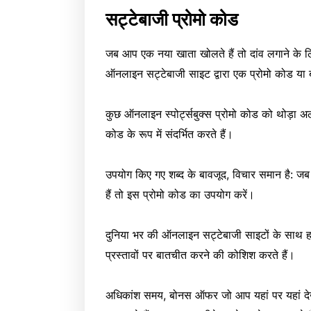
सट्टेबाजी प्रोमो कोड
जब आप एक नया खाता खोलते हैं तो दांव लगाने के ल
ऑनलाइन सट्टेबाजी साइट द्वारा एक प्रोमो कोड 
कुछ ऑनलाइन स्पोर्ट्सबुक्स प्रोमो कोड को थोड़ा 
कोड के रूप में संदर्भित करते हैं।
उपयोग किए गए शब्द के बावजूद, विचार समान है: जब
हैं तो इस प्रोमो कोड का उपयोग करें।
दुनिया भर की ऑनलाइन सट्टेबाजी साइटों के साथ हमारे
प्रस्तावों पर बातचीत करने की कोशिश करते हैं।
अधिकांश समय, बोनस ऑफर जो आप यहां पर यहां देख