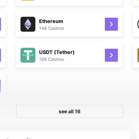
Ethereum
148 Casinos
USDT (Tether)
188 Casinos
see all 16