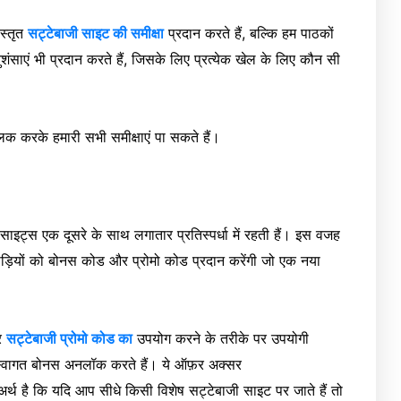
स्तृत
सट्टेबाजी साइट की समीक्षा
प्रदान करते हैं, बल्कि हम पाठकों
ुशंसाएं भी प्रदान करते हैं, जिसके लिए प्रत्येक खेल के लिए कौन सी
्लिक करके हमारी सभी समीक्षाएं पा सकते हैं।
साइट्स एक दूसरे के साथ लगातार प्रतिस्पर्धा में रहती हैं। इस वजह
ड़ियों को बोनस कोड और प्रोमो कोड प्रदान करेंगी जो एक नया
पर
सट्टेबाजी प्रोमो कोड का
उपयोग करने के तरीके पर उपयोगी
और स्वागत बोनस अनलॉक करते हैं। ये ऑफ़र अक्सर
 अर्थ है कि यदि आप सीधे किसी विशेष सट्टेबाजी साइट पर जाते हैं तो