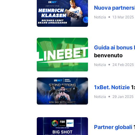
Nuova partners
Notizia
13 Mar 2025
Guida ai bonus 
benvenuto
Notizia
24 Feb 2025
1xBet. Notizie
1
Notizia
29 Jan 2025
Partner globali
1