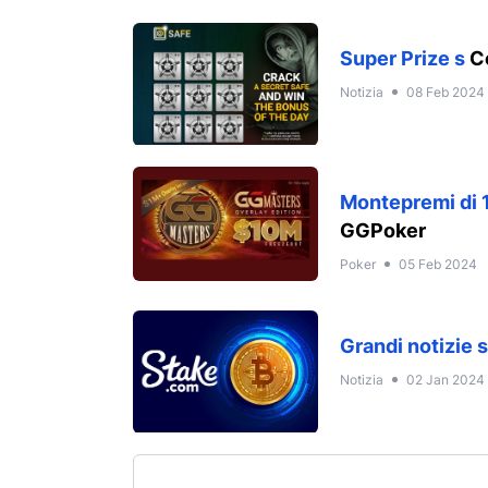
Super Prize s
Co
Notizia
08 Feb 2024
Montepremi di 10
GGPoker
Poker
05 Feb 2024
Grandi notizie 
Notizia
02 Jan 2024