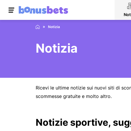
Not
Notizia
Notizia
Ricevi le ultime notizie sui nuovi siti di 
scommesse gratuite e molto altro.
Notizie sportive, su