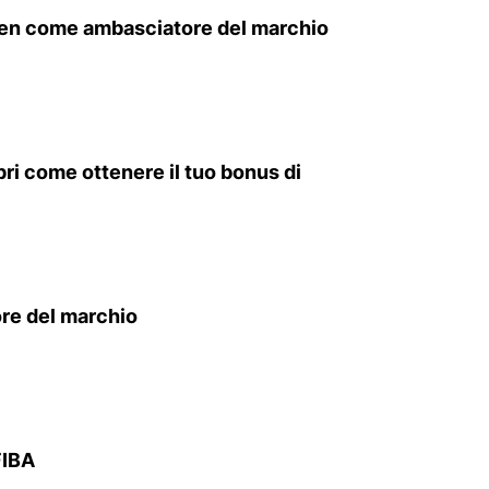
asen come ambasciatore del marchio
ri come ottenere il tuo bonus di
re del marchio
FIBA