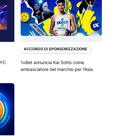
ACCORDO DI SPONSORIZZAZIONE
 FC
1xBet annuncia Kai Sotto come
ambasciatore del marchio per l'Asia