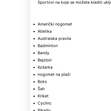
Sportovi na koje se možete kladiti uklj
Američki nogomet
Atletika
Australska pravila
Badminton
Bandy
Bejzbol
Košarka
nogomet na plaži
Boks
Šah
Kriket
Cyclinc
Pikado