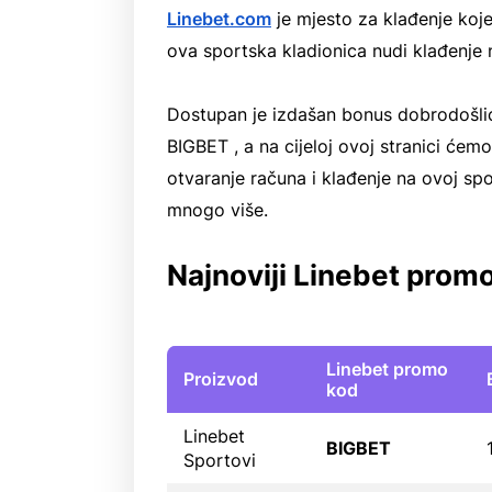
Linebet.com
je mjesto za klađenje koje 
ova sportska kladionica nudi klađenje 
Dostupan je izdašan bonus dobrodošlic
BIGBET , a na cijeloj ovoj stranici ćem
otvaranje računa i klađenje na ovoj spo
mnogo više.
Najnoviji Linebet promo
Linebet promo
Proizvod
kod
Linebet
BIGBET
Sportovi