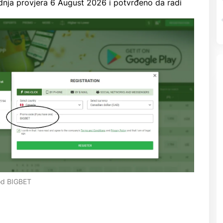
dnja provjera 6 August 2026 i potvrđeno da radi
kod BIGBET