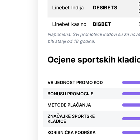
Linebet Indija
DESIBETS
Linebet kasino
BIGBET
Napomena: Svi promotivni kodovi su za nove k
biti stariji od 18 godina.
Ocjene sportskih kladi
VRIJEDNOST PROMO KOD
BONUSI I PROMOCIJE
METODE PLAČANJA
ZNAČAJKE SPORTSKE
KLADICE
KORISNIČKA PODRŠKA