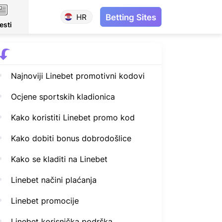
HR
Betting Sites
esti
Najnoviji Linebet promotivni kodovi
Ocjene sportskih kladionica
Kako koristiti Linebet promo kod
Kako dobiti bonus dobrodošlice
Kako se kladiti na Linebet
Linebet načini plaćanja
Linebet promocije
Linebet korisnička podrška