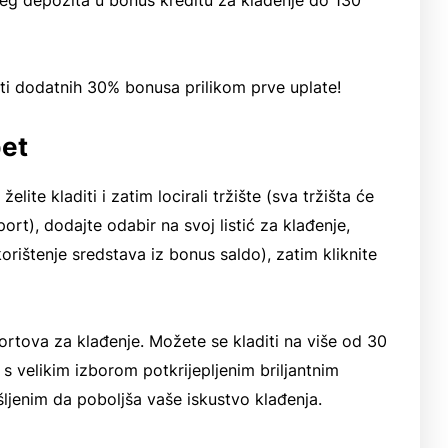
i dodatnih 30% bonusa prilikom prve uplate!
bet
elite kladiti i zatim locirali tržište (sva tržišta će
ort), dodajte odabir na svoj listić za klađenje,
korištenje sredstava iz bonus saldo), zatim kliknite
portova za klađenje. Možete se kladiti na više od 30
, s velikim izborom potkrijepljenim briljantnim
išljenim da poboljša vaše iskustvo klađenja.