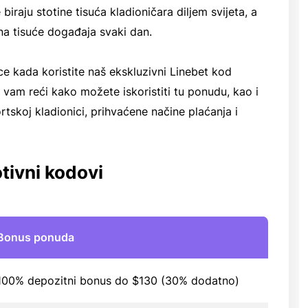
biraju stotine tisuća kladioničara diljem svijeta, a
na tisuće događaja svaki dan.
e kada koristite naš ekskluzivni Linebet kod
o vam reći kako možete iskoristiti tu ponudu, kao i
rtskoj kladionici, prihvaćene načine plaćanja i
tivni kodovi
Bonus ponuda
100% depozitni bonus do $130 (30% dodatno)