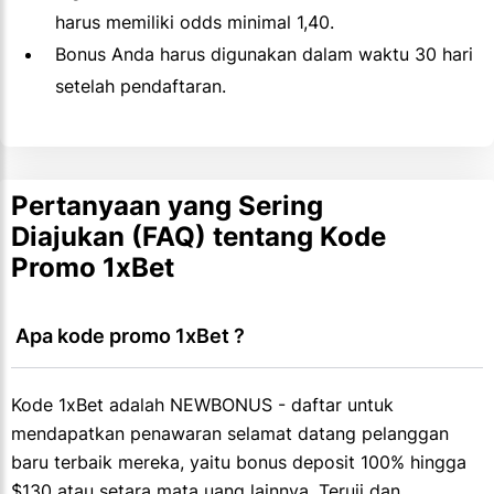
harus memiliki odds minimal 1,40.
Bonus Anda harus digunakan dalam waktu 30 hari
setelah pendaftaran.
Pertanyaan yang Sering
Diajukan (FAQ) tentang Kode
Promo 1xBet
 Apa kode promo 1xBet ?
Kode 1xBet adalah NEWBONUS - daftar untuk
mendapatkan penawaran selamat datang pelanggan
baru terbaik mereka, yaitu bonus deposit 100% hingga
$130 atau setara mata uang lainnya. Teruji dan