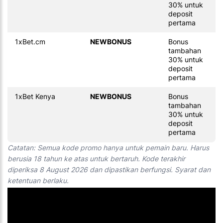
30% untuk
deposit
pertama
1xBet.cm
NEWBONUS
Bonus
tambahan
30% untuk
deposit
pertama
1xBet Kenya
NEWBONUS
Bonus
tambahan
30% untuk
deposit
pertama
Catatan: Semua kode promo hanya untuk pemain baru. Harus
berusia 18 tahun ke atas untuk bertaruh. Kode terakhir
diperiksa 8 August 2026 dan dipastikan berfungsi. Syarat dan
ketentuan berlaku.