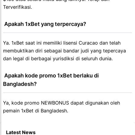
Terverifikasi.
 Apakah 1xBet yang terpercaya?
Ya. 1xBet saat ini memiliki lisensi Curacao dan telah
membuktikan diri sebagai bandar judi yang tepercaya
dan legal di berbagai yurisdiksi di seluruh dunia.
 Apakah kode promo 1xBet berlaku di 
Bangladesh?
Ya, kode promo NEWBONUS dapat digunakan oleh
pemain 1xBet di Bangladesh.
Latest News