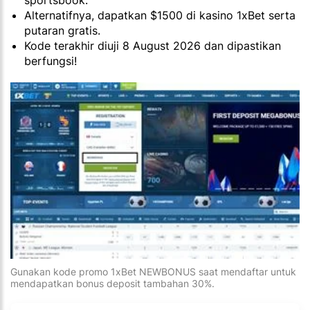
sportsbook.
Alternatifnya, dapatkan $1500 di kasino 1xBet serta
putaran gratis.
Kode terakhir diuji 8 August 2026 dan dipastikan
berfungsi!
Gunakan kode promo 1xBet NEWBONUS saat mendaftar untuk
mendapatkan bonus deposit tambahan 30%.