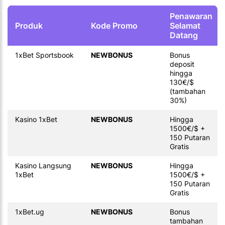
Penawaran
Produk
Kode Promo
Selamat
Datang
1xBet Sportsbook
NEWBONUS
Bonus
deposit
hingga
130€/$
(tambahan
30%)
Kasino 1xBet
NEWBONUS
Hingga
1500€/$ +
150 Putaran
Gratis
Kasino Langsung
NEWBONUS
Hingga
1xBet
1500€/$ +
150 Putaran
Gratis
1xBet.ug
NEWBONUS
Bonus
tambahan