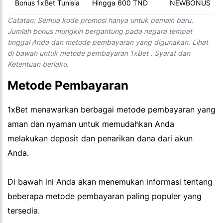
Bonus 1xBet Tunisia
Hingga 600 TND
NEWBONUS
Catatan: Semua kode promosi hanya untuk pemain baru.
Jumlah bonus mungkin bergantung pada negara tempat
tinggal Anda dan metode pembayaran yang digunakan. Lihat
di bawah untuk metode pembayaran 1xBet . Syarat dan
Ketentuan berlaku.
Metode Pembayaran
1xBet menawarkan berbagai metode pembayaran yang
aman dan nyaman untuk memudahkan Anda
melakukan deposit dan penarikan dana dari akun
Anda.
Di bawah ini Anda akan menemukan informasi tentang
beberapa metode pembayaran paling populer yang
tersedia.