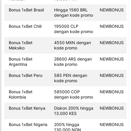
Bonus 1xBet Brasil
Hingga 1560 BRL
NEWBONUS
dengan kode promo
Bonus 1xBet Chili
195000 CLP
NEWBONUS
dengan kode promo
Bonus 1xBet
4550 MXN dengan
NEWBONUS
Meksiko
kode promo
Bonus 1xBet
28600 ARS dengan
NEWBONUS
Argentina
kode promo
Bonus 1xBet Peru
585 PEN dengan
NEWBONUS
kode promo
Bonus 1xBet
585000 COP
NEWBONUS
Kolombia
dengan kode promo
Bonus 1xBet Kenya
Diskon 200% hingga
NEWBONUS
13.000 KES
Bonus 1xBet Nigeria
200% hingga
NEWBONUS
130.000 NGN