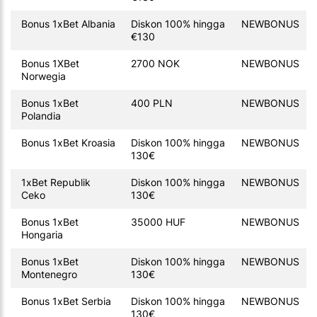
Bonus 1xBet Albania
Diskon 100% hingga
NEWBONUS
€130
Bonus 1XBet
2700 NOK
NEWBONUS
Norwegia
Bonus 1xBet
400 PLN
NEWBONUS
Polandia
Bonus 1xBet Kroasia
Diskon 100% hingga
NEWBONUS
130€
1xBet Republik
Diskon 100% hingga
NEWBONUS
Ceko
130€
Bonus 1xBet
35000 HUF
NEWBONUS
Hongaria
Bonus 1xBet
Diskon 100% hingga
NEWBONUS
Montenegro
130€
Bonus 1xBet Serbia
Diskon 100% hingga
NEWBONUS
130€