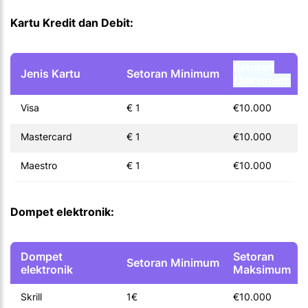
Kartu Kredit dan Debit:
Setoran
Jenis Kartu
Setoran Minimum
Maksimum
Visa
€ 1
€10.000
Mastercard
€ 1
€10.000
Maestro
€ 1
€10.000
Dompet elektronik:
Dompet
Setoran
Setoran Minimum
elektronik
Maksimum
Skrill
1€
€10.000