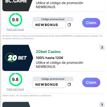
Utilice el código de promoción
NEWBONUS
9.9
Código promocional:
Claim
NEWBONUS
Find out more
BC.Game: Utilice el código promocional/referencia de BC.Game NEWBONUS al registrarse para reclamar. 18+.
Se aplican términos y condiciones
2
20bet Casino
100% hasta 120€
Utilice el código de promoción
NEWBONUS
9.8
Código promocional:
Claim
NEWBONUS
Find out more
20bet Casino: 18+. Se aplican términos y condiciones
3