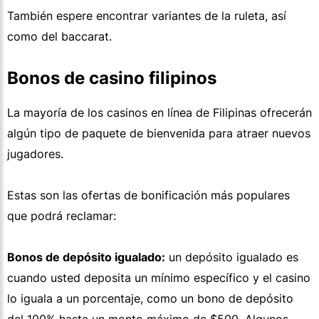
También espere encontrar variantes de la ruleta, así
como del baccarat.
Bonos de casino filipinos
La mayoría de los casinos en línea de Filipinas ofrecerán
algún tipo de paquete de bienvenida para atraer nuevos
jugadores.
Estas son las ofertas de bonificación más populares
que podrá reclamar:
Bonos de depósito igualado:
un depósito igualado es
cuando usted deposita un mínimo específico y el casino
lo iguala a un porcentaje, como un bono de depósito