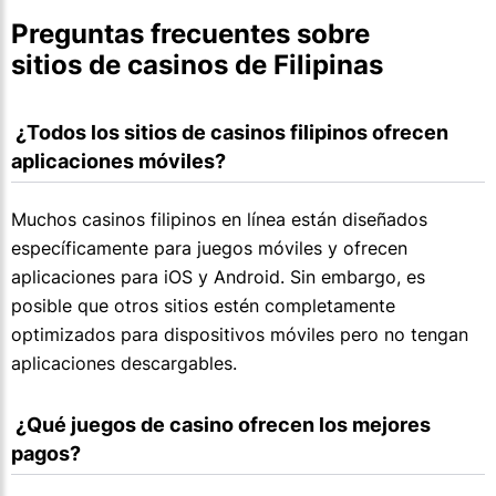
Preguntas frecuentes sobre 
sitios de casinos de Filipinas
 ¿Todos los sitios de casinos filipinos ofrecen 
aplicaciones móviles?
Muchos casinos filipinos en línea están diseñados
específicamente para juegos móviles y ofrecen
aplicaciones para iOS y Android. Sin embargo, es
posible que otros sitios estén completamente
optimizados para dispositivos móviles pero no tengan
aplicaciones descargables.
 ¿Qué juegos de casino ofrecen los mejores 
pagos?