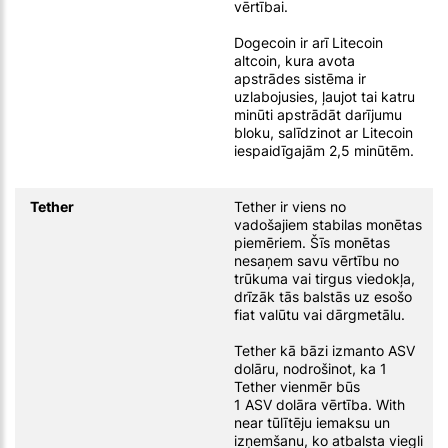
vērtībai.
Dogecoin ir arī Litecoin
altcoin, kura avota
apstrādes sistēma ir
uzlabojusies, ļaujot tai katru
minūti apstrādāt darījumu
bloku, salīdzinot ar Litecoin
iespaidīgajām 2,5 minūtēm.
Tether
Tether ir viens no
vadošajiem stabilas monētas
piemēriem. Šīs monētas
nesaņem savu vērtību no
trūkuma vai tirgus viedokļa,
drīzāk tās balstās uz esošo
fiat valūtu vai dārgmetālu.
Tether kā bāzi izmanto ASV
dolāru, nodrošinot, ka 1
Tether vienmēr būs
1 ASV dolāra vērtība. With
near tūlītēju iemaksu un
izņemšanu, ko atbalsta viegli