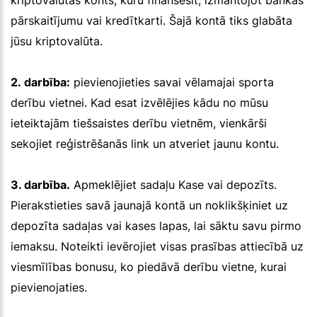
kriptovalūtas konts, kuru finansēsit, izmantojot bankas
pārskaitījumu vai kredītkarti. Šajā kontā tiks glabāta
jūsu kriptovalūta.
2. darbība:
pievienojieties savai vēlamajai sporta
derību vietnei. Kad esat izvēlējies kādu no mūsu
ieteiktajām tiešsaistes derību vietnēm, vienkārši
sekojiet reģistrēšanās link un atveriet jaunu kontu.
3. darbība.
Apmeklējiet sadaļu Kase vai depozīts.
Pierakstieties savā jaunajā kontā un noklikšķiniet uz
depozīta sadaļas vai kases lapas, lai sāktu savu pirmo
iemaksu. Noteikti ievērojiet visas prasības attiecībā uz
viesmīlības bonusu, ko piedāvā derību vietne, kurai
pievienojaties.