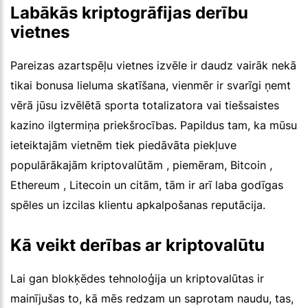
Labākās kriptogrāfijas derību
vietnes
Pareizas azartspēļu vietnes izvēle ir daudz vairāk nekā
tikai bonusa lieluma skatīšana, vienmēr ir svarīgi ņemt
vērā jūsu izvēlētā sporta totalizatora vai tiešsaistes
kazino ilgtermiņa priekšrocības. Papildus tam, ka mūsu
ieteiktajām vietnēm tiek piedāvāta piekļuve
populārākajām
kriptovalūtām
, piemēram, Bitcoin ,
Ethereum , Litecoin un citām, tām ir arī laba godīgas
spēles un izcilas klientu apkalpošanas reputācija.
Kā veikt derības ar kriptovalūtu
Lai gan blokķēdes tehnoloģija un
kriptovalūtas
ir
mainījušas to, kā mēs redzam un saprotam naudu, tas,