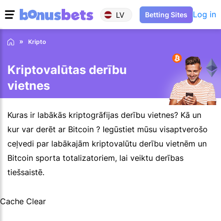
Log in
LV
Betting Sites
Kripto
Kriptovalūtas derību
vietnes
Kuras ir labākās kriptogrāfijas derību vietnes? Kā un
kur var derēt ar Bitcoin ? Iegūstiet mūsu visaptverošo
ceļvedi par labākajām kriptovalūtu derību vietnēm un
Bitcoin sporta totalizatoriem, lai veiktu derības
tiešsaistē.
Cache Clear