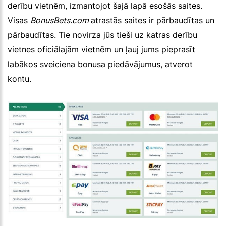
derību vietnēm, izmantojot šajā lapā esošās saites.
Visas
BonusBets.com
atrastās saites ir pārbaudītas un
pārbaudītas. Tie novirza jūs tieši uz katras derību
vietnes oficiālajām vietnēm un ļauj jums pieprasīt
labākos sveiciena bonusa piedāvājumus, atverot
kontu.