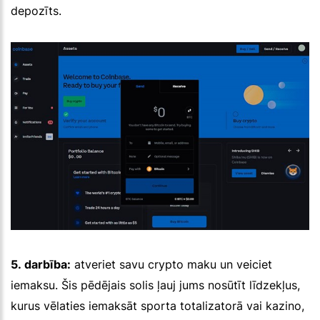
depozīts.
5. darbība:
atveriet savu crypto maku un veiciet
iemaksu. Šis pēdējais solis ļauj jums nosūtīt līdzekļus,
kurus vēlaties iemaksāt sporta totalizatorā vai kazino,