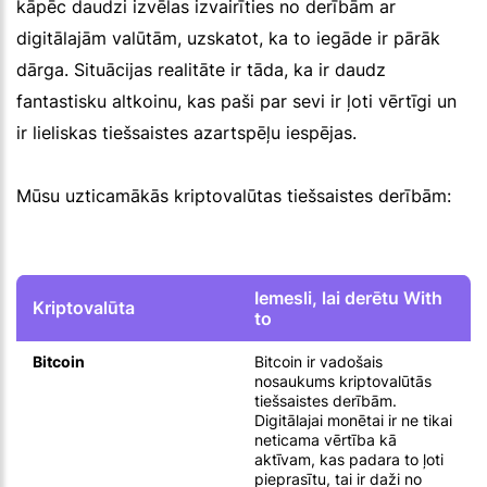
kāpēc daudzi izvēlas izvairīties no derībām ar
digitālajām valūtām, uzskatot, ka to iegāde ir pārāk
dārga. Situācijas realitāte ir tāda, ka ir daudz
fantastisku altkoinu, kas paši par sevi ir ļoti vērtīgi un
ir lieliskas tiešsaistes azartspēļu iespējas.
Mūsu uzticamākās kriptovalūtas tiešsaistes derībām:
Iemesli, lai derētu With
Kriptovalūta
to
Bitcoin
Bitcoin ir vadošais
nosaukums
kriptovalūtās
tiešsaistes derībām.
Digitālajai monētai ir ne tikai
neticama vērtība kā
aktīvam, kas padara to ļoti
pieprasītu, tai ir daži no