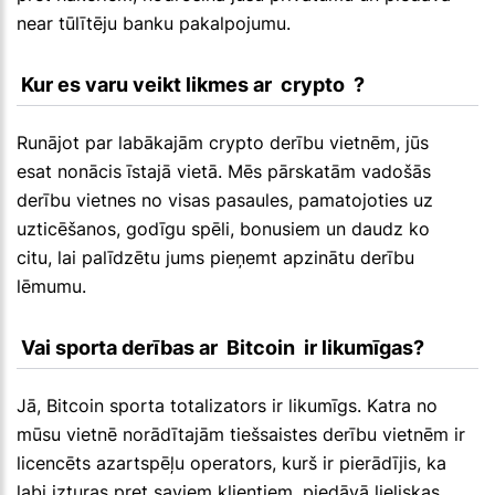
near tūlītēju banku pakalpojumu.
 Kur es varu veikt likmes ar  crypto  ?
Runājot par labākajām crypto derību vietnēm, jūs
esat nonācis īstajā vietā. Mēs pārskatām vadošās
derību vietnes no visas pasaules, pamatojoties uz
uzticēšanos, godīgu spēli, bonusiem un daudz ko
citu, lai palīdzētu jums pieņemt apzinātu derību
lēmumu.
 Vai sporta derības ar  Bitcoin  ir likumīgas?
Jā, Bitcoin sporta totalizators ir likumīgs. Katra no
mūsu vietnē norādītajām tiešsaistes derību vietnēm ir
licencēts azartspēļu operators, kurš ir pierādījis, ka
labi izturas pret saviem klientiem, piedāvā lieliskas