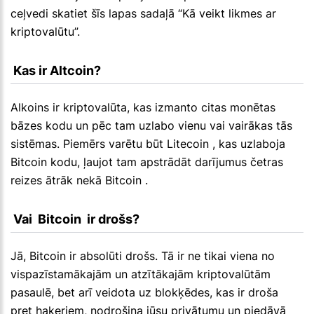
ceļvedi skatiet šīs lapas sadaļā “Kā veikt likmes ar
kriptovalūtu”.
 Kas ir Altcoin?
Alkoins ir kriptovalūta, kas izmanto citas monētas
bāzes kodu un pēc tam uzlabo vienu vai vairākas tās
sistēmas. Piemērs varētu būt Litecoin , kas uzlaboja
Bitcoin kodu, ļaujot tam apstrādāt darījumus četras
reizes ātrāk nekā Bitcoin .
 Vai  Bitcoin  ir drošs?
Jā, Bitcoin ir absolūti drošs. Tā ir ne tikai viena no
vispazīstamākajām un atzītākajām
kriptovalūtām
pasaulē, bet arī veidota uz blokķēdes, kas ir droša
pret hakeriem, nodrošina jūsu privātumu un piedāvā