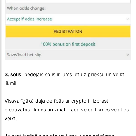
3. solis:
pēdējais solis ir jums iet uz priekšu un veikt
likmi!
Vissvarīgākā daļa derībās ar crypto ir izprast
piedāvātās likmes un zināt, kāda veida likmes vēlaties
veikt.