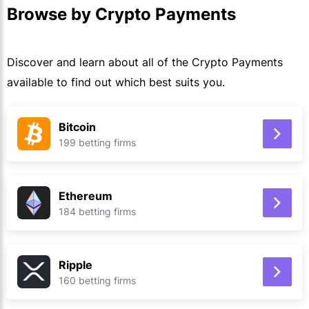
Browse by Crypto Payments
Discover and learn about all of the Crypto Payments
available to find out which best suits you.
Bitcoin
199 betting firms
Ethereum
184 betting firms
Ripple
160 betting firms