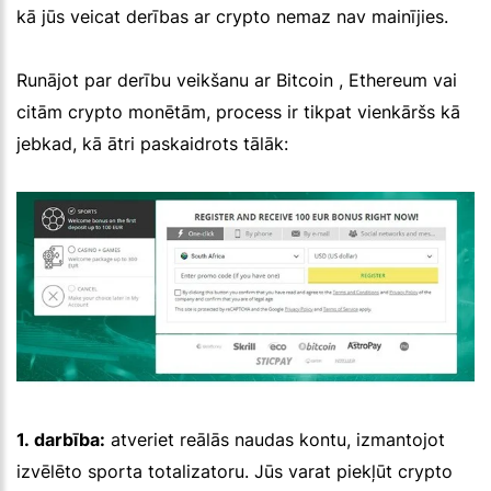
kā jūs veicat derības ar crypto nemaz nav mainījies.
Runājot par derību veikšanu ar Bitcoin , Ethereum vai
citām crypto monētām, process ir tikpat vienkāršs kā
jebkad, kā ātri paskaidrots tālāk:
1. darbība:
atveriet reālās naudas kontu, izmantojot
izvēlēto sporta totalizatoru. Jūs varat piekļūt crypto