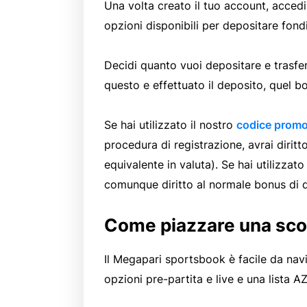
Una volta creato il tuo account, acce
opzioni disponibili per depositare fond
Decidi quanto vuoi depositare e trasfer
questo e effettuato il deposito, quel b
Se hai utilizzato il nostro
codice promo
procedura di registrazione, avrai dirit
equivalente in valuta). Se hai utilizzato
comunque diritto al normale bonus di d
Come piazzare una sc
Il Megapari sportsbook è facile da nav
opzioni pre-partita e live e una lista 