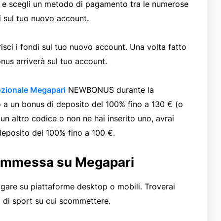
di e scegli un metodo di pagamento tra le numerose
i sul tuo nuovo account.
isci i fondi sul tuo nuovo account. Una volta fatto
onus arriverà sul tuo account.
zionale Megapari
NEWBONUS durante la
to a un bonus di deposito del 100% fino a 130 € (o
 un altro codice o non ne hai inserito uno, avrai
eposito del 100% fino a 100 €.
ommessa su Megapari
igare su piattaforme desktop o mobili. Troverai
AZ di sport su cui scommettere.