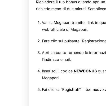
Richiedere il tuo bonus quando apri u
richiede meno di due minuti. Semplice
Vai su Megapari tramite i link in que
web ufficiale di Megapari.
Fare clic sul pulsante "Registrazion
Apri un conto fornendo le informazio
l'indirizzo email.
Inserisci il codice
NEWBONUS
quan
Megapari.
Fai clic su "Registrati". Il tuo nuov