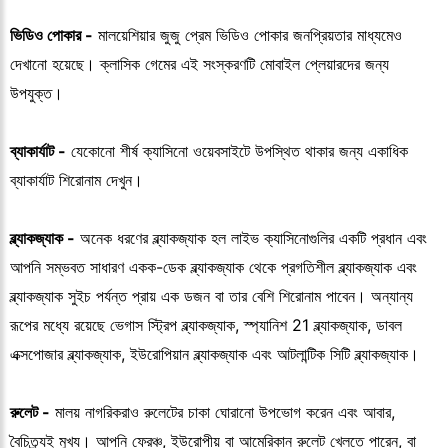
ভিডিও পোকার -
মালয়েশিয়ার জুজু প্রেম ভিডিও পোকার জনপ্রিয়তার মাধ্যমেও
দেখানো হয়েছে। ক্লাসিক গেমের এই সংস্করণটি মোবাইল প্লেয়ারদের জন্য
উপযুক্ত।
ব্যাকার্যাট -
যেকোনো শীর্ষ ক্যাসিনো ওয়েবসাইটে উপস্থিত থাকার জন্য একাধিক
ব্যাকার্যাট শিরোনাম দেখুন।
ব্ল্যাকজ্যাক -
অনেক ধরণের ব্ল্যাকজ্যাক হল লাইভ ক্যাসিনোগুলির একটি প্রধান এবং
আপনি সম্ভবত সাধারণ একক-ডেক ব্ল্যাকজ্যাক থেকে প্রগতিশীল ব্ল্যাকজ্যাক এবং
ব্ল্যাকজ্যাক সুইচ পর্যন্ত প্রায় এক ডজন বা তার বেশি শিরোনাম পাবেন। অন্যান্য
রূপের মধ্যে রয়েছে ভেগাস স্ট্রিপ ব্ল্যাকজ্যাক, স্প্যানিশ 21 ব্ল্যাকজ্যাক, ডাবল
এক্সপোজার ব্ল্যাকজ্যাক, ইউরোপিয়ান ব্ল্যাকজ্যাক এবং আটলান্টিক সিটি ব্ল্যাকজ্যাক।
রুলেট -
মালয় নাগরিকরাও রুলেটের চাকা ঘোরানো উপভোগ করেন এবং আবার,
বৈচিত্র্যই মুখ্য। আপনি ফ্রেঞ্চ, ইউরোপীয় বা আমেরিকান রুলেট খেলতে পারেন, বা