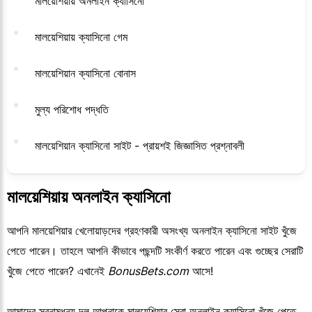
মালয়েশিয়ায় অনলাইন ক্যাসিনো
মালয়েশিয়ায় ক্যাসিনো গেম
মালয়েশিয়ান ক্যাসিনো বোনাস
মুল্য পরিশোধ পদ্ধতি
মালয়েশিয়ান ক্যাসিনো সাইট - প্রায়শই জিজ্ঞাসিত প্রশ্নাবলী
মালয়েশিয়ায় অনলাইন ক্যাসিনো
আপনি মালয়েশিয়ার খেলোয়াড়দের গ্রহণকারী অসংখ্য অনলাইন ক্যাসিনো সাইট খুঁজে
পেতে পারেন। তাহলে আপনি কীভাবে পছন্দটি সংকীর্ণ করতে পারেন এবং গুচ্ছের সেরাটি
খুঁজে পেতে পারেন? এখানেই
BonusBets.com
আসে!
আমাদের স্বনামধন্য দল আপনাকে মালয়েশিয়ার সেরা অনলাইন ক্যাসিনো খুঁজে পেতে