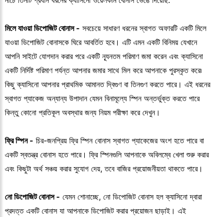
নীচে তিনটি প্রধান ধরনের ক্যাসিনো ওয়েলকাম বোনাস ভেঙে দিয়েছি:
মিলে যাওয়া ডিপোজিট বোনাস -
সবচেয়ে সাধারণ ধরনের স্বাগত অফারটি একটি মিলে
যাওয়া ডিপোজিট বোনাসকে ঘিরে আবর্তিত হবে। এটি এমন একটি বিনিময় যেখানে
আপনি সাইটে যোগদান করার পরে একটি ন্যূনতম পরিমাণ জমা করেন এবং ক্যাসিনো
একটি নির্দিষ্ট পরিমাণ পর্যন্ত আপনার জমার সাথে মিল করে আপনাকে পুরস্কৃত করে৷
কিছু ক্যাসিনো আপনার প্রাথমিক আমানত দ্বিগুণ বা তিনগুণ করতে পারে। এই ধরনের
স্বাগত প্যাকেজ অন্যান্য উপাদান যেমন বিনামূল্যে স্পিন অন্তর্ভুক্ত করতে পারে
কিন্তু কোনো প্রতিকূল অবস্থার জন্য নিয়ম পরীক্ষা করে দেখুন।
ফ্রি স্পিন -
চির-জনপ্রিয় ফ্রি স্পিন বোনাস স্বাগত প্যাকেজের অংশ হতে পারে বা
একটি স্বতন্ত্র বোনাস হতে পারে। ফ্রি স্পিনগুলি আপনাকে অবিলম্বে খেলা শুরু করার
এবং কিছুটা অর্থ সঞ্চয় করার সুযোগ দেয়, তবে বাজির প্রয়োজনীয়তা থাকতে পারে।
নো ডিপোজিট বোনাস -
যেমন শোনাচ্ছে, নো ডিপোজিট বোনাস হল ক্যাসিনো দ্বারা
প্রদত্ত একটি বোনাস যা আপনাকে ডিপোজিট করার প্রয়োজন ছাড়াই। এই