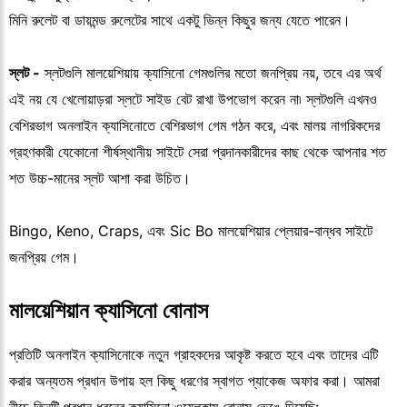
মিনি রুলেট বা ডায়মন্ড রুলেটের সাথে একটু ভিন্ন কিছুর জন্য যেতে পারেন।
স্লট -
স্লটগুলি মালয়েশিয়ায় ক্যাসিনো গেমগুলির মতো জনপ্রিয় নয়, তবে এর অর্থ
এই নয় যে খেলোয়াড়রা স্লটে সাইড বেট রাখা উপভোগ করেন না৷ স্লটগুলি এখনও
বেশিরভাগ অনলাইন ক্যাসিনোতে বেশিরভাগ গেম গঠন করে, এবং মালয় নাগরিকদের
গ্রহণকারী যেকোনো শীর্ষস্থানীয় সাইটে সেরা প্রদানকারীদের কাছ থেকে আপনার শত
শত উচ্চ-মানের স্লট আশা করা উচিত।
Bingo, Keno, Craps, এবং Sic Bo মালয়েশিয়ার প্লেয়ার-বান্ধব সাইটে
জনপ্রিয় গেম।
মালয়েশিয়ান ক্যাসিনো বোনাস
প্রতিটি অনলাইন ক্যাসিনোকে নতুন গ্রাহকদের আকৃষ্ট করতে হবে এবং তাদের এটি
করার অন্যতম প্রধান উপায় হল কিছু ধরণের স্বাগত প্যাকেজ অফার করা। আমরা