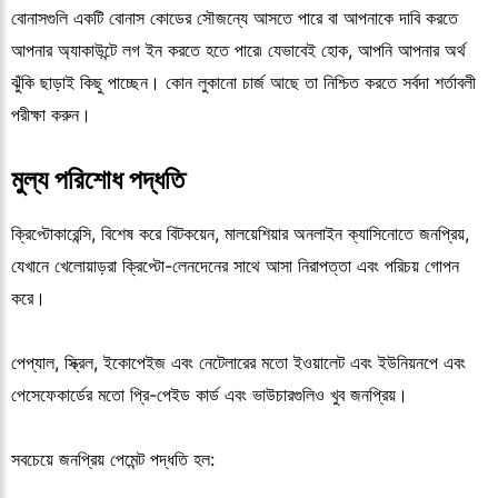
বোনাসগুলি একটি বোনাস কোডের সৌজন্যে আসতে পারে বা আপনাকে দাবি করতে
আপনার অ্যাকাউন্টে লগ ইন করতে হতে পারে৷ যেভাবেই হোক, আপনি আপনার অর্থ
ঝুঁকি ছাড়াই কিছু পাচ্ছেন। কোন লুকানো চার্জ আছে তা নিশ্চিত করতে সর্বদা শর্তাবলী
পরীক্ষা করুন।
মুল্য পরিশোধ পদ্ধতি
ক্রিপ্টোকারেন্সি, বিশেষ করে বিটকয়েন, মালয়েশিয়ার অনলাইন ক্যাসিনোতে জনপ্রিয়,
যেখানে খেলোয়াড়রা ক্রিপ্টো-লেনদেনের সাথে আসা নিরাপত্তা এবং পরিচয় গোপন
করে।
পেপ্যাল, স্ক্রিল, ইকোপেইজ এবং নেটেলারের মতো ইওয়ালেট এবং ইউনিয়নপে এবং
পেসেফেকার্ডের মতো প্রি-পেইড কার্ড এবং ভাউচারগুলিও খুব জনপ্রিয়।
সবচেয়ে জনপ্রিয় পেমেন্ট পদ্ধতি হল: