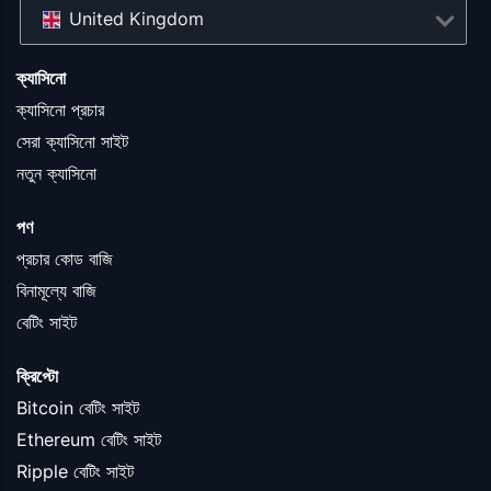
United Kingdom
ক্যাসিনো
ক্যাসিনো প্রচার
সেরা ক্যাসিনো সাইট
নতুন ক্যাসিনো
পণ
প্রচার কোড বাজি
বিনামূল্যে বাজি
বেটিং সাইট
ক্রিপ্টো
Bitcoin বেটিং সাইট
Ethereum বেটিং সাইট
Ripple বেটিং সাইট