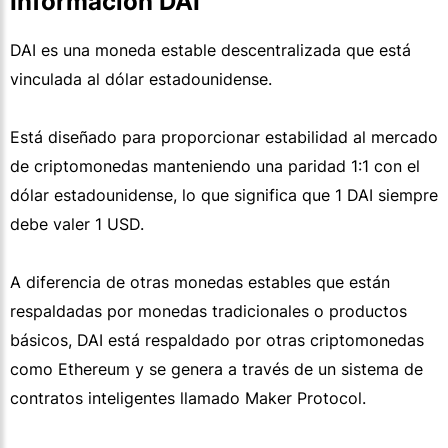
Información DAI
DAI es una moneda estable descentralizada que está
vinculada al dólar estadounidense.
Está diseñado para proporcionar estabilidad al mercado
de criptomonedas manteniendo una paridad 1:1 con el
dólar estadounidense, lo que significa que 1 DAI siempre
debe valer 1 USD.
A diferencia de otras monedas estables que están
respaldadas por monedas tradicionales o productos
básicos, DAI está respaldado por otras criptomonedas
como Ethereum y se genera a través de un sistema de
contratos inteligentes llamado Maker Protocol.