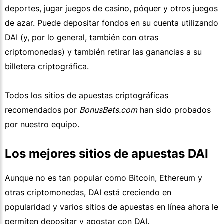
deportes, jugar juegos de casino, póquer y otros juegos
de azar. Puede depositar fondos en su cuenta utilizando
DAI (y, por lo general, también con otras
criptomonedas) y también retirar las ganancias a su
billetera criptográfica.
Todos los sitios de apuestas criptográficas
recomendados por
BonusBets.com
han sido probados
por nuestro equipo.
Los mejores sitios de apuestas DAI
Aunque no es tan popular como Bitcoin, Ethereum y
otras criptomonedas, DAI está creciendo en
popularidad y varios sitios de apuestas en línea ahora le
permiten depositar y apostar con DAI.