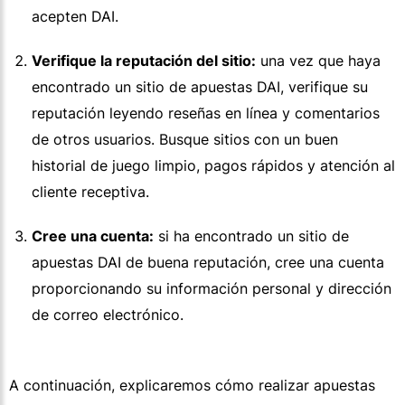
acepten DAI.
Verifique la reputación del sitio:
una vez que haya
encontrado un sitio de apuestas DAI, verifique su
reputación leyendo reseñas en línea y comentarios
de otros usuarios. Busque sitios con un buen
historial de juego limpio, pagos rápidos y atención al
cliente receptiva.
Cree una cuenta:
si ha encontrado un sitio de
apuestas DAI de buena reputación, cree una cuenta
proporcionando su información personal y dirección
de correo electrónico.
A continuación, explicaremos cómo realizar apuestas