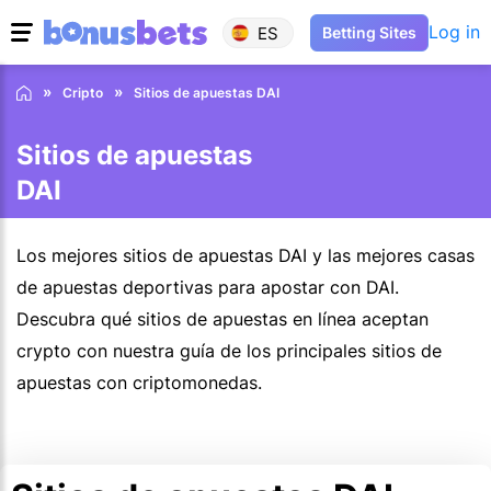
Log in
ES
Betting Sites
Cripto
Sitios de apuestas DAI
Sitios de apuestas
DAI
Los mejores sitios de apuestas DAI y las mejores casas
de apuestas deportivas para apostar con DAI.
Descubra qué sitios de apuestas en línea aceptan
crypto con nuestra guía de los principales sitios de
apuestas con criptomonedas.