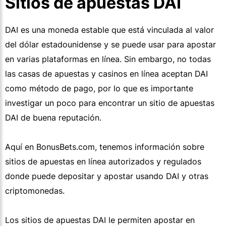
Sitios de apuestas DAI
DAI es una moneda estable que está vinculada al valor
del dólar estadounidense y se puede usar para apostar
en varias plataformas en línea. Sin embargo, no todas
las casas de apuestas y casinos en línea aceptan DAI
como método de pago, por lo que es importante
investigar un poco para encontrar un sitio de apuestas
DAI de buena reputación.
Aquí en BonusBets.com, tenemos información sobre
sitios de apuestas en línea autorizados y regulados
donde puede depositar y apostar usando DAI y otras
criptomonedas.
Los sitios de apuestas DAI le permiten apostar en