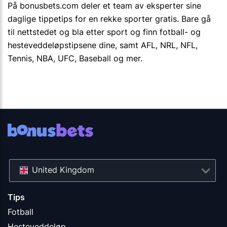
På bonusbets.com deler et team av eksperter sine
daglige tippetips for en rekke sporter gratis. Bare gå
til nettstedet og bla etter sport og finn fotball- og
hesteveddeløpstipsene dine, samt AFL, NRL, NFL,
Tennis, NBA, UFC, Baseball og mer.
United Kingdom
Tips
Fotball
Hesteveddeløp