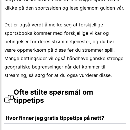
klikke på den sportssiden og lese gjennom guiden vår.
Det er også verdt å merke seg at forskjellige
sportsbooks kommer med forskjellige vilkår og
betingelser for deres strømmetjenester, og du bør
være oppmerksom på disse før du strømmer spill.
Mange bettingsider vil også håndheve ganske strenge
geografiske begrensninger når det kommer til
streaming, så sørg for at du også vurderer disse.
Ofte stilte spørsmål om 
tippetips
 Hvor finner jeg gratis tippetips på nett?