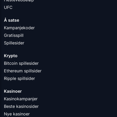
UFC
Å satse
Kampanjekoder
Gratisspill
Spillesider
Krypto
Bitcoin spillesider
Ethereum spillsider
Ripple spillsider
Kasinoer
Kasinokampanjer
Beste kasinosider
Nye kasinoer