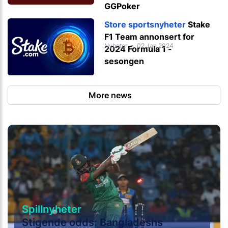
GGPoker
Store sportsnyheter
Stake
F1 Team annonsert for
Nyheter
02 Jan 2024
2024 Formula 1 -
sesongen
More news
Spillnyheter
Stigende odds: Bangladeshs