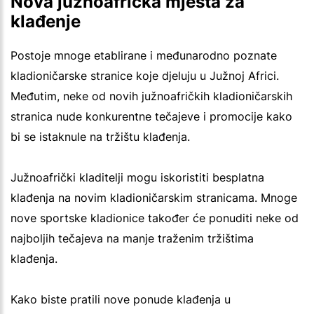
Nova južnoafrička mjesta za
klađenje
Postoje mnoge etablirane i međunarodno poznate
kladioničarske stranice koje djeluju u Južnoj Africi.
Međutim, neke od novih južnoafričkih kladioničarskih
stranica nude konkurentne tečajeve i promocije kako
bi se istaknule na tržištu klađenja.
Južnoafrički kladitelji mogu iskoristiti besplatna
klađenja na novim kladioničarskim stranicama. Mnoge
nove sportske kladionice također će ponuditi neke od
najboljih tečajeva na manje traženim tržištima
klađenja.
Kako biste pratili nove ponude klađenja u