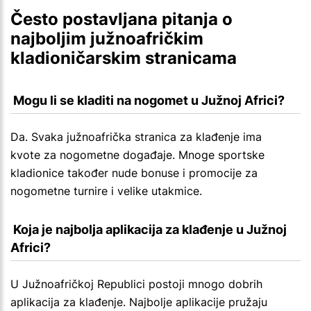
Često postavljana pitanja o 
najboljim južnoafričkim 
kladioničarskim stranicama
 Mogu li se kladiti na nogomet u Južnoj Africi?
Da. Svaka južnoafrička stranica za klađenje ima
kvote za nogometne događaje. Mnoge sportske
kladionice također nude bonuse i promocije za
nogometne turnire i velike utakmice.
 Koja je najbolja aplikacija za klađenje u Južnoj 
Africi?
U Južnoafričkoj Republici postoji mnogo dobrih
aplikacija za klađenje. Najbolje aplikacije pružaju