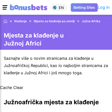
Log in
EN
Betting Sites
Klađenje
Mjesta za klađenje po zemlji
Južna Afrika
Mjesta za klađenje u
Južnoj Africi
Saznajte više o novim stranicama za klađenje u
Južnoafričkoj Republici, kao io najboljim stranicama za
klađenje u Južnoj Africi i još mnogo toga.
Cache Clear
Južnoafrička mjesta za klađenje