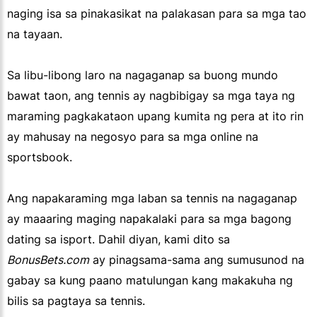
naging isa sa pinakasikat na palakasan para sa mga tao
na tayaan.
Sa libu-libong laro na nagaganap sa buong mundo
bawat taon, ang tennis ay nagbibigay sa mga taya ng
maraming pagkakataon upang kumita ng pera at ito rin
ay mahusay na negosyo para sa mga online na
sportsbook.
Ang napakaraming mga laban sa tennis na nagaganap
ay maaaring maging napakalaki para sa mga bagong
dating sa isport. Dahil diyan, kami dito sa
BonusBets.com
ay pinagsama-sama ang sumusunod na
gabay sa kung paano matulungan kang makakuha ng
bilis sa pagtaya sa tennis.