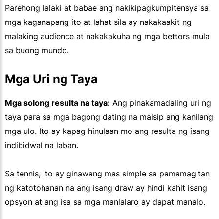
Parehong lalaki at babae ang nakikipagkumpitensya sa
mga kaganapang ito at lahat sila ay nakakaakit ng
malaking audience at nakakakuha ng mga bettors mula
sa buong mundo.
Mga Uri ng Taya
Mga solong resulta na taya:
Ang pinakamadaling uri ng
taya para sa mga bagong dating na maisip ang kanilang
mga ulo. Ito ay kapag hinulaan mo ang resulta ng isang
indibidwal na laban.
Sa tennis, ito ay ginawang mas simple sa pamamagitan
ng katotohanan na ang isang draw ay hindi kahit isang
opsyon at ang isa sa mga manlalaro ay dapat manalo.