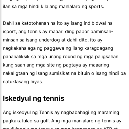
ilan sa mga hindi kilalang manlalaro ng sports.
Dahil sa katotohanan na ito ay isang indibidwal na
isport, ang tennis ay maaari ding pabor paminsan-
minsan sa isang underdog at dahil dito, ito ay
nagkakahalaga ng paggawa ng ilang karagdagang
pananaliksik sa mga unang round ng mga paligsahan
kung saan ang mga site ng pagtaya ay maaaring
nakaligtaan ng isang sumisikat na bituin o isang hindi pa
natuklasang hiyas.
Iskedyul ng tennis
Ang iskedyul ng Tennis ay nagbabahagi ng maraming
pagkakatulad sa golf. Ang mga manlalaro ng tennis ay