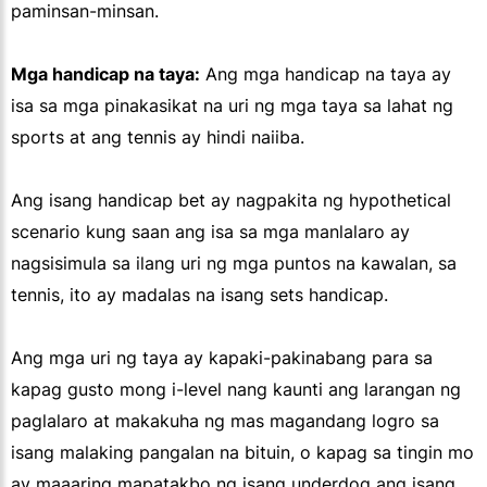
paminsan-minsan.
Mga handicap na taya:
Ang mga handicap na taya ay
isa sa mga pinakasikat na uri ng mga taya sa lahat ng
sports at ang tennis ay hindi naiiba.
Ang isang handicap bet ay nagpakita ng hypothetical
scenario kung saan ang isa sa mga manlalaro ay
nagsisimula sa ilang uri ng mga puntos na kawalan, sa
tennis, ito ay madalas na isang sets handicap.
Ang mga uri ng taya ay kapaki-pakinabang para sa
kapag gusto mong i-level nang kaunti ang larangan ng
paglalaro at makakuha ng mas magandang logro sa
isang malaking pangalan na bituin, o kapag sa tingin mo
ay maaaring mapatakbo ng isang underdog ang isang