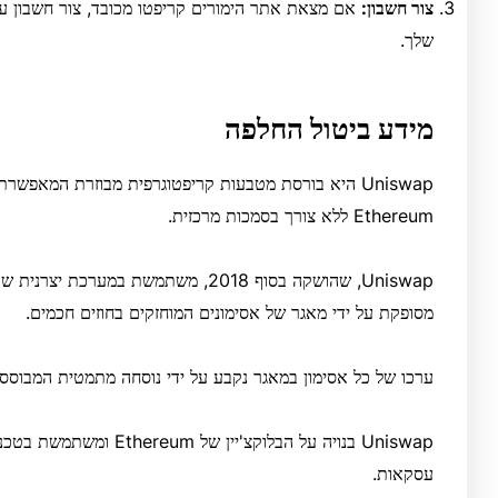
צור חשבון:
אם מצאת אתר הימורים קריפטו מכובד, צור חשבון על
שלך.
מידע ביטול החלפה
Uniswap היא בורסת מטבעות קריפטוגרפית מבוזרת המאפ
Ethereum ללא צורך בסמכות מרכזית.
מסופקת על ידי מאגר של אסימונים המוחזקים בחוזים חכמים.
ערכו של כל אסימון במאגר נקבע על ידי נוסחה מתמטית המבוססת
עסקאות.