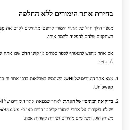
בחירת אתר הימורים ללא החלפה
השחקנים שלהם להפקיד ולהמר איתו.
להתחיל:
מצא אתר הימורים של UNI:
השתמש בטבלאות בדפי אתר זה כדי ל
Uniswap.
בדוק את המוניטין של האתר:
יש לנו ביקורות על אתרי הימורי קריפטו רבים כאן ב-
Bets.com
משחק הוגן, תשלומים מהירים ושירות לקוחות אמין.