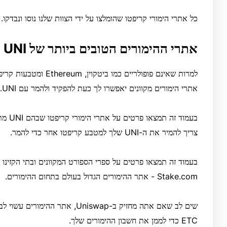
כל אתרי הימורי קריפטו שהומלצו על ידי הצוות שלנו נוסו ונבדקו.
אתרי ההימורים הטובים ביותר של UNI
אתרי הימורים מקוונים יאפשרו לך כעת להפקיד ולהמר עם UNI.
בעמוד 
צריך להמיר את ה-UNI שלך למטבע קריפטו אחר כדי להמר.
Stake.com - אתר ההימורים הגדול בעולם בתחום ההימורים.
ETC כדי לממן את חשבון ההימורים שלך.