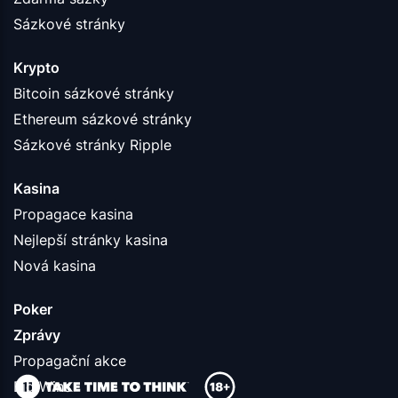
Sázkové stránky
Krypto
Bitcoin sázkové stránky
Ethereum sázkové stránky
Sázkové stránky Ripple
Kasina
Propagace kasina
Nejlepší stránky kasina
Nová kasina
Poker
Zprávy
Propagační akce
Big Wins