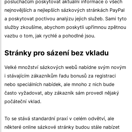
posluchačům poskytovat aktuální informace o všech
nejnovějších a nejlepších sázkových stránkách PayPal
a poskytovat poctivou analýzu jejich služeb. Sami tyto
služby zkoušíme, abychom poskytli upřímnou zpětnou
vazbu o tom, jak rychlé a pohodlné jsou.
Stránky pro sázení bez vkladu
Velké množství sázkových webů nabídne svým novým
i stávajícím zákazníkům řadu bonusů za registraci
nebo speciálních nabídek, ale mnoho z nich bude
často vyžadovat, aby zákazník sám provedl nějaký
počáteční vklad.
To se stává standardní praxí v celém odvětví, ale
některé online sázkové stránky budou stále nabízet