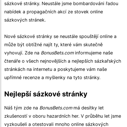
sázkové stránky. Neustále jsme bombardováni řadou
nabídek a propagačních akcí ze stovek online
sázkových stránek.
Nové sázkové stránky se neustále spouštějí online a
může být obtížné najít ty, které vám skutečně
vyhovují. Zde na
BonusBets.com
informujeme naše
čtenáře o všech nejnovějších a nejlepších sázkařských
stránkách na internetu a poskytujeme vám naše
upřímné recenze a myšlenky na tyto stránky.
Nejlepší sázkové stránky
Náš tým zde na
BonusBets.com
má desítky let
zkušeností v oboru hazardních her. V průběhu let jsme
vyzkoušeli a otestovali mnoho online sázkových