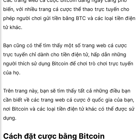
Các trang web cá cược bitcoin đang ngày càng phổ
biến, với nhiều trang cá cược thể thao trực tuyến cho
phép người chơi gửi tiền bằng BTC và các loại tiền điện
tử khác.
Bạn cũng có thể tìm thấy một số trang web cá cược
trực tuyến chỉ dành cho tiền điện tử, hấp dẫn những
người thích sử dụng Bitcoin để chơi trò chơi trực tuyến
của họ.
Trên trang này, bạn sẽ tìm thấy tất cả những điều bạn
cần biết về các trang web cá cược ở quốc gia của bạn,
nơi Bitcoin và các loại tiền điện tử khác có thể được sử
dụng.
Cách đặt cược bằng Bitcoin