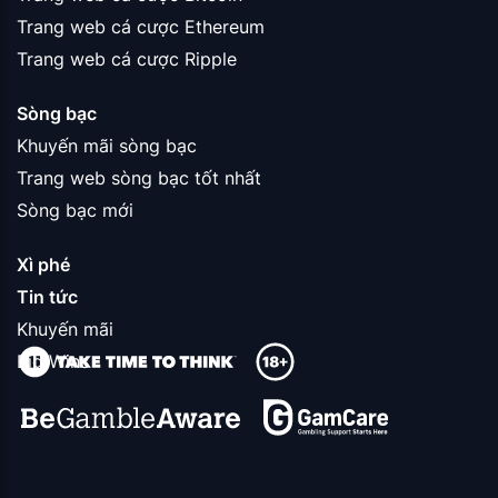
Trang web cá cược Ethereum
Trang web cá cược Ripple
Sòng bạc
Khuyến mãi sòng bạc
Trang web sòng bạc tốt nhất
Sòng bạc mới
Xì phé
Tin tức
Khuyến mãi
Big Wins