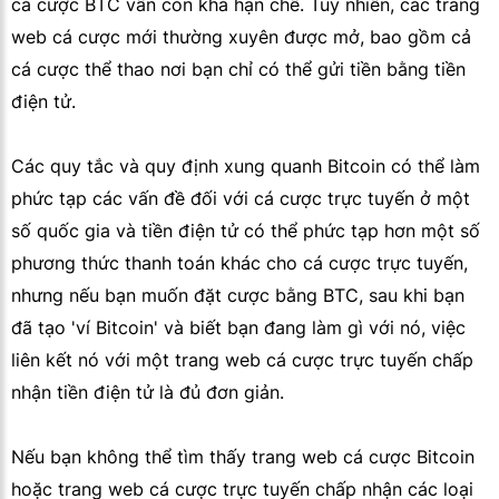
cá cược BTC vẫn còn khá hạn chế. Tuy nhiên, các trang
web cá cược mới thường xuyên được mở, bao gồm cả
cá cược thể thao nơi bạn chỉ có thể gửi tiền bằng tiền
điện tử.
Các quy tắc và quy định xung quanh Bitcoin có thể làm
phức tạp các vấn đề đối với cá cược trực tuyến ở một
số quốc gia và tiền điện tử có thể phức tạp hơn một số
phương thức thanh toán khác cho cá cược trực tuyến,
nhưng nếu bạn muốn đặt cược bằng BTC, sau khi bạn
đã tạo 'ví Bitcoin' và biết bạn đang làm gì với nó, việc
liên kết nó với một trang web cá cược trực tuyến chấp
nhận tiền điện tử là đủ đơn giản.
Nếu bạn không thể tìm thấy trang web cá cược Bitcoin
hoặc trang web cá cược trực tuyến chấp nhận các loại