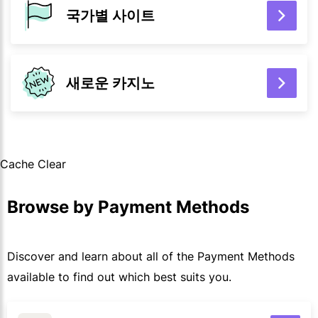
국가별 사이트
새로운 카지노
Cache Clear
Browse by Payment Methods
Discover and learn about all of the Payment Methods
available to find out which best suits you.