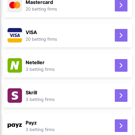
Mastercard
20 betting firms
VISA
20 betting firms
Neteller
3 betting firms
Skrill
3 betting firms
Payz
3 betting firms