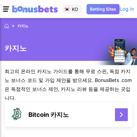
Log in
KO
Betting Sites
카지노
카지노
최고의 온라인 카지노 가이드를 통해 무료 스핀, 독점 카지
노 보너스 코드 및 가입 제안을 받으세요. BonusBets .com
은 독점적인 보너스 제안, 카지노 리뷰 등을 제공하는 곳입
니다.
Bitcoin 카지노