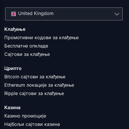
United Kingdom
Клађење
Промотивни кодови за клађење
Бесплатне опкладе
Сајтови за клађење
Црипто
Bitcoin сајтови за клађење
Ethereum локације за клађење
Ripple сајтови за клађење
Казина
Казино промоције
Најбољи сајтови казина