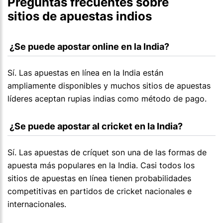
Preguntas frecuentes sobre 
sitios de apuestas indios
 ¿Se puede apostar online en la India?
Sí. Las apuestas en línea en la India están
ampliamente disponibles y muchos sitios de apuestas
líderes aceptan rupias indias como método de pago.
 ¿Se puede apostar al cricket en la India?
Sí. Las apuestas de críquet son una de las formas de
apuesta más populares en la India. Casi todos los
sitios de apuestas en línea tienen probabilidades
competitivas en partidos de cricket nacionales e
internacionales.