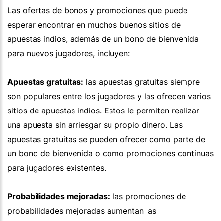
Las ofertas de bonos y promociones que puede
esperar encontrar en muchos buenos sitios de
apuestas indios, además de un bono de bienvenida
para nuevos jugadores, incluyen:
Apuestas gratuitas:
las apuestas gratuitas siempre
son populares entre los jugadores y las ofrecen varios
sitios de apuestas indios. Estos le permiten realizar
una apuesta sin arriesgar su propio dinero. Las
apuestas gratuitas se pueden ofrecer como parte de
un bono de bienvenida o como promociones continuas
para jugadores existentes.
Probabilidades mejoradas:
las promociones de
probabilidades mejoradas aumentan las