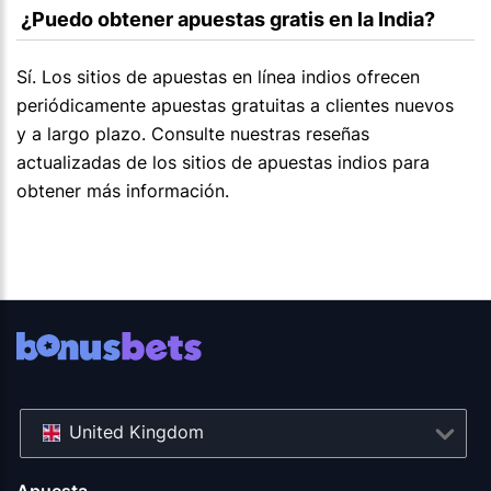
 ¿Puedo obtener apuestas gratis en la India?
Sí. Los sitios de apuestas en línea indios ofrecen
periódicamente apuestas gratuitas a clientes nuevos
y a largo plazo. Consulte nuestras reseñas
actualizadas de los sitios de apuestas indios para
obtener más información.
United Kingdom