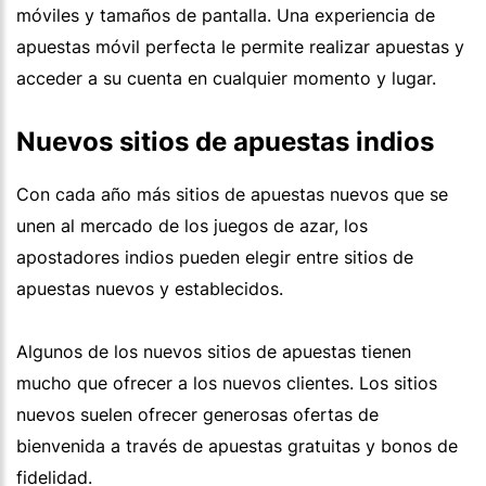
móviles y tamaños de pantalla. Una experiencia de
apuestas móvil perfecta le permite realizar apuestas y
acceder a su cuenta en cualquier momento y lugar.
Nuevos sitios de apuestas indios
Con cada año más sitios de apuestas nuevos que se
unen al mercado de los juegos de azar, los
apostadores indios pueden elegir entre sitios de
apuestas nuevos y establecidos.
Algunos de los nuevos sitios de apuestas tienen
mucho que ofrecer a los nuevos clientes. Los sitios
nuevos suelen ofrecer generosas ofertas de
bienvenida a través de apuestas gratuitas y bonos de
fidelidad.