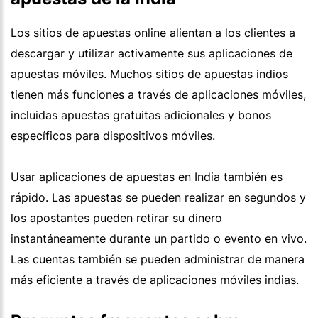
Los sitios de apuestas online alientan a los clientes a
descargar y utilizar activamente sus aplicaciones de
apuestas móviles. Muchos sitios de apuestas indios
tienen más funciones a través de aplicaciones móviles,
incluidas apuestas gratuitas adicionales y bonos
específicos para dispositivos móviles.
Usar aplicaciones de apuestas en India también es
rápido. Las apuestas se pueden realizar en segundos y
los apostantes pueden retirar su dinero
instantáneamente durante un partido o evento en vivo.
Las cuentas también se pueden administrar de manera
más eficiente a través de aplicaciones móviles indias.