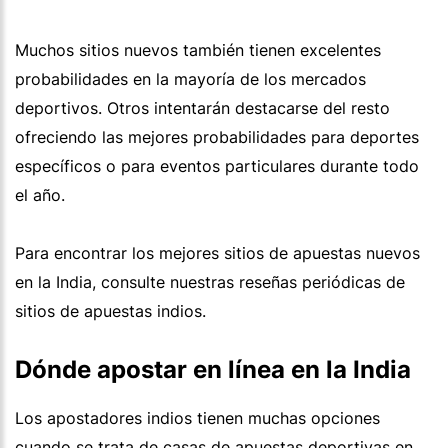
Muchos sitios nuevos también tienen excelentes
probabilidades en la mayoría de los mercados
deportivos. Otros intentarán destacarse del resto
ofreciendo las mejores probabilidades para deportes
específicos o para eventos particulares durante todo
el año.
Para encontrar los mejores sitios de apuestas nuevos
en la India, consulte nuestras reseñas periódicas de
sitios de apuestas indios.
Dónde apostar en línea en la India
Los apostadores indios tienen muchas opciones
cuando se trata de casas de apuestas deportivas en