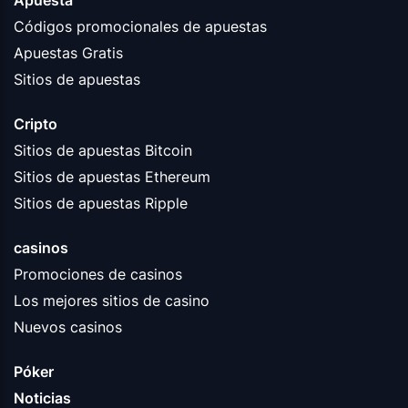
Apuesta
Códigos promocionales de apuestas
Apuestas Gratis
Sitios de apuestas
Cripto
Sitios de apuestas Bitcoin
Sitios de apuestas Ethereum
Sitios de apuestas Ripple
casinos
Promociones de casinos
Los mejores sitios de casino
Nuevos casinos
Póker
Noticias