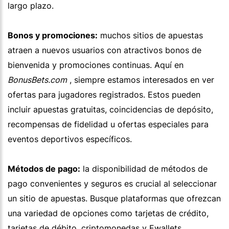
largo plazo.
Bonos y promociones:
muchos sitios de apuestas
atraen a nuevos usuarios con atractivos bonos de
bienvenida y promociones continuas. Aquí en
BonusBets.com
, siempre estamos interesados en ver
ofertas para jugadores registrados. Estos pueden
incluir apuestas gratuitas, coincidencias de depósito,
recompensas de fidelidad u ofertas especiales para
eventos deportivos específicos.
Métodos de pago:
la disponibilidad de métodos de
pago convenientes y seguros es crucial al seleccionar
un sitio de apuestas. Busque plataformas que ofrezcan
una variedad de opciones como tarjetas de crédito,
tarjetas de débito, criptomonedas y Ewallets.