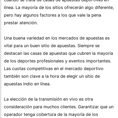
línea. La mayoría de los sitios ofrecerán algo diferente,
pero hay algunos factores a los que vale la pena
prestar atención.
Una buena variedad en los mercados de apuestas es
vital para un buen sitio de apuestas. Siempre se
destacan las casas de apuestas que cubren la mayoría
de los deportes profesionales y eventos importantes.
Las cuotas competitivas en el mercado deportivo
también son clave a la hora de elegir un sitio de
apuestas indio en línea.
La elección de la transmisión en vivo es otra
consideración para muchos clientes. Garantizar que un
operador tenga cobertura de la mayoría de los