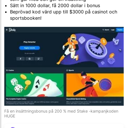
Sätt in 1000 dollar, få 2000 dollar i bonus
Beprövad kod värd upp till $3000 på casinot och
sportsbooken!
Få en insättningsbonus på 200 % med Stake -kampanjkoden
HUGE