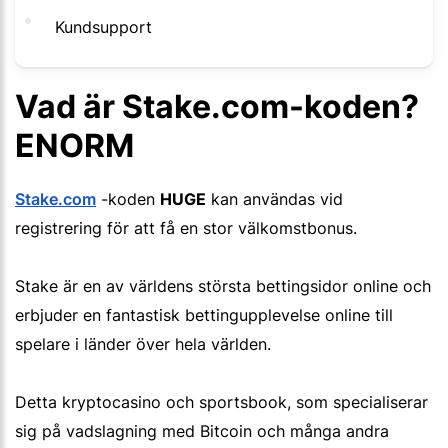
Kundsupport
Vad är Stake.com-koden?
ENORM
Stake.com
-koden
HUGE
kan användas vid
registrering för att få en stor välkomstbonus.
Stake är en av världens största bettingsidor online och
erbjuder en fantastisk bettingupplevelse online till
spelare i länder över hela världen.
Detta kryptocasino och sportsbook, som specialiserar
sig på vadslagning med Bitcoin och många andra