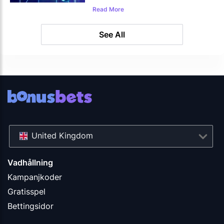
FIBA
Read More
See All
United Kingdom
Vadhållning
Kampanjkoder
Gratisspel
Bettingsidor