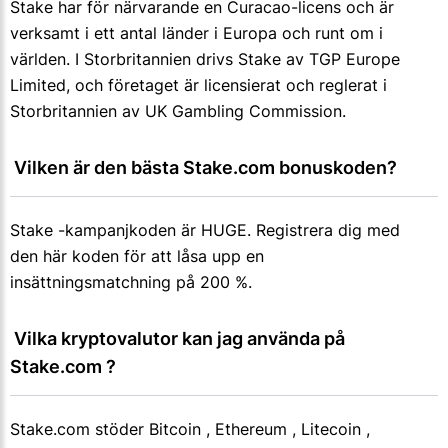
Stake har för närvarande en Curacao-licens och är
verksamt i ett antal länder i Europa och runt om i
världen. I Storbritannien drivs Stake av TGP Europe
Limited, och företaget är licensierat och reglerat i
Storbritannien av UK Gambling Commission.
 Vilken är den bästa Stake.com bonuskoden?
Stake -kampanjkoden är HUGE. Registrera dig med
den här koden för att låsa upp en
insättningsmatchning på 200 %.
 Vilka kryptovalutor kan jag använda på 
Stake.com ?
Stake.com stöder Bitcoin , Ethereum , Litecoin ,