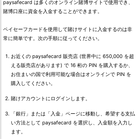
paysafecard は多くのオンライン賭博サイトで使用でき、
賭博口座に資金を入金することができます。
ペイセーフカードを使用して賭けサイトに入金するのは非
常に簡単です。次の手順に従ってください。
お近くの paysafecard 販売店 (世界中に 650,000 を超
える販売店があります) で 16 桁の PIN を購入するか、
お住まいの国で利用可能な場合はオンラインで PIN を
購入してください。
賭けアカウントにログインします。
「銀行」または「入金」ページに移動し、希望する支払
い方法として paysafecard を選択し、入金額を入力し
ます。