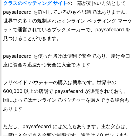
クラスのベッティング サイト
の一部が支払い方法として
paysafecard を許可しているのも不思議ではありません。
世界中の多くの規制されたオンライン ベッティング マーケ
ットで運営されているブックメーカーで、paysafecard を
見つけることができます。
paysafecard を使った賭けは便利で安全であり、賭け金口
座に資金を迅速かつ安全に入金できます。
プリペイド バウチャーの購入は簡単です。世界中の
600,000 以上の店舗で paysafecard が販売されており、
国によってはオンラインでバウチャーを購入できる場合も
あります。
ただし、paysafecard には欠点もあります。主な欠点は、
一度に入金できる金額の制限です。通常は 40 ポンドまた