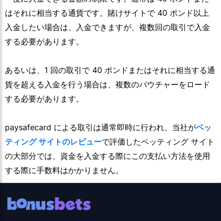
はそれに相当する通貨です。賭けサイトで 40 ポンド以上
入金したい場合は、入金できますが、複数回の取引で入金
する必要があります。
あるいは、1 回の取引で 40 ポンドまたはそれに相当する通
貨を超える入金を行う場合は、複数のバウチャーをロード
する必要があります。
paysafecard による取引は通常即時に行われ、当社が
ベッ
ティング サイトのレビュー
で評価したベッティング サイト
の大部分では、資金を入金する際にこの支払い方法を使用
する際に手数料はかかりません。