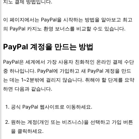
지노 결제 방법입니다.
이 페이지에서는 PayPal을 시작하는 방법을 알아보고 최고
의 PayPal 카지노 환영 보너스를 비교할 수도 있습니다.
PayPal 계정을 만드는 방법
PayPal은 세계에서 가장 사용자 친화적인 온라인 결제 수단
중 하나입니다. PayPal에 가입하고 새 PayPal 계정을 만드
는 데는 1~2분밖에 걸리지 않습니다. 취해야 할 단계를 요약
하면 다음과 같습니다.
공식 PayPal 웹사이트로 이동하세요.
원하는 계정(개인 또는 비즈니스)을 선택하고 가입 버튼
을 클릭하세요.