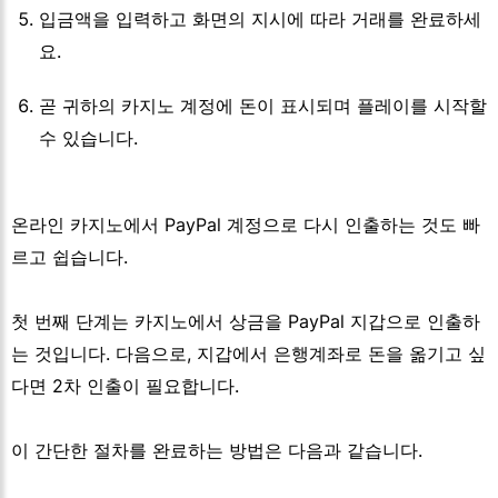
입금액을 입력하고 화면의 지시에 따라 거래를 완료하세
요.
곧 귀하의 카지노 계정에 돈이 표시되며 플레이를 시작할
수 있습니다.
온라인 카지노에서 PayPal 계정으로 다시 인출하는 것도 빠
르고 쉽습니다.
첫 번째 단계는 카지노에서 상금을 PayPal 지갑으로 인출하
는 것입니다. 다음으로, 지갑에서 은행계좌로 돈을 옮기고 싶
다면 2차 인출이 필요합니다.
이 간단한 절차를 완료하는 방법은 다음과 같습니다.