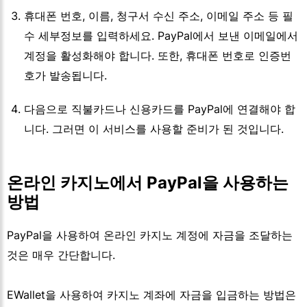
휴대폰 번호, 이름, 청구서 수신 주소, 이메일 주소 등 필
수 세부정보를 입력하세요. PayPal에서 보낸 이메일에서
계정을 활성화해야 합니다. 또한, 휴대폰 번호로 인증번
호가 발송됩니다.
다음으로 직불카드나 신용카드를 PayPal에 연결해야 합
니다. 그러면 이 서비스를 사용할 준비가 된 것입니다.
온라인 카지노에서 PayPal을 사용하는
방법
PayPal을 사용하여 온라인 카지노 계정에 자금을 조달하는
것은 매우 간단합니다.
EWallet을 사용하여 카지노 계좌에 자금을 입금하는 방법은