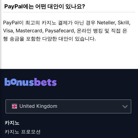
 PayPal에는 어떤 대안이 있나요?
PayPal이 최고의 카지노 결제가 아닌 경우 Neteller, Skrill,
Visa, Mastercard, Paysafecard, 온라인 뱅킹 및 직접 은
행 송금을 포함한 다양한 대안이 있습니다.
United Kingdom
카지노
카지노 프로모션