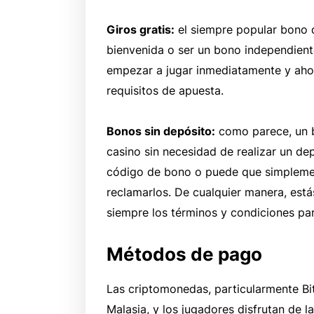
Giros gratis:
el siempre popular bono d
bienvenida o ser un bono independiente
empezar a jugar inmediatamente y ahor
requisitos de apuesta.
Bonos sin depósito:
como parece, un b
casino sin necesidad de realizar un de
código de bono o puede que simplement
reclamarlos. De cualquier manera, estás
siempre los términos y condiciones pa
Métodos de pago
Las criptomonedas, particularmente Bit
Malasia, y los jugadores disfrutan de 