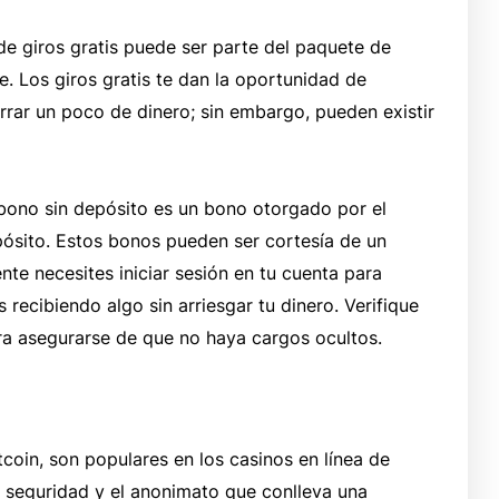
e giros gratis puede ser parte del paquete de
. Los giros gratis te dan la oportunidad de
rar un poco de dinero; sin embargo, pueden existir
ono sin depósito es un bono otorgado por el
pósito. Estos bonos pueden ser cortesía de un
e necesites iniciar sesión en tu cuenta para
 recibiendo algo sin arriesgar tu dinero. Verifique
ra asegurarse de que no haya cargos ocultos.
coin, son populares en los casinos en línea de
la seguridad y el anonimato que conlleva una