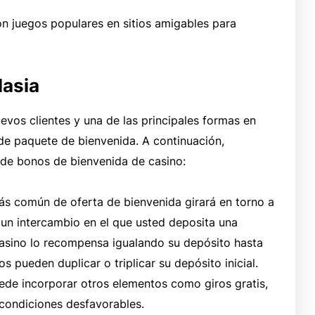
on juegos populares en sitios amigables para
lasia
evos clientes y una de las principales formas en
de paquete de bienvenida. A continuación,
 de bonos de bienvenida de casino:
ás común de oferta de bienvenida girará en torno a
 un intercambio en el que usted deposita una
l casino lo recompensa igualando su depósito hasta
s pueden duplicar o triplicar su depósito inicial.
ede incorporar otros elementos como giros gratis,
 condiciones desfavorables.