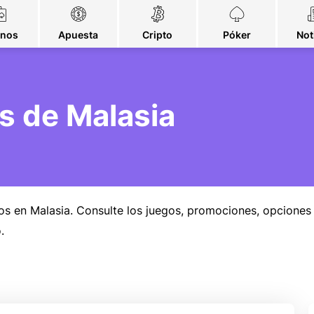
inos
Apuesta
Cripto
Póker
Not
os de Malasia
nos en Malasia. Consulte los juegos, promociones, opciones
.