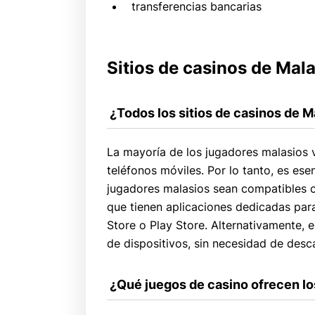
transferencias bancarias
Sitios de casinos de Mal
 ¿Todos los sitios de casinos de 
La mayoría de los jugadores malasios vi
teléfonos móviles. Por lo tanto, es ese
jugadores malasios sean compatibles co
que tienen aplicaciones dedicadas pa
Store o Play Store. Alternativamente, e
de dispositivos, sin necesidad de desc
 ¿Qué juegos de casino ofrecen l