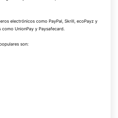
ros electrónicos como PayPal, Skrill, ecoPayz y
gos como UnionPay y Paysafecard.
populares son: