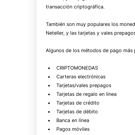
transacción criptográfica.
También son muy populares los monede
Neteller, y las tarjetas y vales prepa
Algunos de los métodos de pago más 
CRIPTOMONEDAS
Carteras electrónicas
Tarjetas/vales prepagos
Tarjetas de regalo en línea
Tarjetas de crédito
Tarjetas de débito
Banca en línea
Pagos móviles