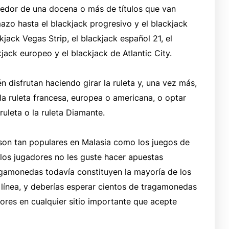
edor de una docena o más de títulos que van
azo hasta el blackjack progresivo y el blackjack
kjack Vegas Strip, el blackjack español 21, el
jack europeo y el blackjack de Atlantic City.
disfrutan haciendo girar la ruleta y, una vez más,
 la ruleta francesa, europea o americana, o optar
ruleta o la ruleta Diamante.
on tan populares en Malasia como los juegos de
 los jugadores no les guste hacer apuestas
agamonedas todavía constituyen la mayoría de los
 línea, y deberías esperar cientos de tragamonedas
ores en cualquier sitio importante que acepte