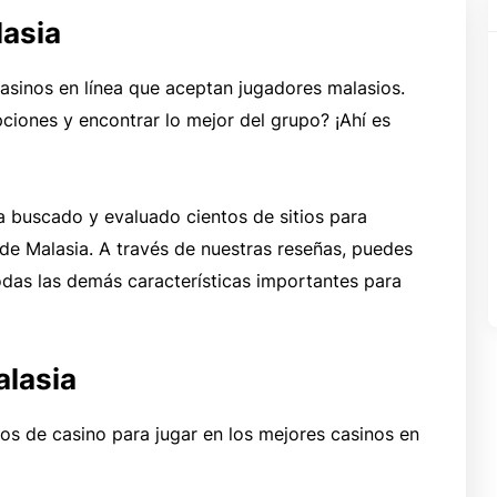
lasia
asinos en línea que aceptan jugadores malasios.
ciones y encontrar lo mejor del grupo? ¡Ahí es
 buscado y evaluado cientos de sitios para
 de Malasia. A través de nuestras reseñas, puedes
das las demás características importantes para
alasia
os de casino para jugar en los mejores casinos en