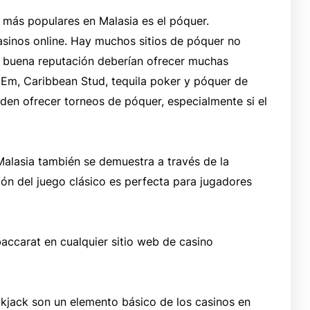
más populares en Malasia es el póquer.
asinos online. Hay muchos sitios de póquer no
de buena reputación deberían ofrecer muchas
Em, Caribbean Stud, tequila poker y póquer de
eden ofrecer torneos de póquer, especialmente si el
Malasia también se demuestra a través de la
ión del juego clásico es perfecta para jugadores
baccarat en cualquier sitio web de casino
kjack son un elemento básico de los casinos en