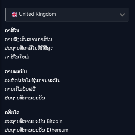
United Kingdom
ຄາສິໂນ
ການສົ່ງເສີມການຄາສິໂນ
ສະຖານທີ່ຄາສິໂນທີ່ດີທີ່ສຸດ
ຄາສິໂນໃຫມ່
ການພະນັນ
ລະຫັດໂປຣໂມຊັນການພະນັນ
ການເດີມພັນຟຣີ
ສະຖານທີ່ການພະນັນ
ຄຣິບໂຕ
ສະຖານທີ່ການພະນັນ Bitcoin
ສະຖານທີ່ການພະນັນ Ethereum