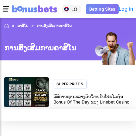
Log in
LO
Betting Sites
ຄາສິໂນ
ການສົ່ງເສີມການຄາສິໂນ
ການສົ່ງເສີມການຄາສິໂນ
SUPER PRIZE S
ວິທີການຊະນະລາງວັນໃຫຍ່ໃນໂປຣໂມຊັນ
Bonus Of The Day ຂອງ Linebet Casino