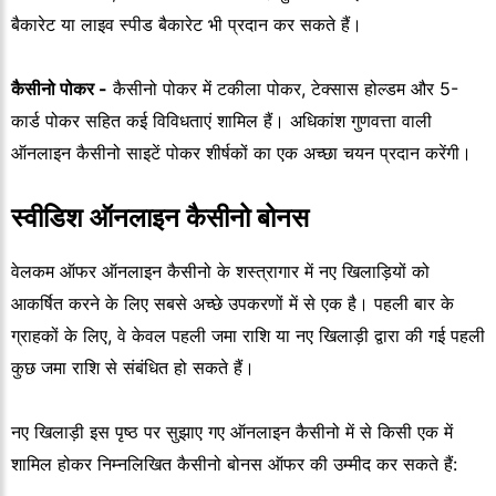
बैकारेट या लाइव स्पीड बैकारेट भी प्रदान कर सकते हैं।
कैसीनो पोकर -
कैसीनो पोकर में टकीला पोकर, टेक्सास होल्डम और 5-
कार्ड पोकर सहित कई विविधताएं शामिल हैं। अधिकांश गुणवत्ता वाली
ऑनलाइन कैसीनो साइटें पोकर शीर्षकों का एक अच्छा चयन प्रदान करेंगी।
स्वीडिश ऑनलाइन कैसीनो बोनस
वेलकम ऑफर ऑनलाइन कैसीनो के शस्त्रागार में नए खिलाड़ियों को
आकर्षित करने के लिए सबसे अच्छे उपकरणों में से एक है। पहली बार के
ग्राहकों के लिए, वे केवल पहली जमा राशि या नए खिलाड़ी द्वारा की गई पहली
कुछ जमा राशि से संबंधित हो सकते हैं।
नए खिलाड़ी इस पृष्ठ पर सुझाए गए ऑनलाइन कैसीनो में से किसी एक में
शामिल होकर निम्नलिखित कैसीनो बोनस ऑफर की उम्मीद कर सकते हैं: