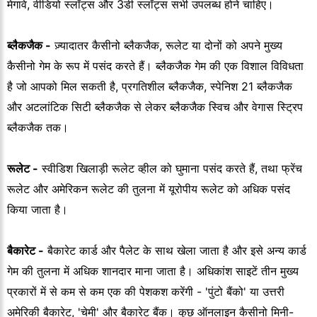
मेगावे, वीडियो स्लॉट्स और 3डी स्लॉट्स सभी उपलब्ध होने चाहिए।
ब्लैकजैक -
ज़्यादातर कैसीनो ब्लैकजैक, रूलेट या दोनों को अपने मुख्य
कैसीनो गेम के रूप में पसंद करते हैं। ब्लैकजैक गेम की एक विशाल विविधता
है जो आपको मिल सकती है, प्रगतिशील ब्लैकजैक, स्पेनिश 21 ब्लैकजैक
और अटलांटिक सिटी ब्लैकजैक से लेकर ब्लैकजैक स्विच और वेगास स्ट्रिप
ब्लैकजैक तक।
रूलेट -
स्वीडिश खिलाड़ी रूलेट व्हील को घुमाना पसंद करते हैं, तथा फ्रेंच
रूलेट और अमेरिकन रूलेट की तुलना में यूरोपीय रूलेट को अधिक पसंद
किया जाता है।
बैकारेट -
बैकारेट कार्ड और पैलेट के साथ खेला जाता है और इसे अन्य कार्ड
गेम की तुलना में अधिक शानदार माना जाता है। अधिकांश साइटें तीन मुख्य
प्रकारों में से कम से कम एक की पेशकश करेंगी - 'पुंटो बैंको' या उत्तरी
अमेरिकी बैकारेट, 'चेमी' और बैकारेट बैंक। कुछ ऑनलाइन कैसीनो मिनी-