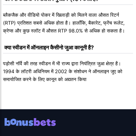
ब्लैकजैक और वीडियो पोकर में खिलाड़ी को मिलने वाला औसत रिटर्न
(RTP) प्रतिशत सबसे अधिक होता है। हालाँकि, बैकारेट, फ्रेंच रूलेट,
क्रेप्स और कुछ स्लॉट में औसत RTP 98.0% से अधिक हो सकता है।
 क्या स्वीडन में ऑनलाइन कैसीनो जुआ कानूनी है?
पड़ोसी नॉर्वे की तरह स्वीडन में भी राज्य द्वारा नियंत्रित जुआ क्षेत्र है।
1994 के लॉटरी अधिनियम में 2002 के संशोधन ने ऑनलाइन जुए को
समायोजित करने के लिए कानून को अद्यतन किया