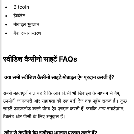
Bitcoin
ईवॉलेट
मोबाइल भुगतान
बैंक स्थानान्तरण
स्वीडिश कैसीनो साइटें FAQs
 क्या सभी स्वीडिश कैसीनो साइटें मोबाइल ऐप प्रदान करती हैं?
सबसे महत्वपूर्ण बात यह है कि आप किसी भी डिवाइस के माध्यम से गेम,
उपयोगी जानकारी और सहायता की एक बड़ी रेंज तक पहुँच सकते हैं। कुछ
साइटें डाउनलोड करने योग्य ऐप प्रदान करती हैं, जबकि अन्य स्मार्टफ़ोन,
टैबलेट और पीसी के लिए अनुकूल हैं।
 कौन से कैसीनो गेम सर्वोत्तम भुगतान प्रदान करते हैं?