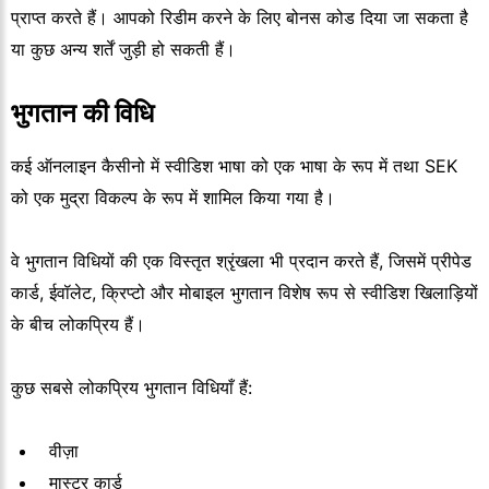
प्राप्त करते हैं। आपको रिडीम करने के लिए बोनस कोड दिया जा सकता है
या कुछ अन्य शर्तें जुड़ी हो सकती हैं।
भुगतान की विधि
कई ऑनलाइन कैसीनो में स्वीडिश भाषा को एक भाषा के रूप में तथा SEK
को एक मुद्रा विकल्प के रूप में शामिल किया गया है।
वे भुगतान विधियों की एक विस्तृत श्रृंखला भी प्रदान करते हैं, जिसमें प्रीपेड
कार्ड, ईवॉलेट, क्रिप्टो और मोबाइल भुगतान विशेष रूप से स्वीडिश खिलाड़ियों
के बीच लोकप्रिय हैं।
कुछ सबसे लोकप्रिय भुगतान विधियाँ हैं:
वीज़ा
मास्टर कार्ड