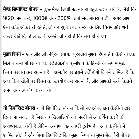
मैच्ड डिपॉज़िट बोनस -
कुछ मैच्ड डिपॉज़िट बोनस बहुत उदार होते हैं, जैसे कि
'€20 जमा करें, 1000€ तक 200% डिपॉज़िट बोनस पाएँ'। अगर आप
ऐसा कोई ऑफ़र ले रहे हैं, तो यह सुनिश्चित करने के लिए नियम और शर्तें
ज़रूर देखें कि डील इतनी अच्छी तो नहीं है कि सच हो जाए।
मुफ़्त स्पिन -
एक और लोकप्रिय स्वागत प्रस्ताव मुफ़्त स्पिन है। कैसीनो एक
मिलान जमा बोनस या एक स्टैंडअलोन प्रमोशन के हिस्से के रूप में मुफ़्त
स्पिन प्रदान कर सकता है। आमतौर पर इसमें शर्तें होंगी जिनमें शामिल हैं कि
आप किन खेलों पर स्पिन का उपयोग कर सकते हैं, और आपको उन्हें कितने
समय तक उपयोग करना होगा।
नो डिपॉज़िट बोनस -
नो डिपॉज़िट बोनस किसी नए ऑनलाइन कैसीनो द्वारा
दिया जा सकता है जिसे नए खिलाड़ियों को जल्दी से आकर्षित करने की
आवश्यकता होती है लेकिन अन्यथा यह काफी दुर्लभ है। आप कैसीनो में
शामिल होते हैं और बिना डिपॉज़िट किए मुफ़्त स्पिन या मुफ़्त बेट जैसे बोनस