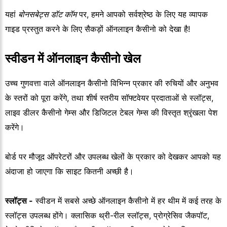
यहां
बोनसबेट्स डॉट कॉम
पर, हमने आपको सर्वश्रेष्ठ के लिए यह व्यापक
गाइड प्रस्तुत करने के लिए सैकड़ों ऑनलाइन कैसीनो को देखा है!
स्वीडन में ऑनलाइन कैसीनो खेल
उच्च गुणवत्ता वाले ऑनलाइन कैसीनो विभिन्न प्रकार की रुचियों और अनुभव
के स्तरों को पूरा करेंगे, तथा शीर्ष स्तरीय सॉफ्टवेयर प्रदाताओं से स्लॉट्स,
लाइव डीलर कैसीनो गेम्स और डिजिटल टेबल गेम्स की विस्तृत श्रृंखला पेश
करेंगे।
बोर्ड पर मौजूद ऑपरेटरों और उपलब्ध खेलों के प्रकार को देखकर आपको यह
अंदाजा हो जाएगा कि साइट कितनी अच्छी है।
स्लॉट्स -
स्वीडन में सबसे अच्छे ऑनलाइन कैसीनो में हर थीम में कई तरह के
स्लॉट्स उपलब्ध होंगे। क्लासिक थ्री-रील स्लॉट्स, प्रोग्रेसिव जैकपॉट,