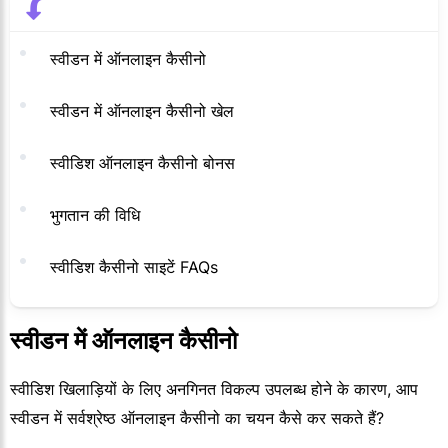
स्वीडन में ऑनलाइन कैसीनो
स्वीडन में ऑनलाइन कैसीनो खेल
स्वीडिश ऑनलाइन कैसीनो बोनस
भुगतान की विधि
स्वीडिश कैसीनो साइटें FAQs
स्वीडन में ऑनलाइन कैसीनो
स्वीडिश खिलाड़ियों के लिए अनगिनत विकल्प उपलब्ध होने के कारण, आप
स्वीडन में सर्वश्रेष्ठ ऑनलाइन कैसीनो का चयन कैसे कर सकते हैं?