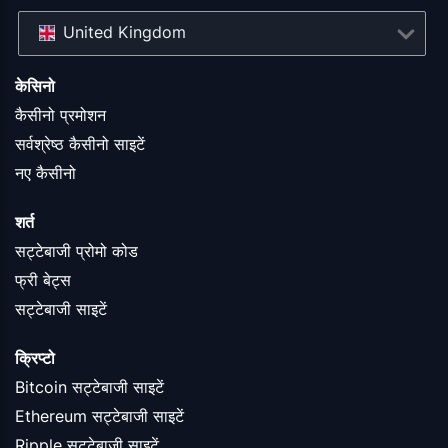
United Kingdom
केसिनो
कैसीनो प्रमोशन
सर्वश्रेष्ठ कैसीनो साइटें
नए कैसीनो
शर्त
सट्टेबाजी प्रोमो कोड
फ्री बेट्स
सट्टेबाजी साइटें
क्रिप्टो
Bitcoin सट्टेबाजी साइटें
Ethereum सट्टेबाजी साइटें
Ripple सट्टेबाजी साइटें