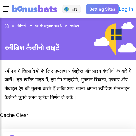
Log in
EN
Betting Sites
केसिनो
देश के अनुसार साइटें
स्वीडन
स्वीडिश कैसीनो साइटें
स्वीडन में खिलाड़ियों के लिए उपलब्ध सर्वश्रेष्ठ ऑनलाइन कैसीनो के बारे में
जानें। इस त्वरित गाइड में, हम गेम लाइब्रेरी, भुगतान विकल्प, प्रचार और
मोबाइल ऐप की तुलना करते हैं ताकि आप अपना अगला स्वीडिश ऑनलाइन
कैसीनो चुनते समय सूचित निर्णय ले सकें।
Cache Clear