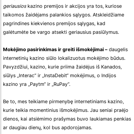
geriausios
kazino premijos ir akcijos yra tos, kuriose
taikomos žaidėjams palankios sąlygos. Atskleidžiame
pagrindines kiekvienos premijos sąlygas, kad
galėtumėte be vargo atsekti geriausius pasiūlymus.
Mokėjimo pasirinkimas ir greiti išmokėjimai –
daugelis
internetinių kazino siūlo lokalizuotus mokėjimo būdus.
Pavyzdžiui, kazino, kurie priima žaidėjus iš Kanados,
siūlys „Interac“ ir „InstaDebit“ mokėjimus, o Indijos
kazino yra „Paytm“ ir „RuPay“.
Be to, mes teikiame pirmenybę internetiniams kazino,
kurie teikia momentinius išmokėjimus. Jau seniai praėjo
dienos, kai atsiėmimo prašymas buvo laukiamas penkias
ar daugiau dienų, kol bus apdorojamas.