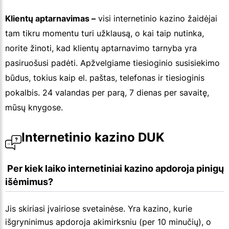
Klientų aptarnavimas –
visi internetinio kazino žaidėjai
tam tikru momentu turi užklausą, o kai taip nutinka,
norite žinoti, kad klientų aptarnavimo tarnyba yra
pasiruošusi padėti. Apžvelgiame tiesioginio susisiekimo
būdus, tokius kaip el. paštas, telefonas ir tiesioginis
pokalbis. 24 valandas per parą, 7 dienas per savaitę,
mūsų knygose.
Internetinio kazino DUK
 Per kiek laiko internetiniai kazino apdoroja pinigų 
išėmimus?
Jis skiriasi įvairiose svetainėse. Yra kazino, kurie
išgryninimus apdoroja akimirksniu (per 10 minučių), o