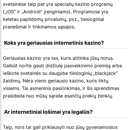
svetainėse taip pat yra specialių kazino programų
(„iOS“ ir „Android“ įrenginiams). Programose yra
keletas papildomų privalumų, pvz., tiesioginiai
pranešimai ir tinkinamos sąsajos.
 Koks yra geriausias internetinis kazino?
Geriausias kazino yra tas, kuris atitinka jūsų norus.
Galbūt norite gauti didžiulę pasveikinimo premiją arba
ieškote svetainės su daugybe tiesioginių „blackjack“
žaidimų. Nėra vieno geriausio kazino, kuris tiktų
visiems. Tai asmeninis pasirinkimas, ir šis sprendimas
prasideda nuo mūsų sąraše esančių prekių ženklų.
 Ar internetiniai lošimai yra legalūs?
Taip, nors tai gali priklausyti nuo jūsų gyvenamosios