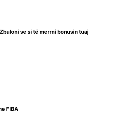
uloni se si të merrni bonusin tuaj
me FIBA