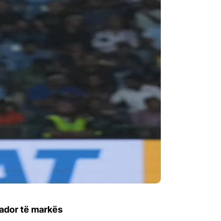
sador të markës