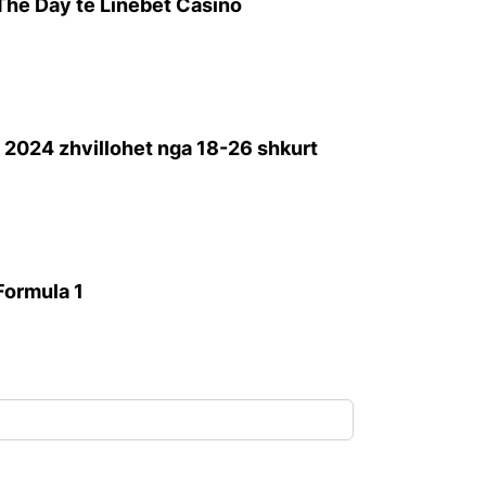
The Day të Linebet Casino
 2024 zhvillohet nga 18-26 shkurt
Formula 1