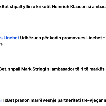
xBet shpall yllin e kriketit Heinrich Klaasen si amba
s Linebet
Udhëzues për kodin promovues Linebet - Zb
es
et. shpall Mark Striegl si ambasador të ri të markës
l
1xBet pranon marrëveshje partneriteti tre-vjeçar 