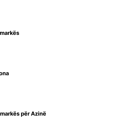
 markës
lona
ë markës për Azinë