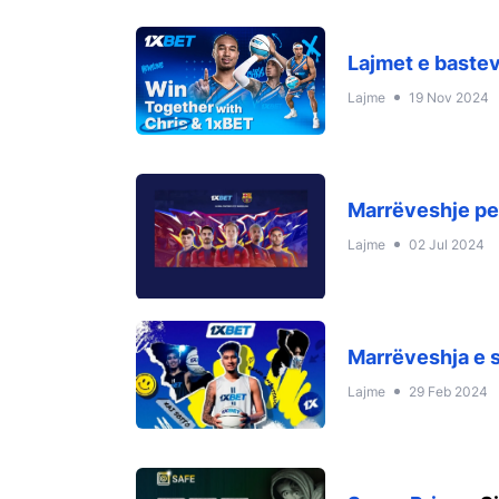
Lajmet e baste
Lajme
19 Nov 2024
Marrëveshje pe
Lajme
02 Jul 2024
Marrëveshja e 
Lajme
29 Feb 2024