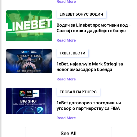
Read More
LINEBET БОНУС ВОДИЧ
Водич за Linebet промотивни код -
Сазнајте како да добијете бонус
добродошлице
Read More
1XBET. ВЕСТИ
1xBet. најављује Mark Striegl за
новог амбасадора бренда
Read More
ГЛОБАЛ ПАРТНЕРС
1xBet договорио трогодишњи
уговор о партнерству са FIBA
Read More
See All