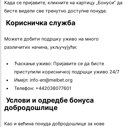
Када се пријавите, кликните на картицу „Бонуси“ да
СЕК, СГД, ТХБ, ТЈС, ТМТ, ТНД, ТРИ, ТВД, ТЗС, УАХ,
бисте видели све тренутно доступне понуде.
УГКС, УСД, УИУ, УЗС, ВЕФ, VND , КСАФ, КСОФ, ЗАР,
 Корисничка служба
ЗМВ, ЗВЛ.
Можете добити подршку уживо на много
различитих начина, укључујући:
Ћаскање уживо: Пријавите се да бисте
приступили корисничкој подршци уживо 24/7
Имејл: info-en@melbet.org
Телефон: +442038077601
 Услови и одредбе бонуса 
добродошлице
Као и већина понуда добродошлице за нове