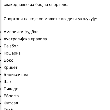
свакодневно за бројне спортове.
Спортови на које се можете кладити укључују:
Амерички фудбал
Аустралијска правила
Бејзбол
Кошарка
Бокс
Крикет
Бициклизам
Шах
Пикадо
ESports
Футсал
Голф