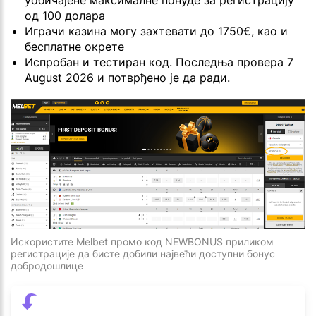
уобичајене максималне понуде за регистрацију
од 100 долара
Играчи казина могу захтевати до 1750€, као и
бесплатне окрете
Испробан и тестиран код. Последња провера 7
August 2026 и потврђено је да ради.
Искористите Melbet промо код NEWBONUS приликом
регистрације да бисте добили највећи доступни бонус
добродошлице