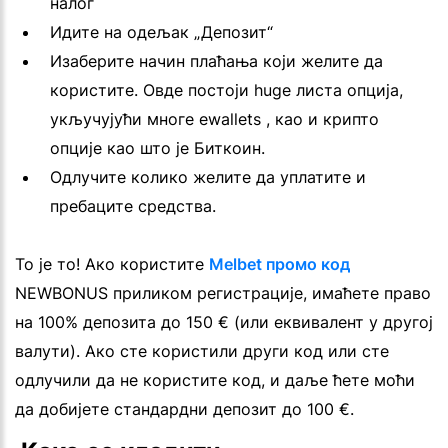
налог
Идите на одељак „Депозит“
Изаберите начин плаћања који желите да
користите. Овде постоји huge листа опција,
укључујући многе ewallets , као и крипто
опције као што је Биткоин.
Одлучите колико желите да уплатите и
пребаците средства.
То је то! Ако користите
Melbet промо код
NEWBONUS приликом регистрације, имаћете право
на 100% депозита до 150 € (или еквивалент у другој
валути). Ако сте користили други код или сте
одлучили да не користите код, и даље ћете моћи
да добијете стандардни депозит до 100 €.