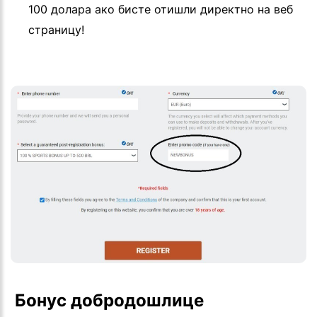
100 долара ако бисте отишли директно на веб
страницу!
 Бонус добродошлице