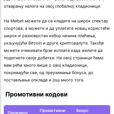
отварању налога на овој глобалној кладионици.
На Melbet можете да се кладите на широк спектар
спортова, а можете и да уплатите новац користећи
широк и разноврстан избор начина плаћања,
укључујући Bitcoin и друге криптовалуте. Такође
можете очекивати брзе исплате када желите да
подигнете своје добитке. На овој страници ћемо
вам рећи много више о овој кладионици,
покривајући све, од преузимања бонуса, до
постављања опкладе и још много тога.
 Промотивни кодови 
Промотивни
Бонус
Производ