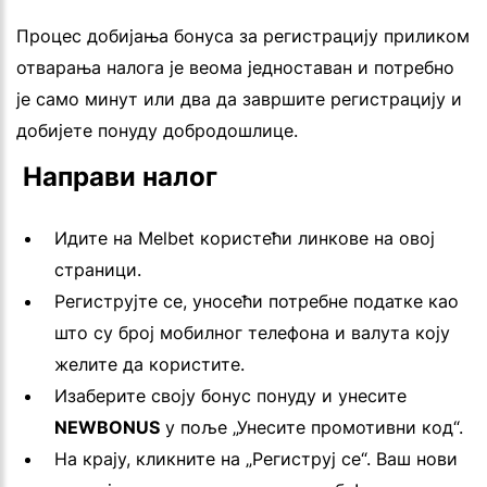
Процес добијања бонуса за регистрацију приликом
отварања налога је веома једноставан и потребно
је само минут или два да завршите регистрацију и
добијете понуду добродошлице.
 Направи налог
Идите на Melbet користећи линкове на овој
страници.
Региструјте се, уносећи потребне податке као
што су број мобилног телефона и валута коју
желите да користите.
Изаберите своју бонус понуду и унесите
NEWBONUS
у поље „Унесите промотивни код“.
На крају, кликните на „Региструј се“. Ваш нови