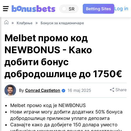
Log in
SR
Betting Sites
Клађење
Бонуси за кладионичаре
Melbet промо код
NEWBONUS - Како
добити бонус
добродошлице до 1750€
Share
By
Conrad Castleton
16 maj 2025
Melbet промо код је NEWBONUS
Нови играчи могу добити додатних 50% бонуса
добродошлице приликом уплате депозита
Сазнајте како да добијете 150 долара уместо