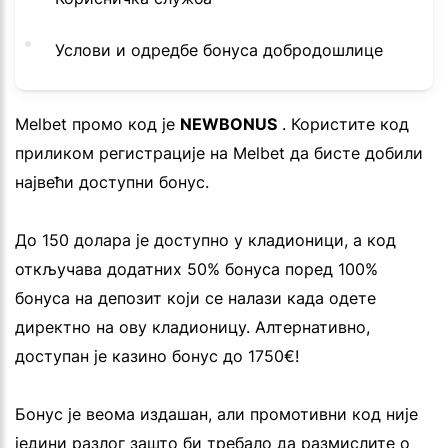
Услови и одредбе бонуса добродошлице
Melbet промо код је
NEWBONUS
. Користите код
приликом регистрације на Melbet да бисте добили
највећи доступни бонус.
До 150 долара је доступно у кладионици, а код
откључава додатних 50% бонуса поред 100%
бонуса на депозит који се налази када одете
директно на ову кладионицу. Алтернативно,
доступан је казино бонус до 1750€!
Бонус је веома издашан, али промотивни код није
једини разлог зашто би требало да размислите о