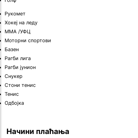
Рукомет
Хокеј на леду
MMA /УФЦ
Моторни спортови
Базен
Рагби лига
Рагби јунион
Снукер
Стони тенис
Тенис
Одбојка
 Начини плаћања