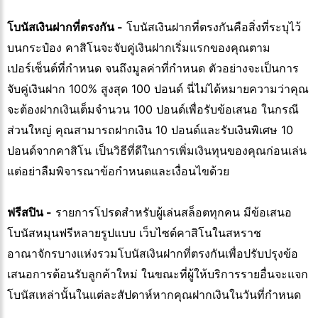
โบนัสเงินฝากที่ตรงกัน -
โบนัสเงินฝากที่ตรงกันคือสิ่งที่ระบุไว้
บนกระป๋อง คาสิโนจะจับคู่เงินฝากเริ่มแรกของคุณตาม
เปอร์เซ็นต์ที่กำหนด จนถึงมูลค่าที่กำหนด ตัวอย่างจะเป็นการ
จับคู่เงินฝาก 100% สูงสุด 100 ปอนด์ นี่ไม่ได้หมายความว่าคุณ
จะต้องฝากเงินเต็มจำนวน 100 ปอนด์เพื่อรับข้อเสนอ ในกรณี
ส่วนใหญ่ คุณสามารถฝากเงิน 10 ปอนด์และรับเงินพิเศษ 10
ปอนด์จากคาสิโน เป็นวิธีที่ดีในการเพิ่มเงินทุนของคุณก่อนเล่น
แต่อย่าลืมพิจารณาข้อกำหนดและเงื่อนไขด้วย
ฟรีสปิน -
รายการโปรดสำหรับผู้เล่นสล็อตทุกคน มีข้อเสนอ
โบนัสหมุนฟรีหลายรูปแบบ เว็บไซต์คาสิโนในสหราช
อาณาจักรบางแห่งรวมโบนัสเงินฝากที่ตรงกันเพื่อปรับปรุงข้อ
เสนอการต้อนรับลูกค้าใหม่ ในขณะที่ผู้ให้บริการรายอื่นจะแจก
โบนัสเหล่านั้นในแต่ละสัปดาห์หากคุณฝากเงินในวันที่กำหนด