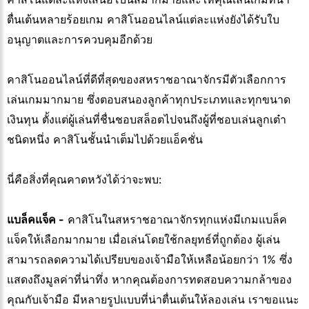
ตื่นเต้นหลายร้อยเกม คาสิโนออนไลน์แต่ละแห่งยังได้รับใบ
อนุญาตและการควบคุมอีกด้วย
คาสิโนออนไลน์ที่ดีที่สุดของสหราชอาณาจักรมีตัวเลือกการ
เล่นเกมมากมาย ซึ่งตอบสนองลูกค้าทุกประเภทและทุกขนาด
เงินทุน ตั้งแต่ผู้เล่นที่ชื่นชอบสล็อตไปจนถึงผู้ที่ชอบเล่นลูกเต๋า
ชนิดหนึ่ง คาสิโนชั้นนำเต็มไปด้วยแอ็คชั่น
นี่คือสิ่งที่คุณคาดหวังได้ว่าจะพบ:
แบล็คแจ็ค -
คาสิโนในสหราชอาณาจักรทุกแห่งมีเกมแบล็ค
แจ็คให้เลือกมากมาย เมื่อเล่นโดยใช้กลยุทธ์ที่ถูกต้อง ผู้เล่น
สามารถลดความได้เปรียบของเจ้ามือให้เหลือน้อยกว่า 1% ซึ่ง
แสดงถึงมูลค่าที่น่าทึ่ง หากคุณต้องการทดสอบความกล้าของ
คุณกับเจ้ามือ มีหลายรูปแบบที่น่าตื่นเต้นให้ลองเล่น เราขอแนะ