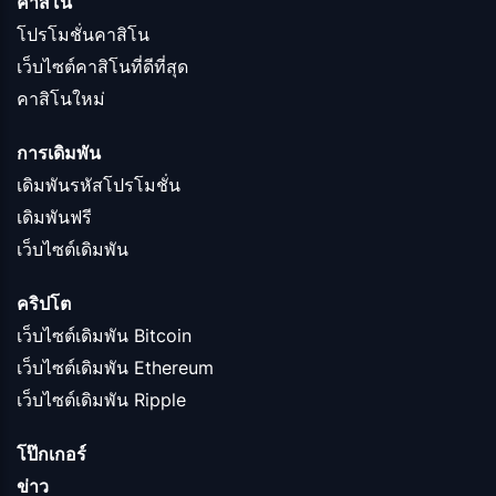
คาสิโน
โปรโมชั่นคาสิโน
เว็บไซต์คาสิโนที่ดีที่สุด
คาสิโนใหม่
การเดิมพัน
เดิมพันรหัสโปรโมชั่น
เดิมพันฟรี
เว็บไซต์เดิมพัน
คริปโต
เว็บไซต์เดิมพัน Bitcoin
เว็บไซต์เดิมพัน Ethereum
เว็บไซต์เดิมพัน Ripple
โป๊กเกอร์
ข่าว