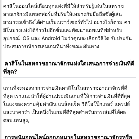
คาสิโนออนไลน์เกือบทุกแห่งที่มีให้สำหรับผู้เล่นในสหราช
อาณาจักรมีแพลตฟอร์มที่ปรับให้เหมาะกับมือถือซึ่งผู้เล่น
สามารถเข้าถึงได้ผ่านเว็บเบราว์เซอร์ทั่วไป อย่างไรก็ตาม คา
สิโนบางแห่งได้ก้าวไปอีกขั้นและพัฒนาแอพเนทิฟสำหรับ
อุปกรณ์ iOS และ Android ไม่ว่าคุณจะเลือกวิธีใด รับประกัน
ประสบการณ์การเล่นเกมที่น่าทึ่งขณะเดินทาง
 คาสิโนในสหราชอาณาจักรแห่งใดเสนอการจ่ายเงินที่ดี
ที่สุด?
แทนที่จะมองหาการจ่ายเงินคาสิโนในสหราชอาณาจักรที่ดี
ที่สุด เราแนะนำให้ผู้อ่านประเมินเกมที่ให้การจ่ายเงินที่ดีที่สุด
ในแง่ของความคุ้มค่าเงิน แบล็คแจ็ค วิดีโอโป๊กเกอร์ แครปส์
และบาคาร่า เป็นหนึ่งในเกมที่ดีที่สุดสำหรับการเล่นที่ให้ผล
ตอบแทนสูง,
 การพนันออนไลน์ถูกกฎหมายในสหราชอาณาจักรหรือ