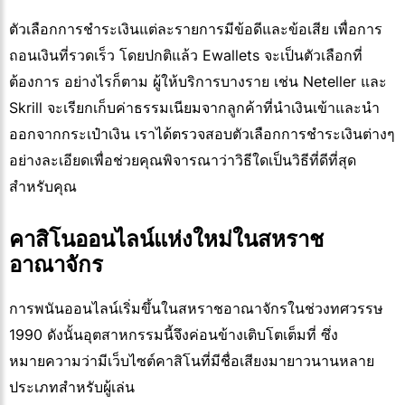
ตัวเลือกการชำระเงินแต่ละรายการมีข้อดีและข้อเสีย เพื่อการ
ถอนเงินที่รวดเร็ว โดยปกติแล้ว Ewallets จะเป็นตัวเลือกที่
ต้องการ อย่างไรก็ตาม ผู้ให้บริการบางราย เช่น Neteller และ
Skrill จะเรียกเก็บค่าธรรมเนียมจากลูกค้าที่นำเงินเข้าและนำ
ออกจากกระเป๋าเงิน เราได้ตรวจสอบตัวเลือกการชำระเงินต่างๆ
อย่างละเอียดเพื่อช่วยคุณพิจารณาว่าวิธีใดเป็นวิธีที่ดีที่สุด
สำหรับคุณ
คาสิโนออนไลน์แห่งใหม่ในสหราช
อาณาจักร
การพนันออนไลน์เริ่มขึ้นในสหราชอาณาจักรในช่วงทศวรรษ
1990 ดังนั้นอุตสาหกรรมนี้จึงค่อนข้างเติบโตเต็มที่ ซึ่ง
หมายความว่ามีเว็บไซต์คาสิโนที่มีชื่อเสียงมายาวนานหลาย
ประเภทสำหรับผู้เล่น