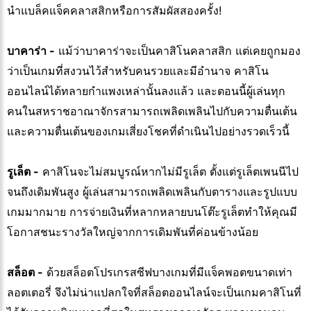
นำแบล็คแจ็คคลาสสิกหรือการสัมผัสสองครั้ง!
บาคาร่า -
แม้ว่าบาคาร่าจะเป็นคาสิโนคลาสสิก แต่เคยถูกมอง
ว่าเป็นเกมที่สงวนไว้สำหรับคนรวยและมีอำนาจ คาสิโน
ออนไลน์ได้ทลายกำแพงเหล่านั้นลงแล้ว และตอนนี้ผู้เล่นทุก
คนในสหราชอาณาจักรสามารถเพลิดเพลินไปกับความตื่นเต้น
และความตื่นเต้นของเกมเสี่ยงโชคที่ดำเนินไปอย่างรวดเร็วนี้
รูเล็ต -
คาสิโนจะไม่สมบูรณ์หากไม่มีรูเล็ต ตั้งแต่รูเล็ตเพนนีไป
จนถึงเดิมพันสูง ผู้เล่นสามารถเพลิดเพลินกับตารางและรูปแบบ
เกมมากมาย การจ่ายเงินที่หลากหลายบนโต๊ะรูเล็ตทำให้คุณมี
โอกาสชนะรางวัลใหญ่จากการเดิมพันที่ค่อนข้างน้อย
สล็อต -
ด้วยสล็อตโปรเกรสซีฟบางเกมที่มีแจ็คพอตขนาดเท่า
ลอตเตอรี่ จึงไม่น่าแปลกใจที่สล็อตออนไลน์จะเป็นเกมคาสิโนที่